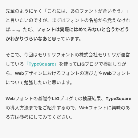
先輩のように早く「これには、あのフォントが合いそう♩」
と言いたいのですが、まずはフォントの名前から覚えなけれ
ば……。ただ、
フォントは実際にはめてみないと合うかどう
かわかりづらいなあ
と思っています。
そこで、今回はモリサワフォントの株式会社モリサワが運営
している
「TypeSquare」
を使ってLIGブログで検証しなが
ら、Webデザインにおけるフォントの選び方やWebフォント
について勉強したいと思います。
Webフォントの基礎やLIGブログでの検証結果、TypeSquare
の導入方法までをご紹介するので、Webフォントに興味のあ
る方は参考にしてみてください。