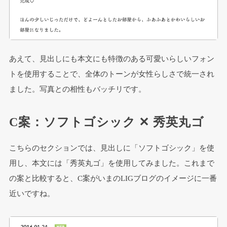
あえて、見出しにも本文にも特徴のある可愛いらしいフォン
トを使用することで、全体のトーンが女性らしさで統一され
ました。写真との相性もバッチリです。
C案：ソフトゴシック ✕ 秀英丸ゴ
こちらのセクションでは、見出しに「ソフトゴシック」を使
用し、本文には「秀英丸ゴ」を使用してみました。これまで
の案と比較すると、C案がいまのLIGブログのイメージに一番
近いですね。