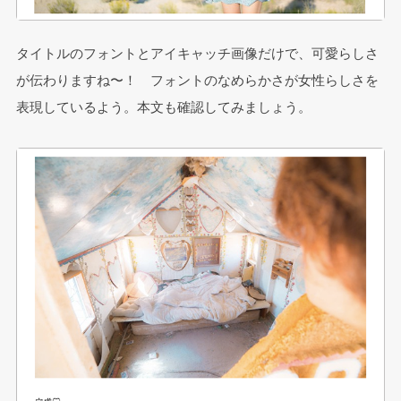
タイトルのフォントとアイキャッチ画像だけで、可愛らしさ
が伝わりますね〜！ フォントのなめらかさが女性らしさを
表現しているよう。本文も確認してみましょう。