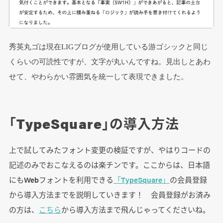
秀英丸ゴは現在LIGブログが使用している游ゴシックと同じ
くらいの可読性ですが、文字が丸いんですね。見出しとあわ
せて、やわらかい雰囲気を統一して表現できました。
「TypeSquare」の導入方法
上で試してみたフォント変更の検証ですが、やはりコードの
記述のみでおこなえるのは楽チンです。ここからは、日本語
にもWebフォントを利用できる
「TypeSquare」
の会員登録
から導入方法までを説明していきます！ 会員登録がお済み
の方は、
こちら
から導入方法まで飛んじゃってくださいね。