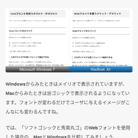
Windowsからみたときはメイリオで表示されていますが、
Macからみたときは游ゴシックで表示されるようになってい
ます。フォントが変わるだけでユーザに与えるイメージがこ
んなにも変わるんですね。
では、「ソフトゴシックと秀英丸ゴ」のWebフォントを使用
した場合の、MacとWindowsを比較してみましょう。