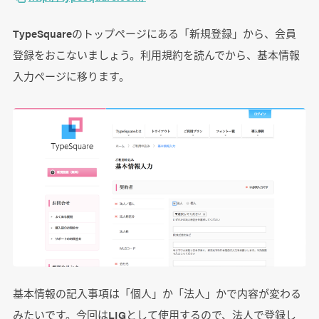
TypeSquareのトップページにある「新規登録」から、会員
登録をおこないましょう。利用規約を読んでから、基本情報
入力ページに移ります。
基本情報の記入事項は「個人」か「法人」かで内容が変わる
みたいです。今回はLIGとして使用するので、法人で登録し