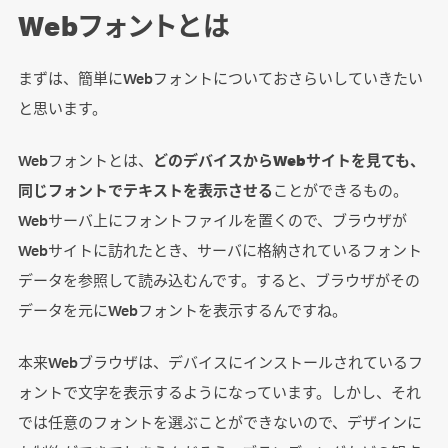
Webフォントとは
まずは、簡単にWebフォントについておさらいしていきたい
と思います。
Webフォントとは、
どのデバイスからWebサイトを見ても、
同じフォントでテキストを表示させる
ことができるもの。
Webサーバ上にフォントファイルを置くので、ブラウザが
Webサイトに訪れたとき、サーバに格納されているフォント
データを参照して読み込むんです。すると、ブラウザがその
データを元にWebフォントを表示するんですね。
本来Webブラウザは、デバイスにインストールされているフ
ォントで文字を表示するようになっています。しかし、それ
では任意のフォントを選ぶことができないので、デザインに