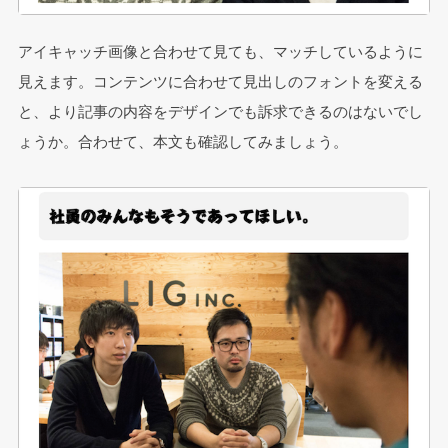
アイキャッチ画像と合わせて見ても、マッチしているように
見えます。コンテンツに合わせて見出しのフォントを変える
と、より記事の内容をデザインでも訴求できるのはないでし
ょうか。合わせて、本文も確認してみましょう。