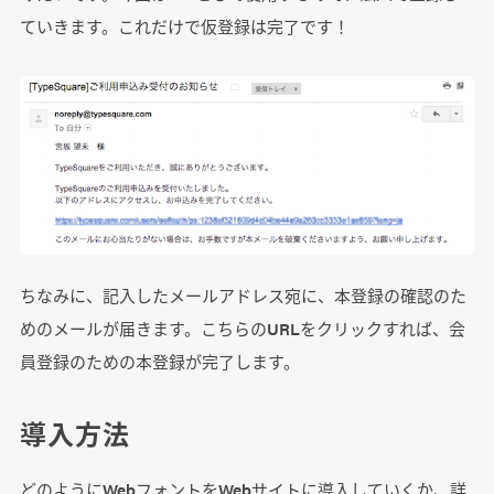
ていきます。これだけで仮登録は完了です！
ちなみに、記入したメールアドレス宛に、本登録の確認のた
めのメールが届きます。こちらのURLをクリックすれば、会
員登録のための本登録が完了します。
導入方法
どのようにWebフォントをWebサイトに導入していくか、詳