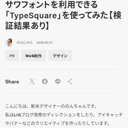
サワフォントを利用できる
「TypeSquare」を使ってみた【検
証結果あり】
のんにゃん
2016.02.17
PR
Web制作
デザイン
Share
こんにちは、新米デザイナーののんちゃんです。
私はLIGブログ改修のディレクションをしたり、アイキャッチ
やバナーなどのクリエイティブを作ったりしています。