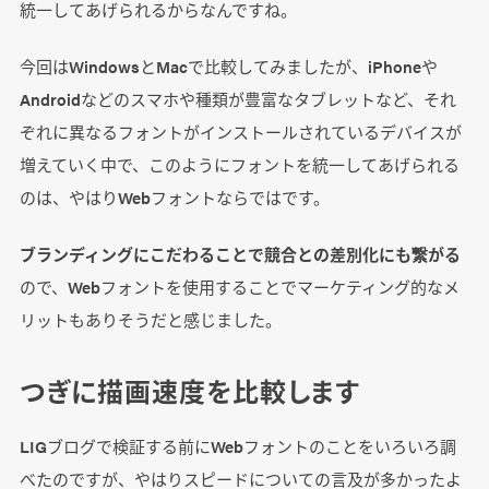
統一してあげられるからなんですね。
今回はWindowsとMacで比較してみましたが、iPhoneや
Androidなどのスマホや種類が豊富なタブレットなど、それ
ぞれに異なるフォントがインストールされているデバイスが
増えていく中で、このようにフォントを統一してあげられる
のは、やはりWebフォントならではです。
ブランディングにこだわることで競合との差別化にも繋がる
ので、Webフォントを使用することでマーケティング的なメ
リットもありそうだと感じました。
つぎに描画速度を比較します
LIGブログで検証する前にWebフォントのことをいろいろ調
べたのですが、やはりスピードについての言及が多かったよ