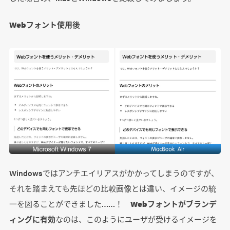
Webフォント使用後
Windowsではアンチエイリアスがかかってしまうのですが、
それを踏まえても先ほどの比較画像とは違い、イメージの統
一を図ることができました……！
Webフォントがブランデ
ィングに有効
なのは、このようにユーザが受けるイメージを