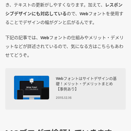
き、テキストの更新がしやすくなります。加えて、
レスポン
シブデザインにも対応している
ので、Webフォントを使用す
ることでデザインの幅がグンと広がるんです。
下記の記事では、Webフォントの仕組みやメリット・デメリ
ットなどが詳述されているので、気になる方はこちらもあわ
せてどうぞ。
Webフォントはサイトデザインの基
礎！メリット・デメリットまとめ
【事例あり】
2015.12.16