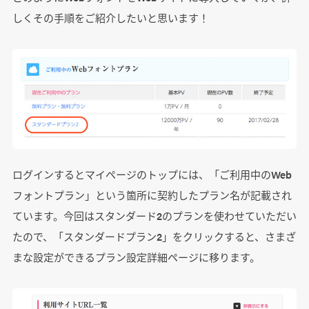
しくその手順をご紹介したいと思います！
ログインするとマイページのトップには、「ご利用中のWeb
フォントプラン」という箇所に契約したプラン名が記載され
ています。今回はスタンダード2のプランを使わせていただい
たので、「スタンダードプラン2」をクリックすると、さまざ
まな設定ができるプラン設定詳細ページに移ります。