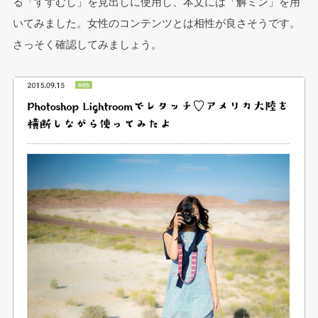
る「すずむし」を見出しに使用し、本文には「解ミン」を用
いてみました。女性のコンテンツとは相性が良さそうです。
さっそく確認してみましょう。