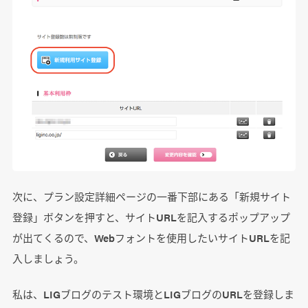
次に、プラン設定詳細ページの一番下部にある「新規サイト
登録」ボタンを押すと、サイトURLを記入するポップアップ
が出てくるので、Webフォントを使用したいサイトURLを記
入しましょう。
私は、LIGブログのテスト環境とLIGブログのURLを登録しま