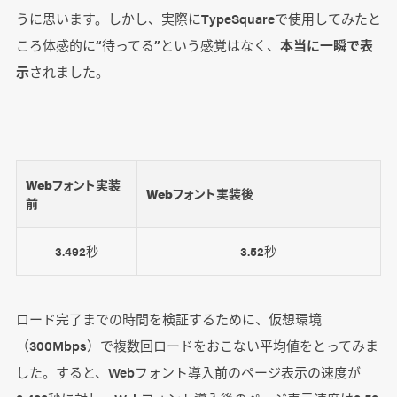
うに思います。しかし、実際にTypeSquareで使用してみたと
ころ体感的に“待ってる”という感覚はなく、
本当に一瞬で表
示
されました。
Webフォント実装
Webフォント実装後
前
3.492秒
3.52秒
ロード完了までの時間を検証するために、仮想環境
（300Mbps）で複数回ロードをおこない平均値をとってみま
した。すると、Webフォント導入前のページ表示の速度が