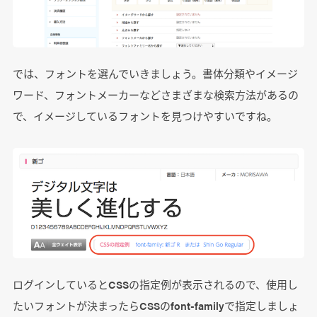
では、フォントを選んでいきましょう。書体分類やイメージ
ワード、フォントメーカーなどさまざまな検索方法があるの
で、イメージしているフォントを見つけやすいですね。
ログインしているとCSSの指定例が表示されるので、使用し
たいフォントが決まったらCSSのfont-familyで指定しましょ