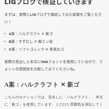
LIGブログで検証していきます
まずは、実際にLIGブログで検証してみた結果をご覧くださ
い！
A案：ハルクラフト ✕ 新ゴ
B案：すずむし ✕ 解ミン宙
C案：ソフトゴシック ✕ 秀英丸ゴ
実際の見出しと本文にWebフォントを使用しているので、フ
ォントの雰囲気を比較してみてくださいね。
A案：ハルクラフト ✕ 新ゴ
こちらのセクションでは、見出しに「ハルクラフト」、本文
に「新ゴ」を使用しています。くだけた雰囲気を演出してく