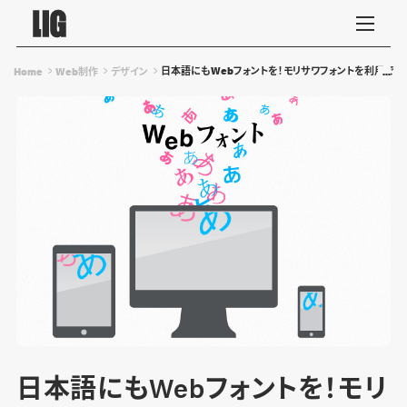
日本語にもWebフォントを！モリサワフォントを利用できる「
Home
Web制作
デザイン
日本語にもWebフォントを！モリ