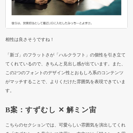
相性は良さそうですね！
「新ゴ」のフラットさが「ハルクラフト」の個性を引き立て
てくれているので、きちんと見出し感が出ています。また、
この2つのフォントのデザイン性とおもしろ系のコンテンツ
がマッチすることで、よりくだけた雰囲気を表現できていま
す。
B案：すずむし ✕ 解ミン宙
こちらのセクションでは、可愛らしい雰囲気を演出してくれ