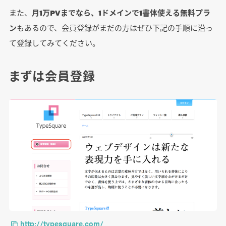
また、
月1万PVまでなら、1ドメインで1書体使える無料プラ
ン
もあるので、会員登録がまだの方はぜひ下記の手順に沿っ
て登録してみてください。
まずは会員登録
http://typesquare.com/