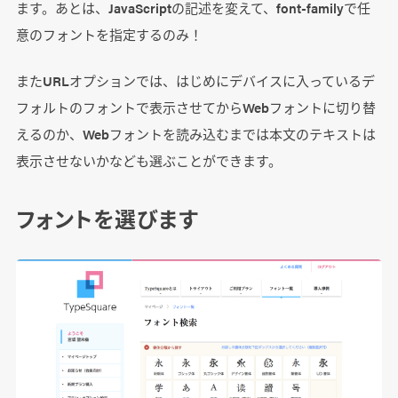
ます。あとは、JavaScriptの記述を変えて、font-familyで任
意のフォントを指定するのみ！
またURLオプションでは、はじめにデバイスに入っているデ
フォルトのフォントで表示させてからWebフォントに切り替
えるのか、Webフォントを読み込むまでは本文のテキストは
表示させないかなども選ぶことができます。
フォントを選びます