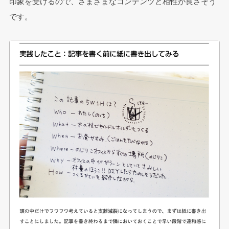
印象を受けるので、さまざまなコンテンツと相性が良さそう
です。