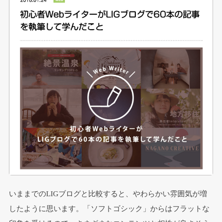
いままでのLIGブログと比較すると、やわらかい雰囲気が増
したように思います。「ソフトゴシック」からはフラットな