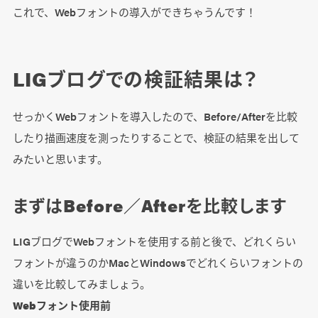
これで、Webフォントの導入ができちゃうんです！
LIGブログでの検証結果は？
せっかくWebフォントを導入したので、Before/Afterを比較
したり描画速度を測ったりすることで、検証の結果を出して
みたいと思います。
まずはBefore／Afterを比較します
LIGブログでWebフォントを使用する前と後で、どれくらい
フォントが違うのかMacとWindowsでどれくらいフォントの
違いを比較してみましょう。
Webフォント使用前