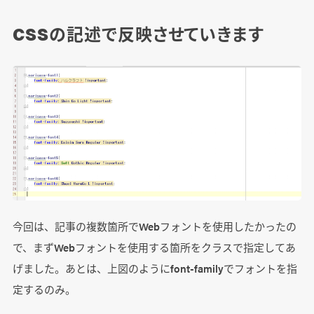
CSSの記述で反映させていきます
今回は、記事の複数箇所でWebフォントを使用したかったの
で、まずWebフォントを使用する箇所をクラスで指定してあ
げました。あとは、上図のようにfont-familyでフォントを指
定するのみ。