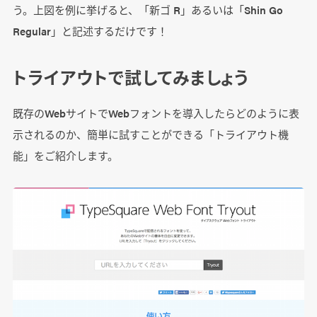
う。上図を例に挙げると、「新ゴ R」あるいは「Shin Go
Regular」と記述するだけです！
トライアウトで試してみましょう
既存のWebサイトでWebフォントを導入したらどのように表
示されるのか、簡単に試すことができる「トライアウト機
能」をご紹介します。