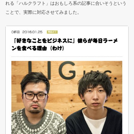
れる「ハルクラフト」はおもしろ系の記事に合いそうという
ことで、実際に対応させてみました。