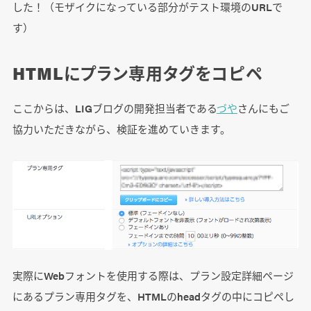
した！（モザイクになっている部分がテスト環境のURLで
す）
HTMLにプラン専用タグをコピペ
ここからは、LIGブログの開発担当者である
づや
さんにもご
協力いただきながら、検証を進めていきます。
実際にWebフォントを使用する際は、プラン設定詳細ページ
にあるプラン専用タグを、HTMLのheadタグの中にコピペし