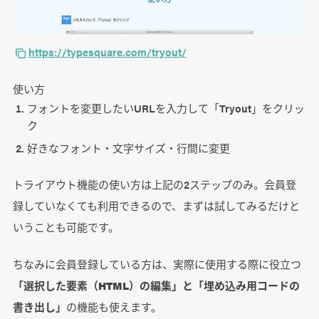
https://typesquare.com/tryout/
使い方
フォントを変更したいURLを入力して「Tryout」をクリッ
ク
好きなフォント・文字サイズ・行間に変更
トライアウト機能の使い方は上記の2ステップのみ。会員登
録していなくても利用できるので、まずは試してみるだけと
いうことも可能です。
ちなみに会員登録している方は、実際に使用する際に役立つ
「選択した要素（HTML）の編集」と「埋め込み用コードの
書き出し」
の機能も使えます。