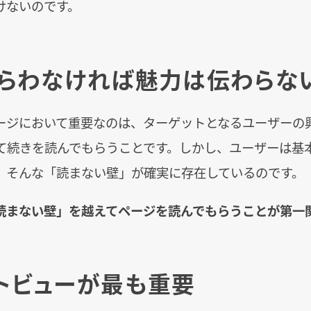
けないのです。
らわなければ魅力は伝わらな
ージにおいて重要なのは、ターゲットとなるユーザーの
て続きを読んでもらうことです。しかし、ユーザーは基
。そんな「読まない壁」が確実に存在しているのです。
読まない壁」を越えてページを読んでもらうことが第一
トビューが最も重要