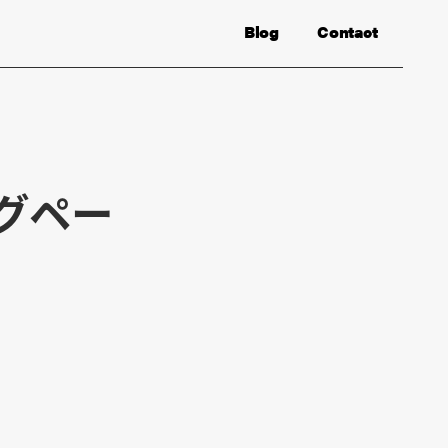
Blog
Contact
ングペー