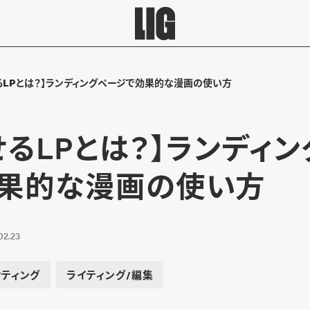
るLPとは？】ランディングページで効果的な漫画の使い方
せるLPとは？】ランディ
果的な漫画の使い方
02.23
ティング
ライティング/編集