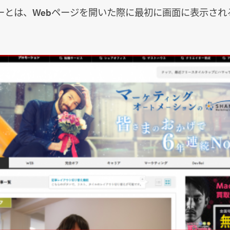
ーとは、Webページを開いた際に最初に画面に表示され