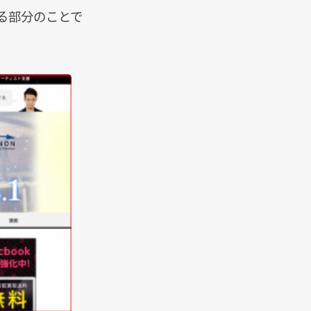
る部分のことで