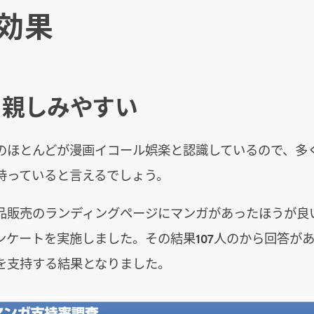
効果
親しみやすい
のほとんどが漫画イコール娯楽と認識しているので、多
持っていると言えるでしょう。
品販売のランディングページにマンガがあったほうが良
ンケートを実施しました。その結果107人のから回答があ
を支持する結果となりました。