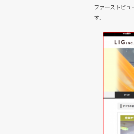
ファーストビュ
す。