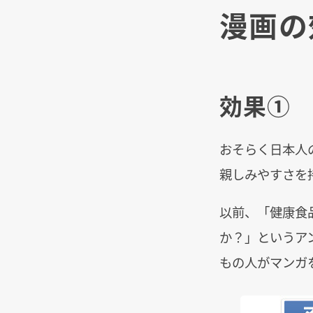
漫画の
効果① 
おそらく日本人
親しみやすさを
以前、「健康食
か？」というア
もの人がマンガ