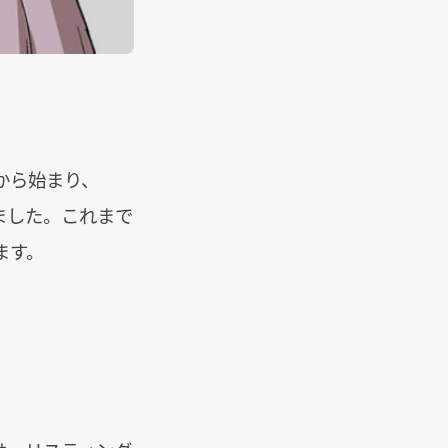
から始まり、
ました。これまで
ます。