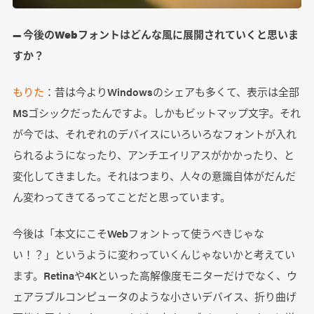
― 今後のWebフォントはどんな風に展開されていくと思いま
すか？
もりた
：昔は今よりWindowsのシェアも多くて、表示は全部
MSゴシックだったんですよ。しかもビットマップ文字。それ
が今では、それぞれのデバイスにいろいろなフォントが入れ
られるようになったり、アンチエイリアスがかかったり、と
変化してきました。それはつまり、人々の意識自体がだんだ
ん変わってきてるってことだと思っています。
今後は「本文にこそWebフォントって使うべきじゃな
い！？」というように変わっていくんじゃないかと考えてい
ます。Retinaや4Kといった高解像度モニターだけでなく、ウ
ェアラブルコンピュータのような小さいデバイス、折り曲げ