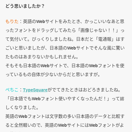
どう思いましたか？
もりた
：英語のWebサイトをみたとき、かっこいいなあと思
ったフォントをドラッグしてみたら「画像じゃない！！」っ
て気付いて。びっくりしましたね。日本だと「電通報」はす
ごいと思いましたが、日本語のWebサイトでそんな風に驚い
たものはあまりないかもしれません。
そもそも日本語のWebサイトで、日本語のWebフォントを使
っているもの自体が少ないからだと思いますが。
ぺちこ
：
TypeSquare
がでてきたときはおどろきましたね。
「日本語でもWebフォント使いやすくなったんだ！」って嬉
しくなりました。
英語のWebフォントは文字数の多い日本語のデータと比較す
ると全然軽いので、英語のWebサイトにはWebフォントがよ