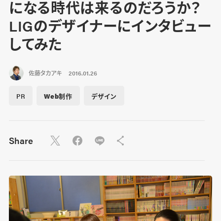
になる時代は来るのだろうか？
LIGのデザイナーにインタビュー
してみた
佐藤タカアキ
2016.01.26
PR
Web制作
デザイン
Share