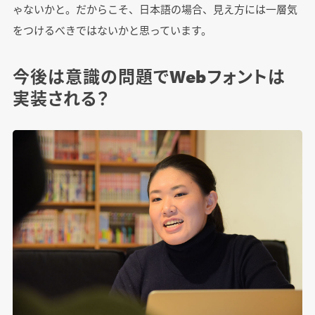
ゃないかと。だからこそ、日本語の場合、見え方には一層気
をつけるべきではないかと思っています。
今後は意識の問題でWebフォントは
実装される？