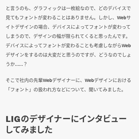
と言うのも、グラフィックは一枚絵なので、どのデバイスで
見てもフォントが変わることはありません。しかし、Webサ
イトデザインの場合、デバイスによってフォントが変わって
しまうので、デザインの幅が限られてくると思ったんです。
デバイスによってフォントが変わることも考慮しながらWeb
デザインをするのは大変だと思うのですが、どうなのでしょ
うか……？
そこで社内の先輩Webデザイナーに、Webデザインにおける
「フォント」の扱われ方などについて、聞いてみました。
LIGのデザイナーにインタビュー
してみました