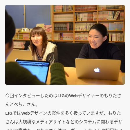
今回インタビューしたのはLIGのWebデザイナーのもりたさ
んとぺちこさん。
LIGではWebデザインの案件を多く扱っていますが、もりた
さんは大規模なメディアサイトなどのシステムに関わるデザ