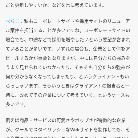
だと更新しやすいか、などを常に考えています。
ぺちこ
：私もコーポレートサイトや採用サイトのリニューア
ル案件を担当することが多いですね。コーポレートサイトの
場合でも、中途などで採用を増やしたいという要望が含まれ
ていることが多いです。いずれの場合も、企業として何をア
ピールするかが重要となりますが、中には自分たちの強みを
うまく見せられていなかったり、そもそも自分たちの強みが
何か分からなくなってしまったり、というクライアントもい
らっしゃいます。そういうときはクライアントの担当者と一
緒に、改めてその企業について考えていく、というケースも
多いです。
例えば商品・サービスの可愛さやポップさが特徴的な企業
が、クールでスタイリッシュなWebサイトを制作しても、そ