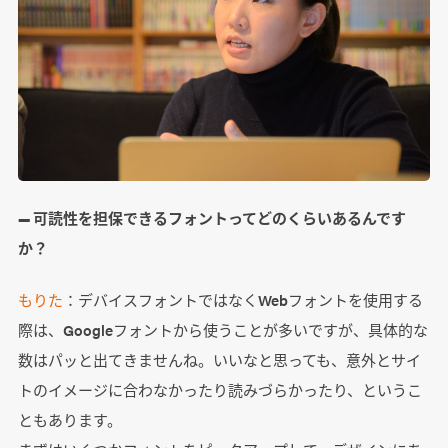
― 可読性を担保できるフォントってどのくらいあるんです
か？
もりた
：デバイスフォントではなくWebフォントを使用する
際は、Googleフォントから使うことが多いですが、具体的な
数はパッと出てきませんね。いいなと思っても、意外とサイ
トのイメージに合わなかったり読みづらかったり、というこ
ともあります。