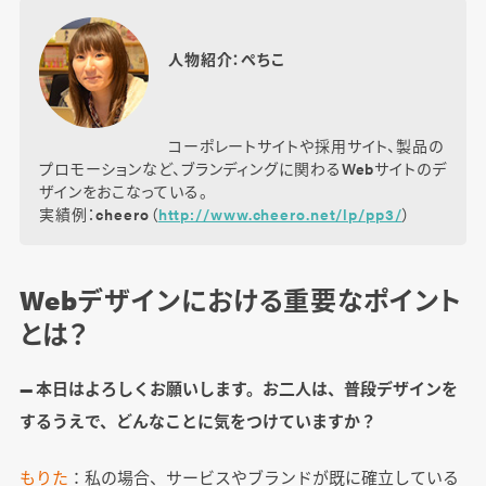
人物紹介：ぺちこ
コーポレートサイトや採用サイト、製品の
プロモーションなど、ブランディングに関わるWebサイトのデ
ザインをおこなっている。
実績例：cheero（
http://www.cheero.net/lp/pp3/
）
Webデザインにおける重要なポイント
とは？
― 本日はよろしくお願いします。お二人は、普段デザインを
するうえで、どんなことに気をつけていますか？
もりた
：私の場合、サービスやブランドが既に確立している