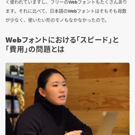
く使われていますし、フリーのWebフォントもたくさんあり
ます。それに比べて、日本語のWebフォントはそもそも母数
が少なく、使いたい形のモノもなかなかったので。
Webフォントにおける「スピード」と
「費用」の問題とは