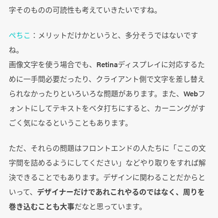
字そのものの可読性も考えていきたいですね。
ぺちこ
：メリットだけかというと、多分そうではないです
ね。
画像文字を使う場合でも、Retinaディスプレイに対応するた
めに一手間必要だったり、クライアント側で文字を差し替え
られなかったりといろいろな問題があります。また、Webフ
ォントにしてテキストをベタ打ちにすると、カーニングがす
ごく気になるということもあります。
ただ、それらの問題はフロントエンドの人たちに「ここの文
字間を詰めるようにしてください」などやり取りをすれば解
決できることでもあります。デザインに関わることだからと
いって、
デザイナーだけであれこれやるのではなく、周りを
巻き込むことも大事
だなと思っています。