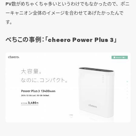
PV数がめちゃくちゃ多いというわけでもなかったので、ポニ
ーキャニオン全体のイメージを合わせてあげたかったんで
す。
ぺちこの事例：「cheero Power Plus 3」