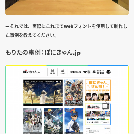
― それでは、実際にこれまでWebフォントを使用して制作し
た事例を教えてください。
もりたの事例：ぽにきゃん.jp