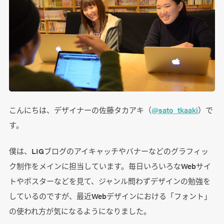
こんにちは、デザイナーの佐藤タカアキ（
@sato_tkaaki
）で
す。
僕は、LIGブログのアイキャッチやバナーなどのグラフィッ
ク制作をメインに担当しています。毎日いろいろなWebサイ
トやポスターなどを見て、ジャンル問わずデザインの勉強を
しているのですが、最近Webデザインにおける「フォント」
の使われ方が気になるようになりました。