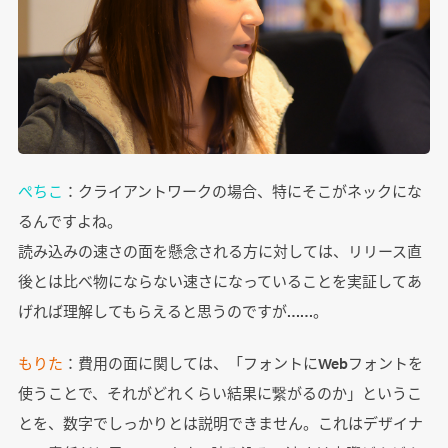
ぺちこ
：クライアントワークの場合、特にそこがネックにな
るんですよね。
読み込みの速さの面を懸念される方に対しては、リリース直
後とは比べ物にならない速さになっていることを実証してあ
げれば理解してもらえると思うのですが……。
もりた
：費用の面に関しては、「フォントにWebフォントを
使うことで、それがどれくらい結果に繋がるのか」というこ
とを、数字でしっかりとは説明できません。これはデザイナ