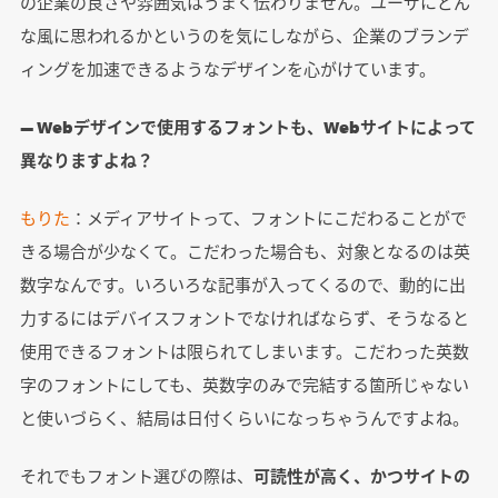
の企業の良さや雰囲気はうまく伝わりません。ユーザにどん
な風に思われるかというのを気にしながら、企業のブランデ
ィングを加速できるようなデザインを心がけています。
― Webデザインで使用するフォントも、Webサイトによって
異なりますよね？
もりた
：メディアサイトって、フォントにこだわることがで
きる場合が少なくて。こだわった場合も、対象となるのは英
数字なんです。いろいろな記事が入ってくるので、動的に出
力するにはデバイスフォントでなければならず、そうなると
使用できるフォントは限られてしまいます。こだわった英数
字のフォントにしても、英数字のみで完結する箇所じゃない
と使いづらく、結局は日付くらいになっちゃうんですよね。
それでもフォント選びの際は、
可読性が高く、かつサイトの