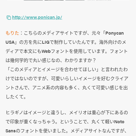
http://www.ponican.jp/
もりた
：こちらのメディアサイトですが、元々「Ponycan
USA」の方を先にLIGで制作していたんです。海外向けのメ
ディアで本文にもWebフォントを使用しています。フォント
は幾何学的で丸い感じなの、わかりますか？
「このメディアとイメージを合わせてほしい」と言われたわ
けではないのですが、可愛いらしいイメージを好むクライア
ントさんで、アニメ系の内容も多く、丸くて可愛い感じを出
したくて。
ヒラギノはイメージと違うし、メイリオは重心が下にあるの
で印象が重くなっちゃう。ということで、丸くて軽いNoto
Sansのフォントを使いました。メディアサイトなんですが、