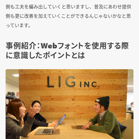
側も工夫を編み出していくと思いますし、普及にあわせ提供
側も更に改善を加えていくことができるんじゃないかなと思
っています。
事例紹介：Webフォントを使用する際
に意識したポイントとは