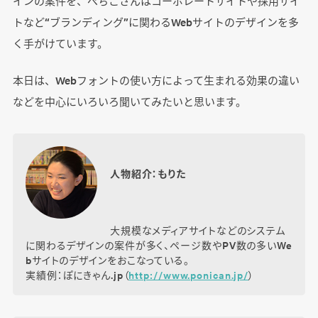
インの案件を、ぺちこさんはコーポレートサイトや採用サイ
トなど“ブランディング”に関わるWebサイトのデザインを多
く手がけています。
本日は、Webフォントの使い方によって生まれる効果の違い
などを中心にいろいろ聞いてみたいと思います。
人物紹介：もりた
大規模なメディアサイトなどのシステム
に関わるデザインの案件が多く、ページ数やPV数の多いWe
bサイトのデザインをおこなっている。
実績例：ぽにきゃん.jp（
http://www.ponican.jp/
）