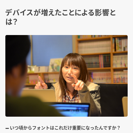
デバイスが増えたことによる影響と
は？
― いつ頃からフォントはこれだけ重要になったんですか？