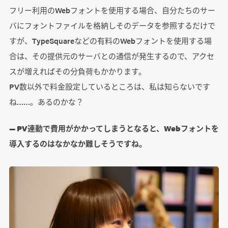
フリー利用のWebフォントを使用する場合、自分たちのサー
バにフォントファイルを格納しそのデータを参照するだけで
すが、TypeSquareなどの有料のWebフォントを使用する場
合は、その提供元のサーバとの通信が発生するので、アクセ
スが増えればその分負荷もかかります。
PV数以外で料金設定しているところは、私は知らないです
ね……。あるのかな？
― PV連動で費用がかかってしまうとなると、Webフォントを
導入するのはなかなか難しそうですね。