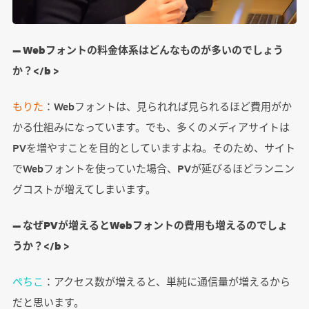
― Webフォントの料金体系はどんなものが多いのでしょう
か？</b >
もりた
：Webフォントは、見られれば見られるほど費用がか
かる仕組みになっています。でも、多くのメディアサイトは
PVを増やすことを目的としていますよね。そのため、サイト
でWebフォントを使っていた場合、PVが延びるほどランニン
グコストが増えてしまいます。
― なぜPVが増えるとWebフォントの費用も増えるのでしょ
うか？</b >
ぺちこ
：アクセス数が増えると、単純に通信量が増えるから
だと思います。