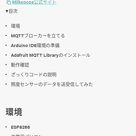
Milkcocoa公式サイト
▼目次
環境
MQTTブローカーを立てる
Arduino IDE環境の準備
Adafruit MQTT Libraryのインストール
動作確認
ざっくりコードの説明
照度センサーのデータを送受信してみた
環境
ESP8266