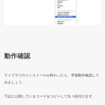
動作確認
ライブラリのインストールが終わったら、早速動作確認して
みましょう。
下記に公開しているコードをコピーして丸々貼付けます。