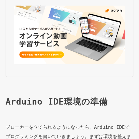
Arduino IDE環境の準備
ブローカーを立てられるようになったら、Arduino IDEで
プログラミングを書いていきましょう。まずは環境を整えま