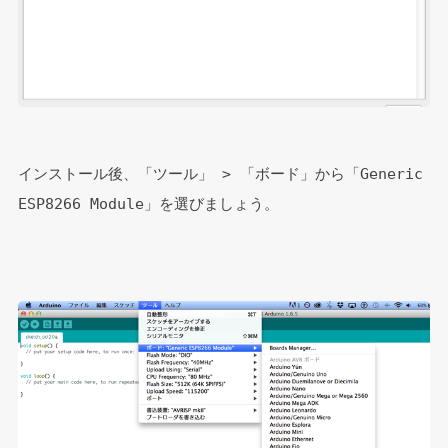
インストール後、「ツール」 > 「ボード」から「Generic 
ESP8266 Module」を選びましょう。