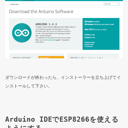
ダウンロードが終わったら、インストーラーを立ち上げてイ
ンストールして下さい。
Arduino IDEでESP8266を使える