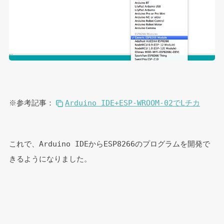
※参考記事：
Arduino IDE+ESP-WROOM-02でLチカ
これで、Arduino IDEからESP8266のプログラムを開発で
きるようになりました。