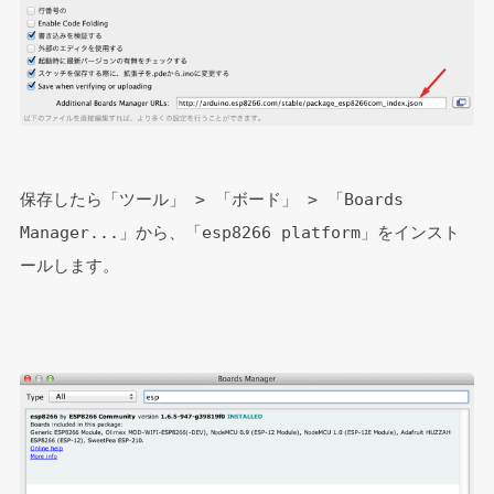
保存したら「ツール」 > 「ボード」 > 「Boards 
Manager...」から、「esp8266 platform」をインスト
ールします。