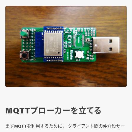
MQTTブローカーを立てる
まずMQTTを利用するために、 クライアント間の仲介役サー