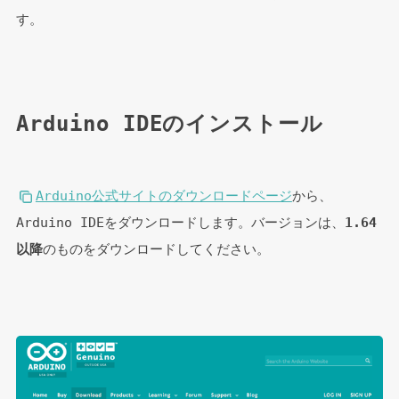
す。
Arduino IDEのインストール
Arduino公式サイトのダウンロードページ
から、
Arduino IDEをダウンロードします。バージョンは、
1.64
以降
のものをダウンロードしてください。