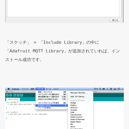
「スケッチ」 > 「Include Library」の中に
「Adafruit MQTT Library」が追加されていれば、イン
ストール成功です。