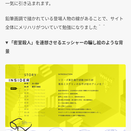
一気に引き込まれます。
鉛筆画調で描かれている登場人物の線があることで、サイト
全体にメリハリがついていて勉強になりました＾＾
▼ 「密室殺人」を連想させるエッシャーの騙し絵のような背
景