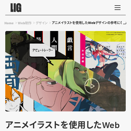
アニメイラストを使用したWebデザインの参考になる素
Home
Web制作
デザイン
アニメイラストを使用したWeb