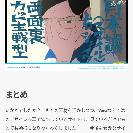
まとめ
いかがでしたか？ もとの素材を活かしつつ、Webならでは
のデザイン表現で演出しているサイトは、見ているだけでも
とても勉強になりわくわくしました＾＾ 今後も素敵なサイ