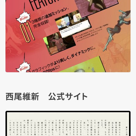
西尾維新 公式サイト