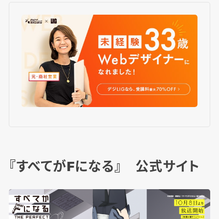
『すべてがFになる』 公式サイト