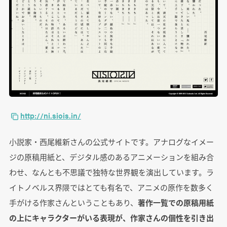
http://ni.siois.in/
小説家・西尾維新さんの公式サイトです。アナログなイメー
ジの原稿用紙と、デジタル感のあるアニメーションを組み合
わせ、なんとも不思議で独特な世界観を演出しています。ラ
イトノベルス界隈ではとても有名で、アニメの原作を数多く
手がける作家さんということもあり、
著作一覧での原稿用紙
の上にキャラクターがいる表現が、作家さんの個性を引き出