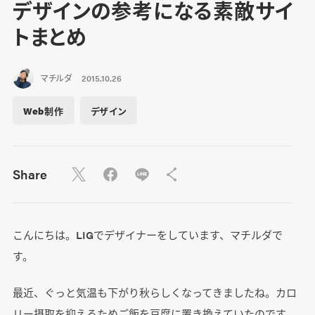
デザインの参考になる素敵サイ
トまとめ
マチルダ
2015.10.26
Web制作
デザイン
Share
こんにちは。LIGでデザイナーをしています、マチルダで
す。
最近、ぐっと気温も下がり秋らしくなってきましたね。カロ
リー摂取を抑えるためご飯を豆腐に置き換えていたのです