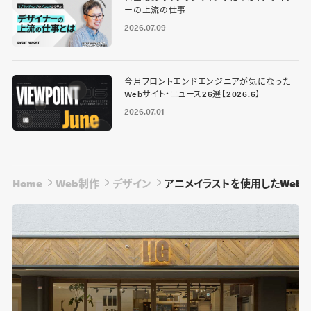
ーの上流の仕事
2026.07.09
今月フロントエンドエンジニアが気になった
Webサイト・ニュース26選【2026.6】
2026.07.01
Home
Web制作
デザイン
アニメイラストを使用したWeb