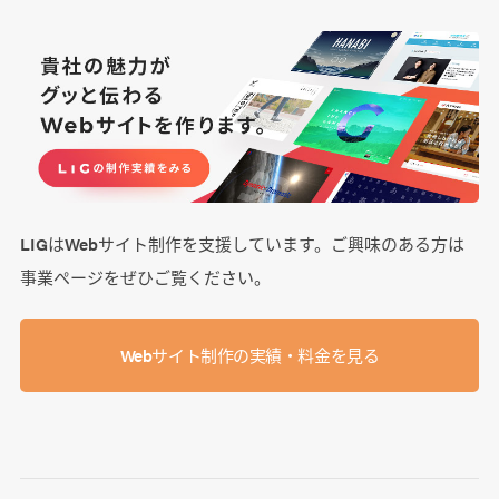
LIGはWebサイト制作を支援しています。ご興味のある方は
事業ぺージをぜひご覧ください。
Webサイト制作の実績・料金を見る