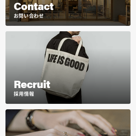
Contact
お問い合わせ
Recruit
採用情報