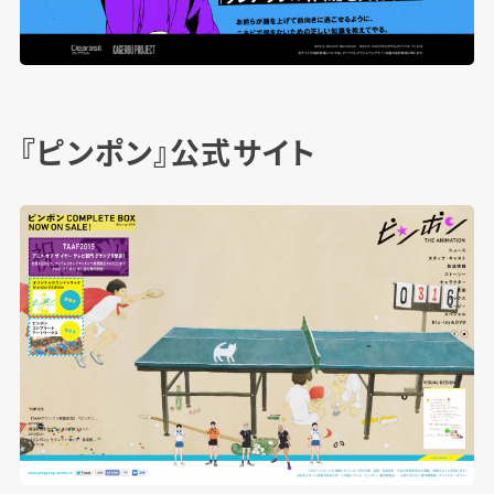
『ピンポン』公式サイト