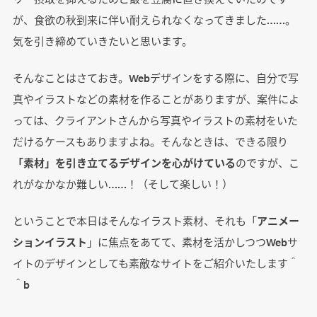
が、食欲の秋到来に伴い耐えられなくなってきました……。
気を引き締めていきたいと思います。
そんなことはさておき。Webデザインをする際に、自分で写
真やイラストなどの素材を作ることがありますが、案件によ
っては、クライアントさんから写真やイラストの素材をいた
だけるケースもありますよね。そんなときは、できる限り
「素材」を引き立てるデザインを心がけている
のですが、こ
れがなかなか難しい……！（そして楽しい！）
ということで本日はそんなイラスト素材、それも「
アニメー
ションイラスト
」に焦点をあてて、素材を活かしつつWebサ
イトのデザインとしても素敵なサイトをご紹介いたします＾
＾b