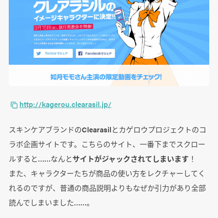
http://kagerou.clearasil.jp/
スキンケアブランドのClearasilとカゲロウプロジェクトのコ
ラボ企画サイトです。こちらのサイト、一番下までスクロー
ルすると……なんと
サイトがジャックされてしまいます
！
また、キャラクターたちが商品の使い方をレクチャーしてく
れるのですが、普通の商品説明よりもなぜか引力があり全部
読んでしまいました……。