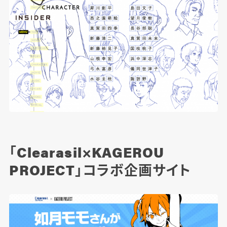
「Clearasil×KAGEROU
PROJECT」コラボ企画サイト