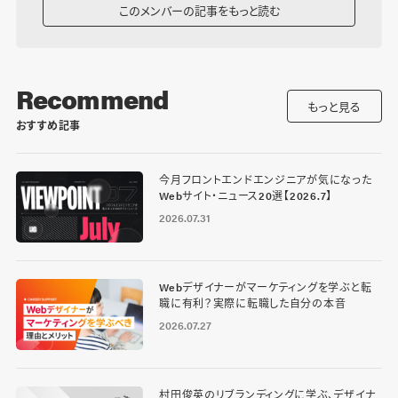
このメンバーの記事をもっと読む
Recommend
もっと見る
おすすめ記事
今月フロントエンドエンジニアが気になった
Webサイト・ニュース20選【2026.7】
2026.07.31
Webデザイナーがマーケティングを学ぶと転
職に有利？実際に転職した自分の本音
2026.07.27
村田俊英のリブランディングに学ぶ、デザイナ