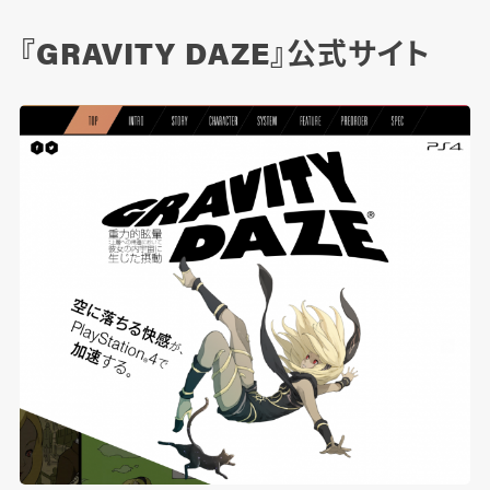
『GRAVITY DAZE』公式サイト