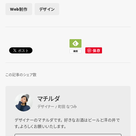
Web制作
デザイン
この記事のシェア数
マチルダ
デザイナー / 町田 なつみ
デザイナーのマチルダです。 好きなお酒はビールと澤の井で
す。よろしくお願いいたします。