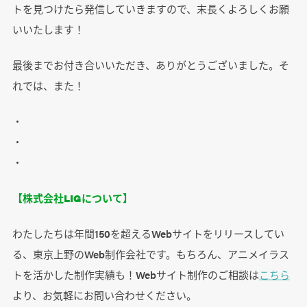
トを見つけたら発信していきますので、末長くよろしくお願
いいたします！
最後までお付き合いいただき、ありがとうございました。そ
れでは、また！
・
・
・
【株式会社LIGについて】
わたしたちは年間150を超えるWebサイトをリリースしてい
る、東京上野のWeb制作会社です。もちろん、アニメイラス
トを活かした制作実績も！Webサイト制作のご相談は
こちら
より、お気軽にお問い合わせください。