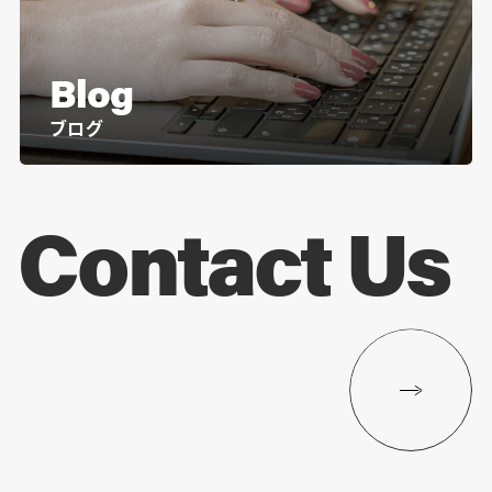
Blog
ブログ
Contact Us