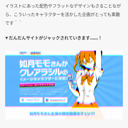
イラストにあった配色やフラットなデザインもさることなが
ら、こういったキャラクターを活かした企画がとっても素敵
です＾＾
▼ だんだんサイトがジャックされていきます……！