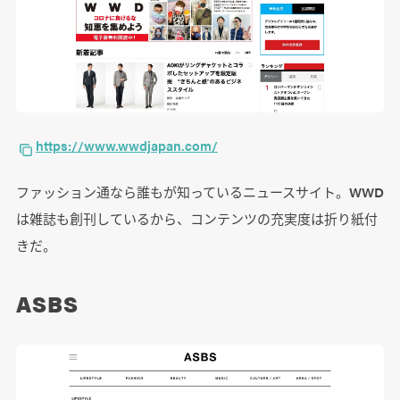
https://www.wwdjapan.com/
ファッション通なら誰もが知っているニュースサイト。WWD
は雑誌も創刊しているから、コンテンツの充実度は折り紙付
きだ。
ASBS