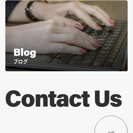
Blog
ブログ
Contact Us