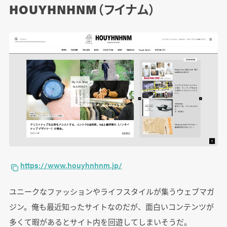
HOUYHNHNM（フイナム）
https://www.houyhnhnm.jp/
ユニークなファッションやライフスタイルが集うウェブマガ
ジン。俺も最近知ったサイトなのだが、面白いコンテンツが
多くて暇があるとサイト内を回遊してしまいそうだ。