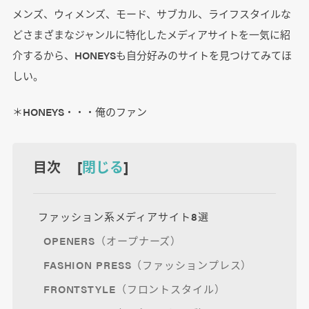
メンズ、ウィメンズ、モード、サブカル、ライフスタイルな
どさまざまなジャンルに特化したメディアサイトを一気に紹
介するから、HONEYSも自分好みのサイトを見つけてみてほ
しい。
＊HONEYS・・・俺のファン
目次 [
閉じる
]
ファッション系メディアサイト8選
OPENERS（オープナーズ）
FASHION PRESS（ファッションプレス）
FRONTSTYLE（フロントスタイル）