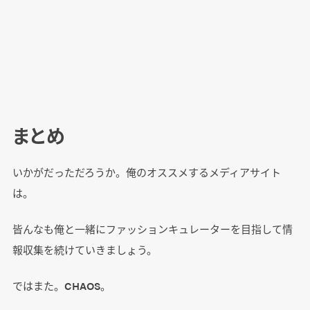
まとめ
いかがだっただろうか。俺のオススメするメディアサイト
は。
皆んなも俺と一緒にファッションキュレーターを目指して情
報収集を続けていきましょう。
ではまた。CHAOS。