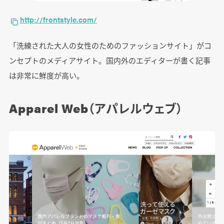
http://frontstyle.com/
「洗練された大人の女性のためのファッションサイト」がコ
ンセプトのメディアサイト。国内外のエディターが書く記事
は非常に鮮度が高い。
Apparel Web（アパレルウェブ）