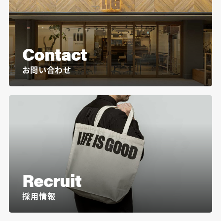
Contact
お問い合わせ
Recruit
採用情報