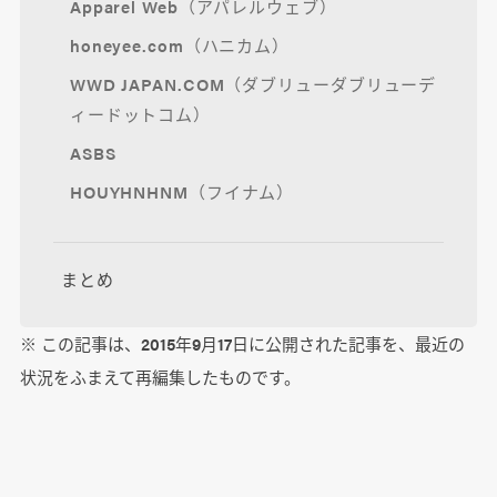
Apparel Web（アパレルウェブ）
honeyee.com（ハニカム）
WWD JAPAN.COM（ダブリューダブリューデ
ィードットコム）
ASBS
HOUYHNHNM（フイナム）
まとめ
※ この記事は、2015年9月17日に公開された記事を、最近の
状況をふまえて再編集したものです。