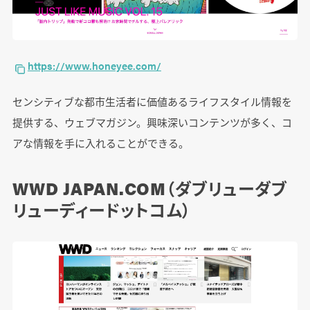
https://www.honeyee.com/
センシティブな都市生活者に価値あるライフスタイル情報を
提供する、ウェブマガジン。興味深いコンテンツが多く、コ
アな情報を手に入れることができる。
WWD JAPAN.COM（ダブリューダブ
リューディードットコム）