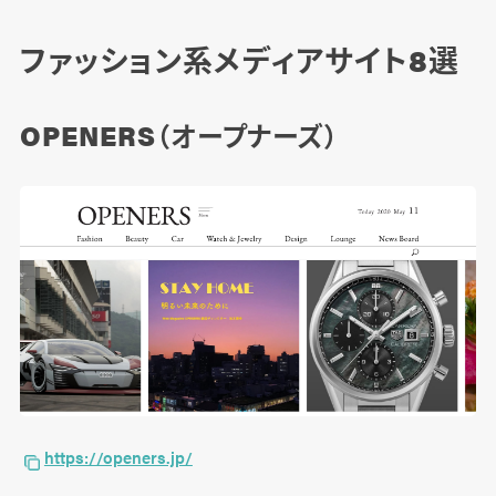
ファッション系メディアサイト8選
OPENERS（オープナーズ）
https://openers.jp/