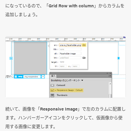
になっているので、「Grid Row with column」からカラムを
追加しましょう。
続いて、画像を「Responsive Image」で左のカラムに配置し
ます。ハンバーガーアイコンをクリックして、仮画像から使
用する画像に変更します。