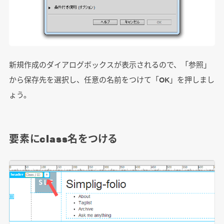
新規作成のダイアログボックスが表示されるので、「参照」
から保存先を選択し、任意の名前をつけて「OK」を押しまし
ょう。
要素にclass名をつける