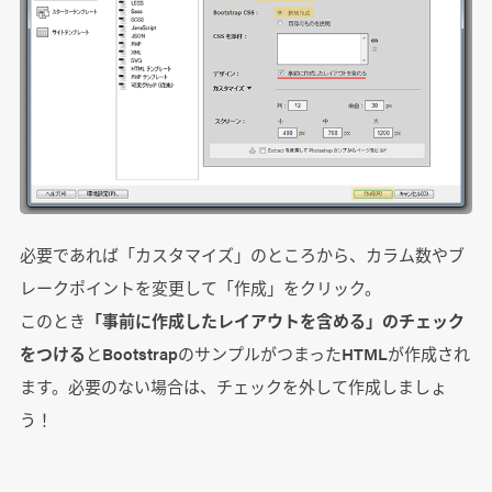
必要であれば「カスタマイズ」のところから、カラム数やブ
レークポイントを変更して「作成」をクリック。
このとき
「事前に作成したレイアウトを含める」のチェック
をつける
とBootstrapのサンプルがつまったHTMLが作成され
ます。必要のない場合は、チェックを外して作成しましょ
う！