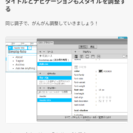
タイトルとナビゲーションもスタイルを調整す
る
同じ調子で、がんがん調整していきましょう！