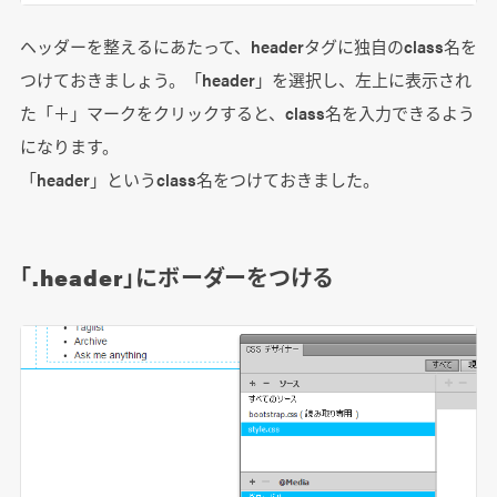
ヘッダーを整えるにあたって、headerタグに独自のclass名を
つけておきましょう。「header」を選択し、左上に表示され
た「＋」マークをクリックすると、class名を入力できるよう
になります。
「header」というclass名をつけておきました。
「.header」にボーダーをつける