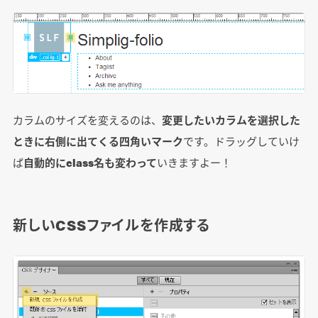
カラムのサイズを変えるのは、
変更したいカラムを選択した
ときに右側に出てくる四角いマーク
です。ドラッグしていけ
ば
自動的にclass名も変わって
いきますよー！
新しいCSSファイルを作成する