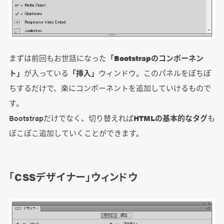
まずは前回もお世話になった
「Bootstrapのコンポーネン
ト」
が入っている
「挿入」
ウィンドウ。このパネルをぽちぽ
ちするだけで、楽にコンポーネントを追加していけるもので
す。
Bootstrapだけでなく、切り替えれば
HTMLの基本的なタグ
も
ぽこぽこ追加していくことができます。
「CSSデザイナー」ウィンドウ