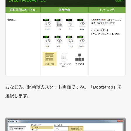
おなじみ、起動後のスタート画面ですね。「Bootstrap」を
選択します。