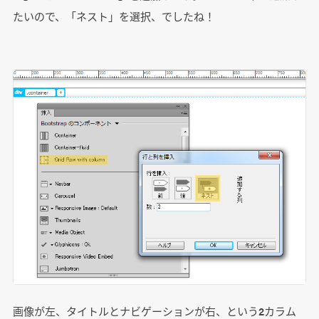
たいので、「ネスト」を選択、でしたね！
画像が左、タイトルとナビゲーションが右、という2カラム