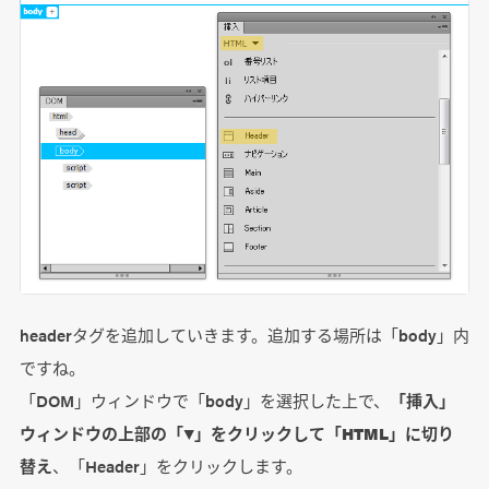
headerタグを追加していきます。追加する場所は「body」内
ですね。
「DOM」ウィンドウで「body」を選択した上で、
「挿入」
ウィンドウの上部の「▼」をクリックして「HTML」に切り
替え
、「Header」をクリックします。