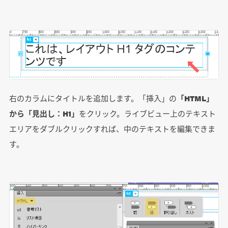
右のカラムにタイトルを追加します。「挿入」の
「HTML」
から「見出し：H1」
をクリック。ライブビュー上のテキスト
エリアをダブルクリックすれば、中のテキストを編集できま
す。