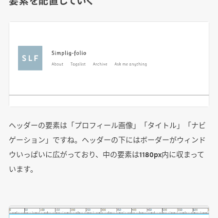
要素を配置していく
ヘッダーの要素は「プロフィール画像」「タイトル」「ナビ
ゲーション」ですね。ヘッダーの下にはボーダーがウィンド
ウいっぱいに広がっており、中の要素は1180px内に収まって
います。