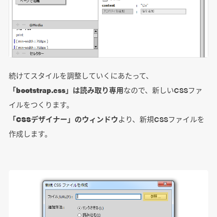
続けてスタイルを調整していくにあたって、
「bootstrap.css」は読み取り専用
なので、新しいCSSファ
イルをつくります。
「CSSデザイナー」のウィンドウ
より、新規CSSファイルを
作成します。