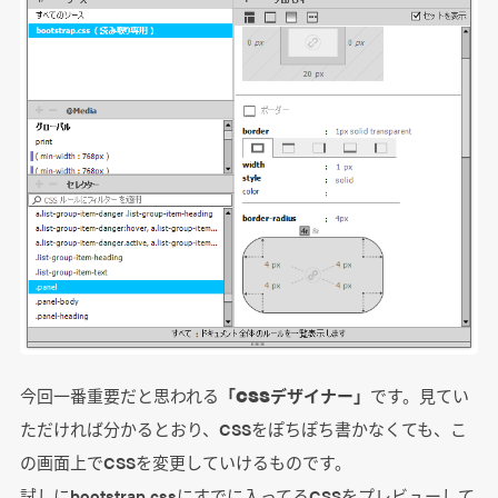
今回一番重要だと思われる
「CSSデザイナー」
です。見てい
ただければ分かるとおり、CSSをぽちぽち書かなくても、こ
の画面上でCSSを変更していけるものです。
試しにbootstrap.cssにすでに入ってるCSSをプレビューして