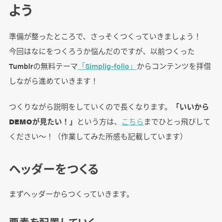
よう
準備が整ったところで、さっそくつくっていきましょう！
今回はなにをつくろうか悩んだのですが、以前つくった
Tumblrの無料テーマ
「Simplig-folio」
からコンテンツを拝借
しながら進めていきます！
つくりながら説明をしていくので長くなります。
「いいから
DEMOが見たい！」
という方は、
こちら
までひとっ飛びして
ください～！（作業してみた所感も記載しています）
ヘッダーをつくる
まずヘッダーからつくっていきます。