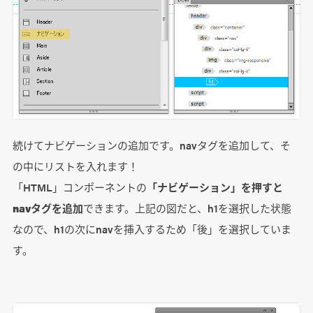
続けてナビゲーションの追加です。navタグを追加して、そ
の中にリストを入れます！
「HTML」コンポーネントの
「ナビゲーション」を押すと
navタグを追加
できます。上記の図だと、h1を選択した状態
なので、h1の次にnavを挿入するため「後」を選択していま
す。