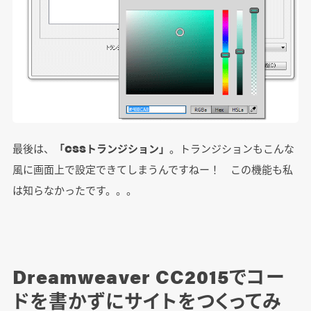
最後は、
「CSSトランジション」
。トランジションもこんな
風に画面上で設定できてしまうんですねー！ この機能も私
は知らなかったです。。。
Dreamweaver CC2015でコー
ドを書かずにサイトをつくってみ