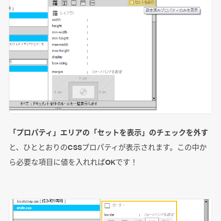
「プロパティ」エリアの「セットを表示」のチェックを外す
と、ひととおりのCSSプロパティが表示されます。この中か
ら必要な項目に値を入れればOKです！