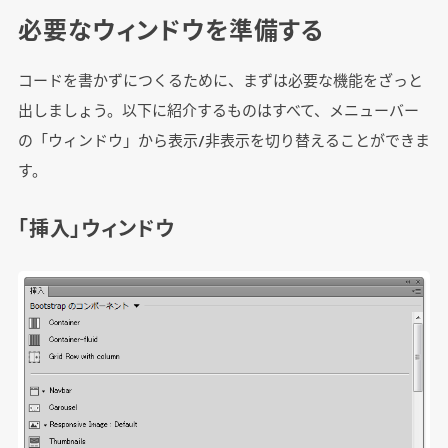
必要なウィンドウを準備する
コードを書かずにつくるために、まずは必要な機能をざっと
出しましょう。以下に紹介するものはすべて、メニューバー
の「ウィンドウ」から表示/非表示を切り替えることができま
す。
「挿入」ウィンドウ