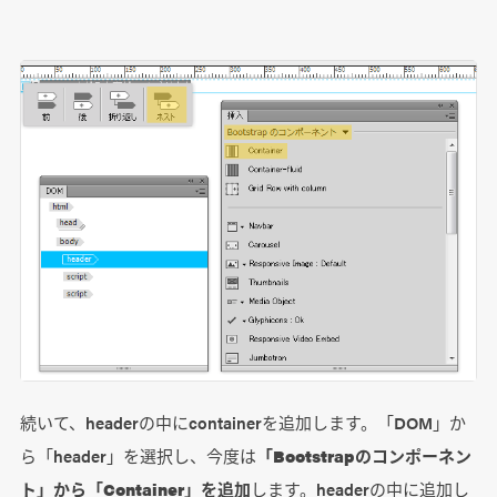
続いて、headerの中にcontainerを追加します。「DOM」か
ら「header」を選択し、今度は
「Bootstrapのコンポーネン
ト」から「Container」を追加
します。headerの中に追加し