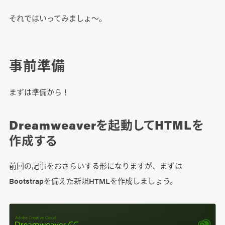
それではいってみましょ～。
事前準備
まずは準備から！
Dreamweaverを起動してHTMLを
作成する
前回の記事をおさらいする形になりますが、まずは
Bootstrapを備えた新規HTMLを作成しましょう。