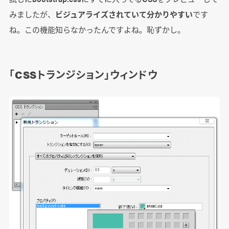
みましたが、
ビジュアライズされていて分かりやすい
です
ね。この機能知らなかったんですよね。恥ずかし。
「CSSトランジション」ウィンドウ