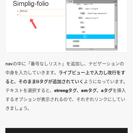
navの中に「番号なしリスト」を追加し、ナビゲーションの
中身を入力していきます。
ライブビュー上で入力し改行をす
ると、そのままliタグが追加されていく
ようになっています。
テキストを選択すると、
strongタグ、emタグ、aタグ
を挿入
するオプションが表示されるので、それぞれリンクにしてい
きましょう。