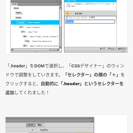
「.header」をDOMで選択し、「CSSデザイナー」のウィン
ドウで調整をしていきます。
「セレクター」の横の「＋」
を
クリックすると、
自動的に「.header」というセレクターを
追加
してくれました！