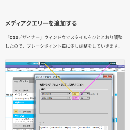
メディアクエリーを追加する
「CSSデザイナー」ウィンドウでスタイルをひととおり調整
したので、ブレークポイント毎に少し調整をしていきます。