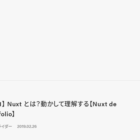
.1】 Nuxt とは？動かして理解する【Nuxt de
folio】
ライダー
2019.02.26