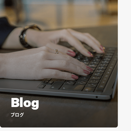
Blog
ブログ