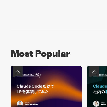
Most Popular