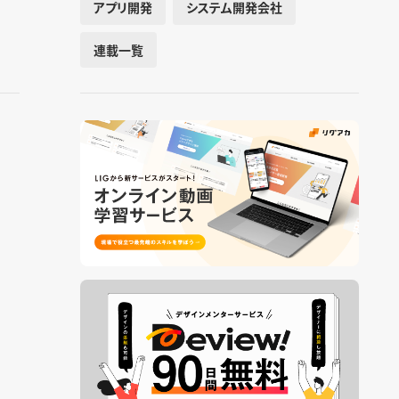
アプリ開発
システム開発会社
連載一覧