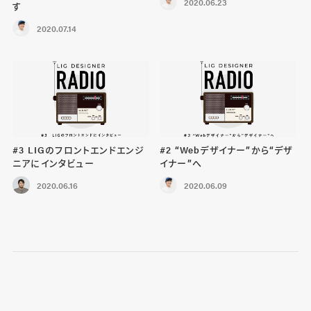
2020.06.23
す
2020.07.14
#3 LIGのフロントエンドエンジ
#2 “Webデザイナー”から“デザ
ニアにインタビュー
イナー”へ
2020.06.16
2020.06.09