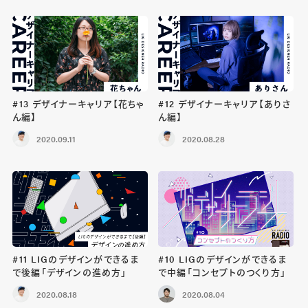
#13 デザイナーキャリア【花ちゃ
#12 デザイナーキャリア【ありさ
ん編】
ん編】
2020.09.11
2020.08.28
#11 LIGのデザインができるま
#10 LIGのデザインができるま
で後編「デザインの進め方」
で中編「コンセプトのつくり方」
2020.08.18
2020.08.04