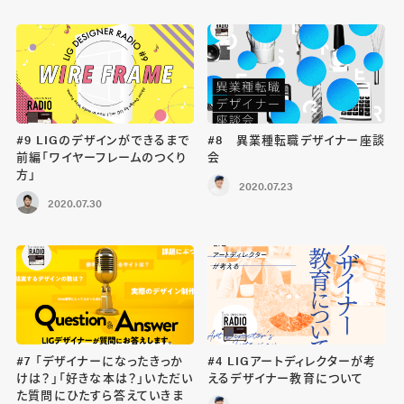
#9 LIGのデザインができるまで
#8 異業種転職デザイナー座談
前編「ワイヤーフレームのつくり
会
方」
2020.07.23
2020.07.30
#7 「デザイナーになったきっか
#4 LIGアートディレクターが考
けは？」「好きな本は？」いただい
えるデザイナー教育について
た質問にひたすら答えていきま