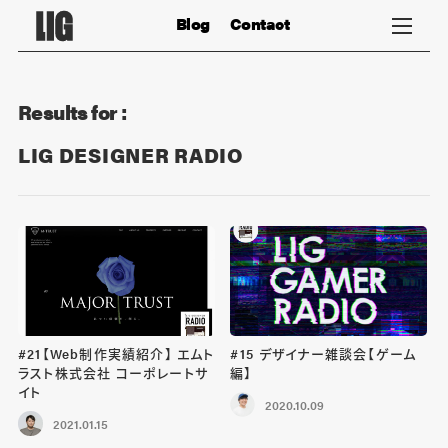
Blog
Contact
Results for :
LIG DESIGNER RADIO
#21【Web制作実績紹介】 エムト
#15 デザイナー雑談会【ゲーム
ラスト株式会社 コーポレートサ
編】
イト
2020.10.09
2021.01.15