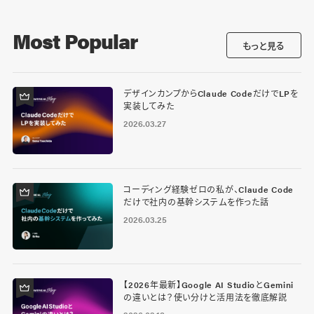
Most Popular
もっと見る
デザインカンプからClaude CodeだけでLPを
実装してみた
2026.03.27
コーディング経験ゼロの私が、Claude Code
だけで社内の基幹システムを作った話
2026.03.25
【2026年最新】Google AI StudioとGemini
の違いとは？使い分けと活用法を徹底解説