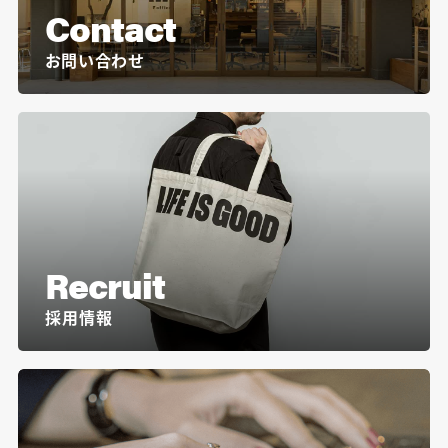
Contact
お問い合わせ
Recruit
採用情報