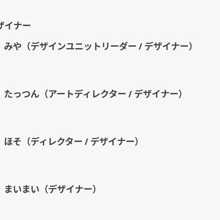
デザイナー
みや（デザインユニットリーダー / デザイナー）
たっつん（アートディレクター / デザイナー）
ほそ（ディレクター / デザイナー）
まいまい（デザイナー）