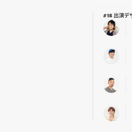
#15 出演