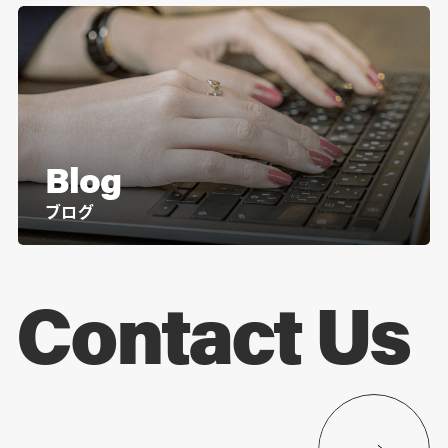
Blog
ブログ
Contact Us