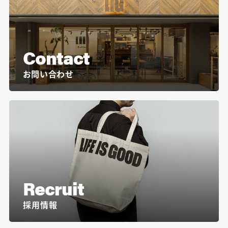
Contact
お問い合わせ
Recruit
採用情報