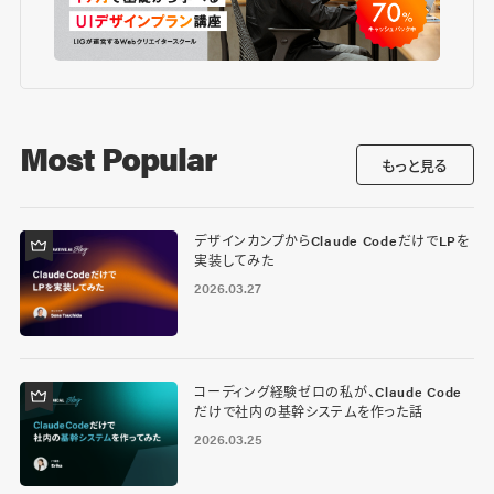
Most Popular
もっと見る
デザインカンプからClaude CodeだけでLPを
実装してみた
2026.03.27
コーディング経験ゼロの私が、Claude Code
だけで社内の基幹システムを作った話
2026.03.25