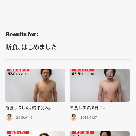
Blog
Contact
Results for :
断食、はじめました
断食しました。結果発表。
断食します。5日目。
2016.01.18
2016.01.17