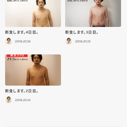
断食します。4日目。
断食します。3日目。
2016.01.16
2016.01.15
断食します。2日目。
2016.01.14