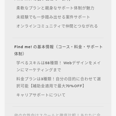
柔軟なプランと親身なサポート体制が魅力
未経験でも一歩踏み出せる案件サポート
オンラインコミュニティで仲間とつながれる
Find me! の基本情報（コース・料金・サポート
体制）
学べるスキルは58種類！ Webデザインをメイ
ンにマーケティングまで
料金プランは3種類！自分の目的に合わせて選
択可能【補助金適用で最大70%OFF】
キャリアサポートについて
他の女性向けスクールと徹底比較！あなたに合