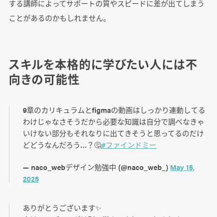
する講師によってサポートの質やスピードに差が出てしまう
ことがあるのかもしれません。
スキルを本格的に学びたい人には不
向きの可能性
9章のカリキュラムとfigmaの動画はしっかり連動してる
わけじゃなさそうだから必要な知識は自分で調べなきゃ
いけない部分もそれなりに出てきそうと思ってるのだけ
どどうなんだろう…？🤔
#ファインドミー
— naco_webデザイン勉強中 (@naco_web_)
May 15,
2025
ありがとうございます✨