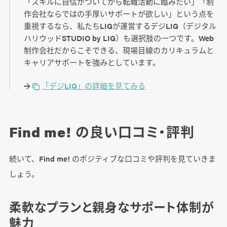
「スキルに自信がついてから転職活動に臨みたい」「制
作会社ならではの手厚いサポートが欲しい」という点を
重視するなら、私たちLIGが運営するデジLIG（デジタル
ハリウッドSTUDIO by LIG）も選択肢の一つです。Web
制作会社だからこそできる、現場目線のカリキュラムと
キャリアサポートを強みとしています。
→
「デジLIG」の詳細を見てみる
Find me! の良い口コミ・評判
続いて、Find me! のポジティブな口コミや評判を見ていきま
しょう。
柔軟なプランと親身なサポート体制が
魅力