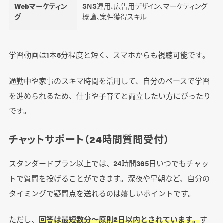
Webマーケティン
SNS運用、広告用デザイン、マーケティング
グ
概論、案件獲得スキル
学習動画は1本5分程度と短く、スマホからも視聴可能です。
通勤中や家事のスキマ時間を活用して、自分のペースで学習
を進められるため、仕事や子育てと両立したい方にぴったり
です。
チャットサポート（24時間質問受付）
スタンダードプラン以上では、24時間365日いつでもチャッ
トで質問を投げることができます。深夜や早朝など、自分の
タイミングで疑問点を送れるのは嬉しいポイントです。
ただし、
回答は最短数分〜原則2日以内とされています。
す