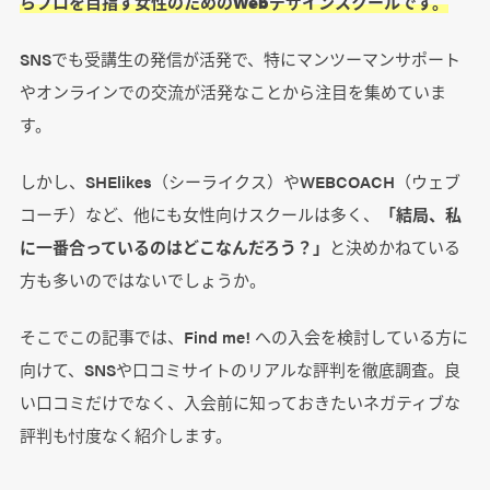
らプロを目指す女性のためのWebデザインスクールです。
SNSでも受講生の発信が活発で、特にマンツーマンサポート
やオンラインでの交流が活発なことから注目を集めていま
す。
しかし、SHElikes（シーライクス）やWEBCOACH（ウェブ
コーチ）など、他にも女性向けスクールは多く、
「結局、私
に一番合っているのはどこなんだろう？」
と決めかねている
方も多いのではないでしょうか。
そこでこの記事では、Find me! への入会を検討している方に
向けて、SNSや口コミサイトのリアルな評判を徹底調査。良
い口コミだけでなく、入会前に知っておきたいネガティブな
評判も忖度なく紹介します。