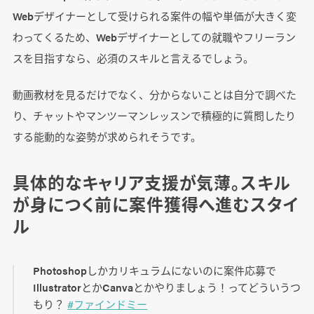
Webデザイナーとして受けられる案件の幅や単価が大きく変
わってくるため、Webデザイナーとしての就職やフリーラン
スを目指すなら、必須のスキルと言えるでしょう。
動画教材を見るだけでなく、分からないことは自分で調べた
り、チャットやマンツーマンレッスンで積極的に質問したり
する能動的な姿勢が求められそうです。
具体的なキャリア支援が気薄。スキル
が身につく前に案件獲得へ進むスタイ
ル
Photoshopしかカリキュラムにないのに案件応募で
IllustratorとかCanvaとかやりましょう！ってどういうつ
もり？
#ファインドミー