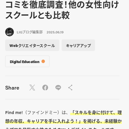
コミを徹底調査！他の女性向け
スクールとも比較
LIGブログ編集部
2025.06.19
Webクリエイタースクール
キャリアアップ
Digital Education
Share
Find me!（ファインドミー）は、
「スキルを身に付けて、理
想の年収、キャリアを手に入れよう！」を掲げる、未経験か