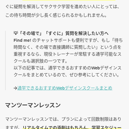
ぐに疑問を解消してサクサク学習を進めたい人にとっては、
この待ち時間が少し長く感じられるかもしれません。
💡「その場で」「すぐに」質問を解決したい方へ
Find me! のチャットサポートも便利ですが、もし「待ち
時間なく、その場で直接講師に質問したい」という点を
重視するなら、現役トレーナーが常駐する通学可能なス
クールも選択肢の一つです。
以下の記事では、通学できるおすすめのWebデザインス
クールをまとめているので、ぜひ参考にしてください。
→
通学できるおすすめWebデザインスクールまとめ
マンツーマンレッスン
マンツーマンレッスンでは、プランによって回数制限はあり
ますが、
リアルタイムでの添削はもちろん、学習スケジュー