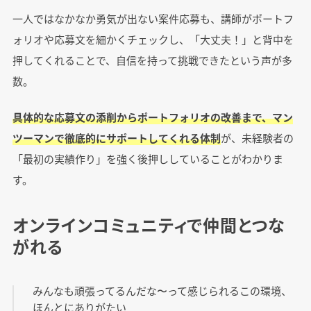
一人ではなかなか勇気が出ない案件応募も、講師がポートフ
ォリオや応募文を細かくチェックし、「大丈夫！」と背中を
押してくれることで、自信を持って挑戦できたという声が多
数。
具体的な応募文の添削からポートフォリオの改善まで、マン
ツーマンで徹底的にサポートしてくれる体制
が、未経験者の
「最初の実績作り」を強く後押ししていることがわかりま
す。
オンラインコミュニティで仲間とつな
がれる
みんなも頑張ってるんだな〜って感じられるこの環境、
ほんとにありがたい