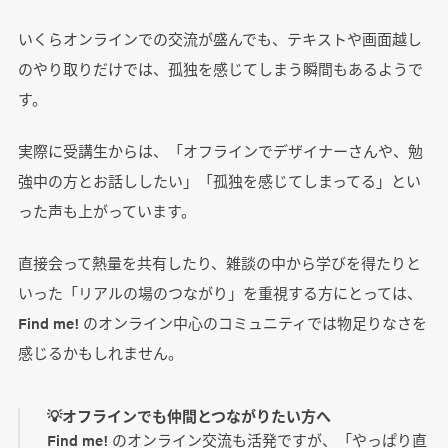
いくらオンラインでの交流が盛んでも、テキストや画面越し
のやり取りだけでは、孤独を感じてしまう瞬間もあるようで
す。
実際に受講生からは、「オフラインでデザイナーさんや、勉
強中の方とお話ししたい」「孤独を感じてしまってる」とい
った声も上がっています。
直接会って熱量を共有したり、雑談の中から学びを得たりと
いった「リアルの場のつながり」を重視する方にとっては、
Find me! のオンライン中心のコミュニティでは物足りなさを
感じるかもしれません。
💡オフラインでも仲間とつながりたい方へ
Find me! のオンライン交流も活発ですが、「やっぱり直