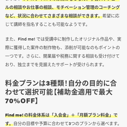
ルの相談やお仕事の相談、モチベーション管理のコーチング
など、状況に合わせてさまざまな相談ができます。
希望に応
じて講師を指名することも可能なようです。
また、Find me! では受講中に制作したオリジナル作品や、実
際に獲得した案件の制作物も、添削が可能なのもポイントの
一つです。さらに、開業届や税務に関する相談も受け付けて
おり、独立までを見据えたサポートが受けられます。
料金プランは3種類！自分の目的に合
わせて選択可能【補助金適用で最大
70%OFF】
Find me! の料金体系は「入会金」＋「月額プラン料金」で
す。
自分の目標や予算に合わせて3つのプランから選べます。