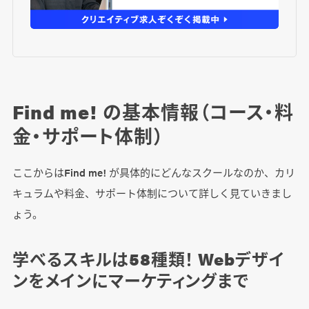
Find me! の基本情報（コース・料
金・サポート体制）
ここからはFind me! が具体的にどんなスクールなのか、カリ
キュラムや料金、サポート体制について詳しく見ていきまし
ょう。
学べるスキルは58種類！ Webデザイ
ンをメインにマーケティングまで