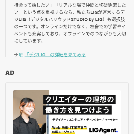
接会って話したい」「リアルな場で仲間と切磋琢磨した
い」という点を重視するなら、私たちLIGが運営するデ
ジLIG（デジタルハリウッドSTUDIO by LIG）も選択肢
の一つです。オンラインだけでなく、校舎での学習やイ
ベントも充実しており、オフラインでのつながりも大切
にしています。
→
「デジLIG」の詳細を見てみる
AD