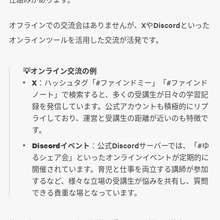
オフラインでの交流会はありませんが、XやDiscordといった
オンラインツールを活用した交流が活発です。
💡オンライン交流の例
X
：ハッシュタグ「#ファインドミー」「#ファインド
ノート」で検索すると、多くの受講生が日々の学習記
録を発信しています。公式アカウントも積極的にリプ
ライしており、運営と受講生の距離が近いのも特徴で
す。
Discordイベント
：公式Discordサーバーでは、「#ゆ
るシェア会」といったオンラインイベントが定期的に
開催されています。育児と仕事を両立する講師が参加
するなど、様々な立場の受講生が悩みを共有し、質問
できる貴重な場となっています。