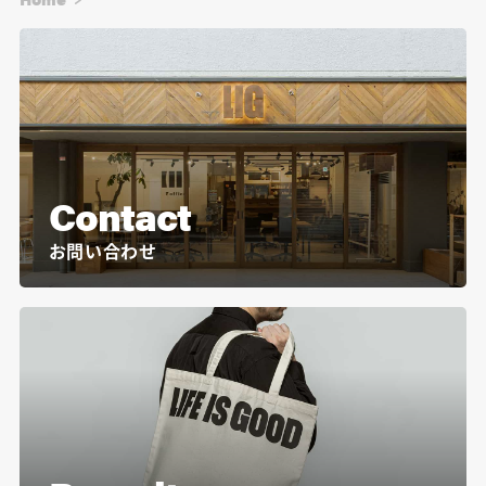
Contact
お問い合わせ