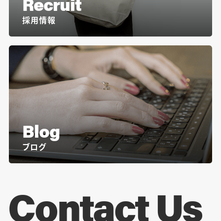
Recruit
採用情報
Blog
ブログ
Contact Us