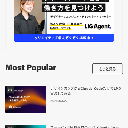
Most Popular
もっと見る
デザインカンプからClaude CodeだけでLPを
実装してみた
2026.03.27
コーディング経験ゼロの私が、Claude Code