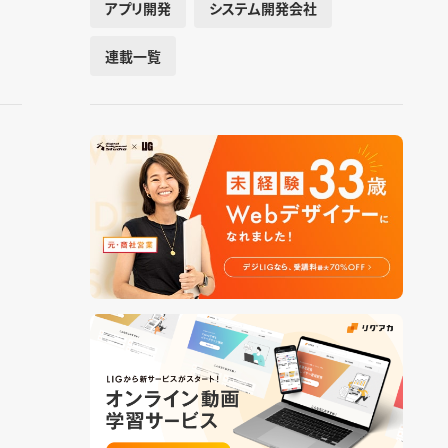
アプリ開発
システム開発会社
連載一覧