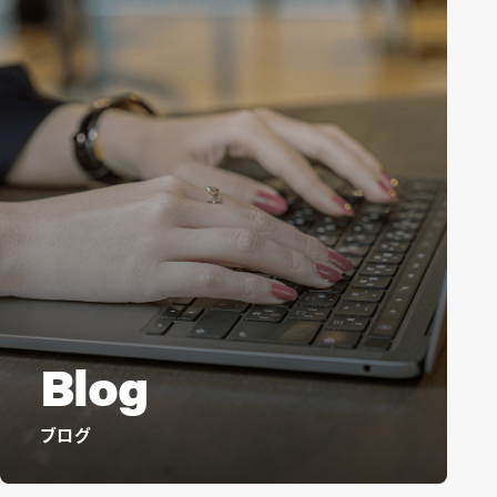
Blog
ブログ