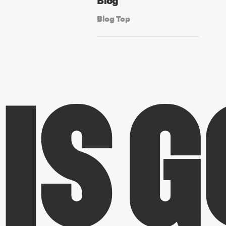
Blog Top