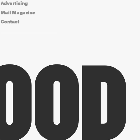
Advertising
Mail Magazine
Contact