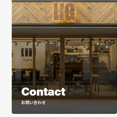
Contact
お問い合わせ