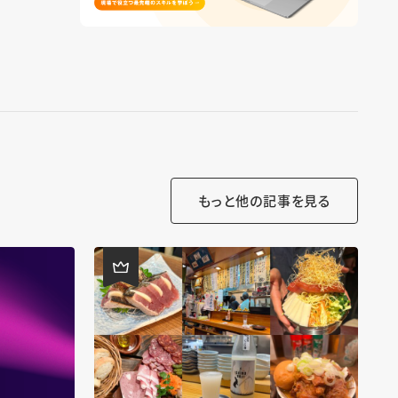
もっと他の記事を見る