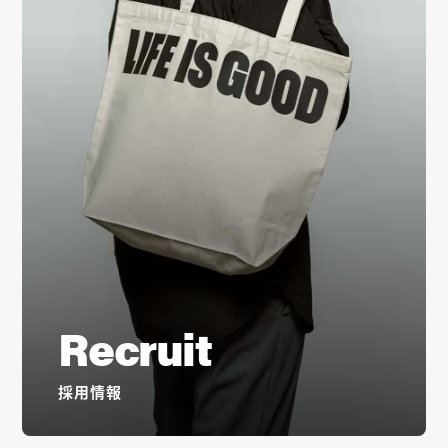
Recruit
採用情報