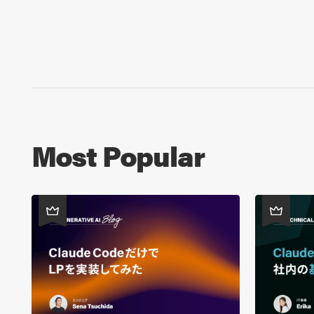
Most Popular