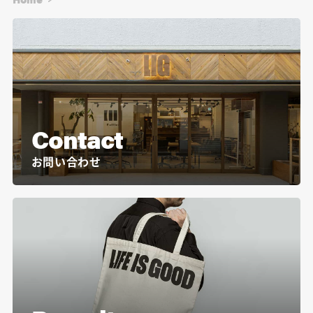
Contact
お問い合わせ