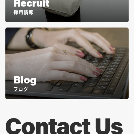
Recruit
採用情報
Blog
ブログ
Contact Us