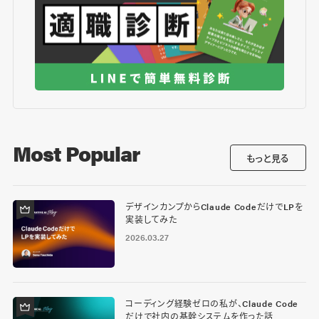
Most Popular
もっと見る
デザインカンプからClaude CodeだけでLPを
実装してみた
2026.03.27
コーディング経験ゼロの私が、Claude Code
だけで社内の基幹システムを作った話