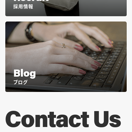
採用情報
Blog
ブログ
Contact Us