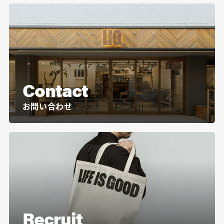
Contact
お問い合わせ
Recruit