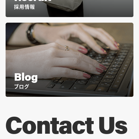
採用情報
Blog
ブログ
Contact Us