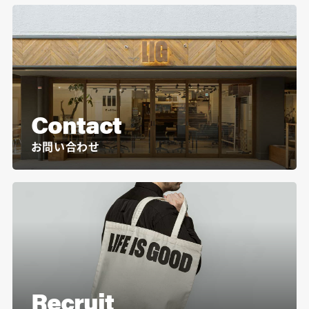
Contact
お問い合わせ
Recruit