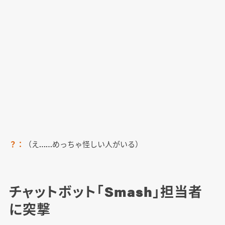
？：
（え……めっちゃ怪しい人がいる）
チャットボット「Smash」担当者
に突撃