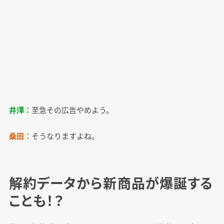
井澤：
至急その広告やめよう。
桑田：
そうなりますよね。
解約データから新商品が爆誕する
ことも！？