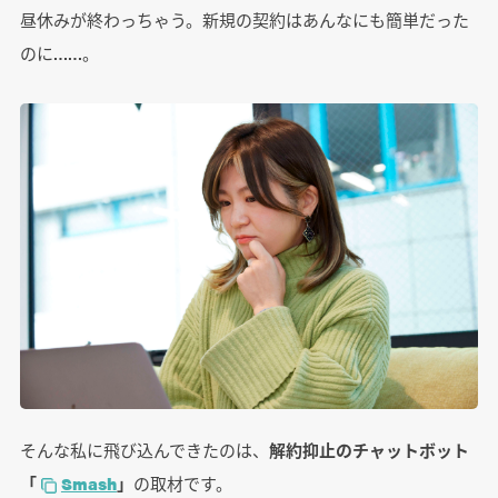
昼休みが終わっちゃう。新規の契約はあんなにも簡単だった
のに……。
そんな私に飛び込んできたのは、
解約抑止のチャットボット
「
Smash
」
の取材です。