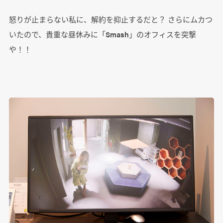
怒りが止まらない私に、解約を抑止するだと？ さらにムカつ
いたので、貴重な昼休みに「Smash」のオフィスを突撃
や！！