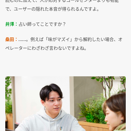
で、ユーザーの隠れた本音が得られるんですよ。
井澤：
占い師ってことですか？
桑田：
……。例えば「味がマズイ」から解約したい場合、オ
ペレーターにわざわざ言わないですよね。