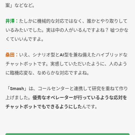
案」などなど。
井澤：
たしかに機械的な対応ではなく、誰かとやり取りして
いるみたいでした。実は中の人がいるんですよね？ 嘘つかな
くていいんですよ。
桑田：
いえ、シナリオ型とAI型を兼ね備えたハイブリッドな
チャットボットです。実感していただいたように、人のよう
に臨機応変な、なめらかな対応ですよね。
「Smash」は、コールセンターと連携して研究を重ねて作り
上げました。
優秀なオペレーターが行っているような応対を
チャットボットでもできるようにした
んです。