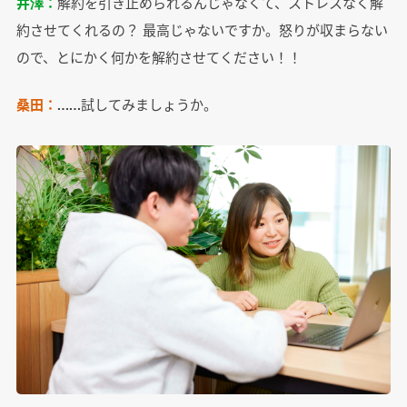
井澤：
解約を引き止められるんじゃなくて、ストレスなく解
約させてくれるの？ 最高じゃないですか。怒りが収まらない
ので、とにかく何かを解約させてください！！
桑田：
……試してみましょうか。