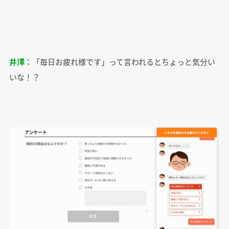
井澤：
「毎日お疲れ様です」って言われるとちょっと気分い
いな！？