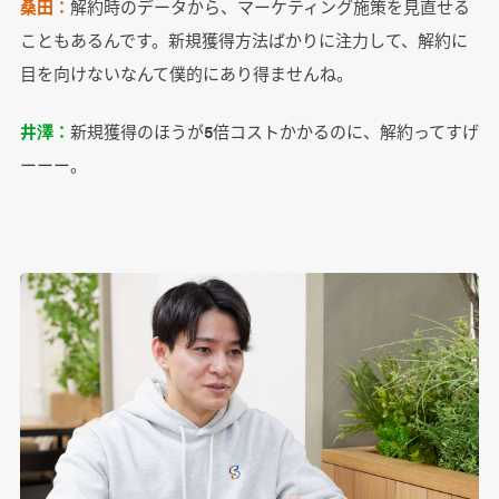
桑田：
解約時のデータから、マーケティング施策を見直せる
こともあるんです。新規獲得方法ばかりに注力して、解約に
目を向けないなんて僕的にあり得ませんね。
井澤：
新規獲得のほうが5倍コストかかるのに、解約ってすげ
ーーー。