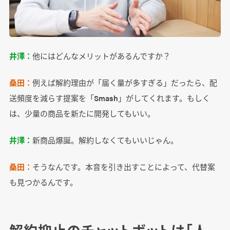
井澤：
他にはどんなメリットがあるんですか？
桑田：
例えば解約理由が「届く量が多すぎる」だったら、配
送頻度を減らす提案を「Smash」がしてくれます。もしく
は、少量の商品を新たに開発してもいい。
井澤：
新商品爆誕。解約しなくてもいいじゃん。
桑田：
そうなんです。本音を引き出すことによって、代替案
も見つかるんです。