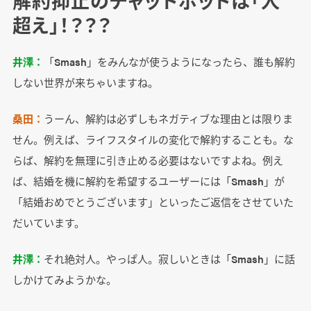
解約抑止のチャットボットは「人
超え」！？？？
井澤：
「Smash」をみんなが使うようになったら、誰も解約
しない世界が来ちゃいますね。
桑田：
うーん、解約は必ずしもネガティブな理由とは限りま
せん。例えば、ライフスタイルの変化で解約することも。な
らば、解約を無理に引き止める必要はないですよね。例え
ば、結婚を機に解約を希望するユーザーには「Smash」が
「結婚おめでとうございます」といったご返信をさせていた
だいています。
井澤：
それ絶対人。やっぱ人。寂しいときは「Smash」に話
しかけてみようかな。