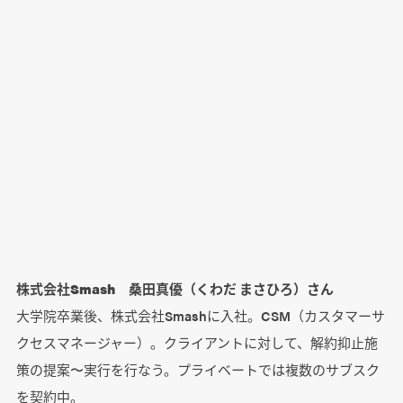
株式会社Smash 桑田真優（くわだ まさひろ）さん
大学院卒業後、株式会社Smashに入社。CSM（カスタマーサ
クセスマネージャー）。クライアントに対して、解約抑止施
策の提案〜実行を行なう。プライベートでは複数のサブスク
を契約中。