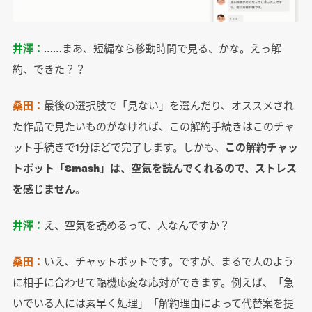
井澤：
……まあ、短編なら移動時間で見る、かな。えっ解
約、できた？？
桑田：
最後の選択肢で「見ない」を選んだり、オススメされ
た作品で見たいものがなければ、この解約手続きはこのチャ
ット手続きで1分ほどで完了します。しかも、
この解約チャッ
トボット「Smash」は、空気を読んでくれるので、ストレス
を感じません
。
井澤：
え、空気を読めるって、人なんですか？
桑田：
いえ、チャットボットです。ですが、まるで人のよう
に相手に合わせて臨機応変な応対ができます。例えば、「急
いでいる人には素早く処理」「解約理由によって代替案を提