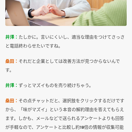
井澤：
たしかに。言いにくいし、適当な理由をつけてさっさ
と電話終わらせたいですね。
桑田：
それだと企業としては改善方法が見つからないんで
す。
井澤：
ずっとマズイものを売り続けちゃう。
桑田：
その点チャットだと、選択肢をクリックするだけです
から、「味がマズイ」という本音の解約理由を答えてもらえ
ます。しかも、メールなどで送られるアンケートよりも回答
が手軽なので、アンケートと比較し約19倍の情報が収集可能