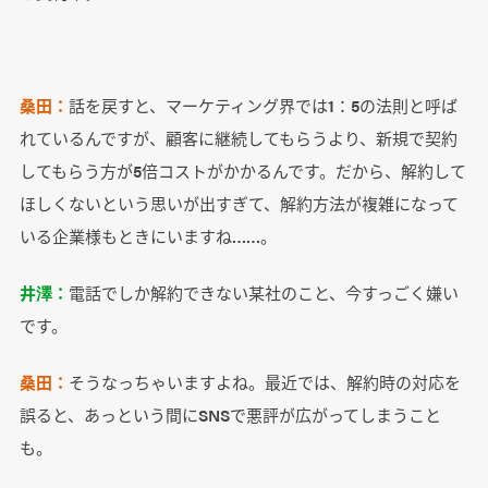
桑田：
話を戻すと、マーケティング界では1：5の法則と呼ば
れているんですが、顧客に継続してもらうより、新規で契約
してもらう方が5倍コストがかかるんです。だから、解約して
ほしくないという思いが出すぎて、解約方法が複雑になって
いる企業様もときにいますね……。
井澤：
電話でしか解約できない某社のこと、今すっごく嫌い
です。
桑田：
そうなっちゃいますよね。最近では、解約時の対応を
誤ると、あっという間にSNSで悪評が広がってしまうこと
も。