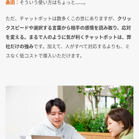
桑田：
そういう使い方はちょっと……。
ただ、チャットボットは数多くこの世にありますが、
クリッ
クスピードや選択する言葉から相手の感情を読み取り、応対
を変える。まるで人のように気が利くチャットボットは、弊
社だけの強み
です。加えて、人がすべて対応するよりも、ミ
スなく低コストで導入いただけます。