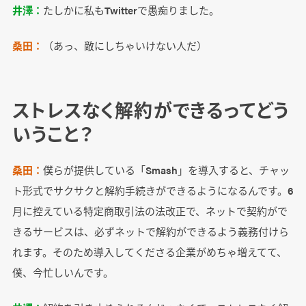
井澤：
たしかに私もTwitterで愚痴りました。
桑田：
（あっ、敵にしちゃいけない人だ）
ストレスなく解約ができるってどう
いうこと？
桑田：
僕らが提供している「Smash」を導入すると、チャッ
ト形式でサクサクと解約手続きができるようになるんです。6
月に控えている特定商取引法の法改正で、ネットで契約がで
きるサービスは、必ずネットで解約ができるよう義務付けら
れます。そのため導入してくださる企業がめちゃ増えてて、
僕、今忙しいんです。