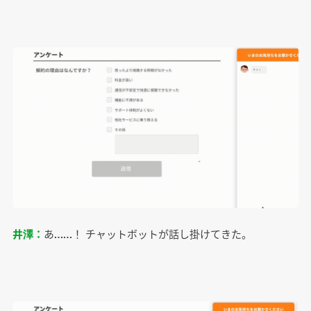
井澤：
あ……！ チャットボットが話し掛けてきた。