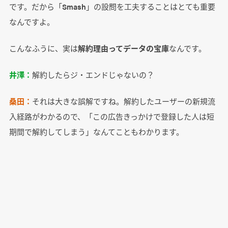
です。だから「Smash」の設問を工夫することはとても重要
なんですよ。
こんなふうに、実は
解約理由ってデータの宝庫
なんです。
井澤：
解約したらジ・エンドじゃないの？
桑田：
それは大きな誤解ですね。解約したユーザーの新規流
入経路がわかるので、「この広告きっかけで登録した人は短
期間で解約してしまう」なんてこともわかります。