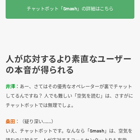
チャットボット「Smash」の詳細はこちら
人が応対するより素直なユーザー
の本音が得られる
井澤：
あー、さてはその優秀なオペレーターが裏でチャット
してるんですね？ 人でも難しい「空気を読む」は、さすがに
チャットボットでは無理でしょ。
桑田：
（疑り深い……）
いえ、チャットボットです。なんなら「Smash」は、空気を
読むのに加えて、人が応対するコールセンターよりも有能