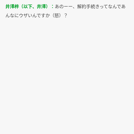
井澤梓（以下、井澤）：
あのーー、解約手続きってなんであ
んなにウザいんですか（怒）？