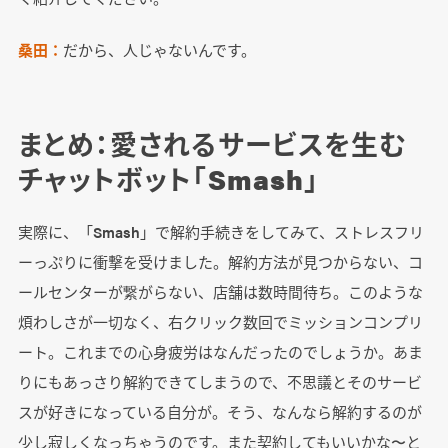
桑田：
だから、人じゃないんです。
まとめ：愛されるサービスを生む
チャットボット「Smash」
実際に、「Smash」で解約手続きをしてみて、ストレスフリ
ーっぷりに衝撃を受けました。解約方法が見つからない、コ
ールセンターが繋がらない、店舗は数時間待ち。このような
煩わしさが一切なく、右クリック数回でミッションコンプリ
ート。これまでの心身疲労はなんだったのでしょうか。あま
りにもあっさり解約できてしまうので、不思議とそのサービ
スが好きになっている自分が。そう、なんなら解約するのが
少し寂しくなっちゃうのです。また契約してもいいかな〜と