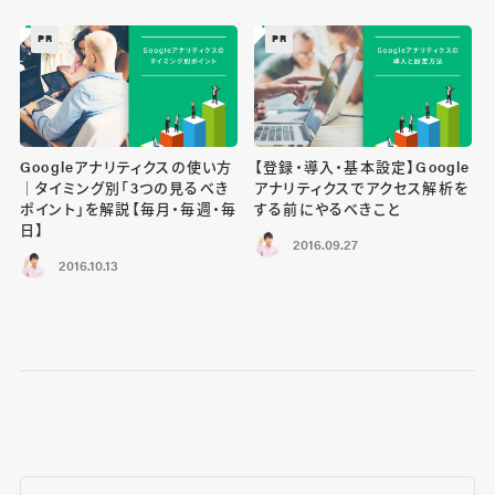
PR
PR
Googleアナリティクスの使い方
【登録・導入・基本設定】Google
｜タイミング別「3つの見るべき
アナリティクスでアクセス解析を
ポイント」を解説【毎月・毎週・毎
する前にやるべきこと
日】
2016.09.27
2016.10.13