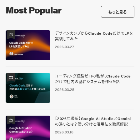
Most Popular
もっと見る
デザインカンプからClaude CodeだけでLPを
実装してみた
2026.03.27
コーディング経験ゼロの私が、Claude Code
だけで社内の基幹システムを作った話
2026.03.25
【2026年最新】Google AI StudioとGemini
の違いとは？使い分けと活用法を徹底解説
2026.03.18