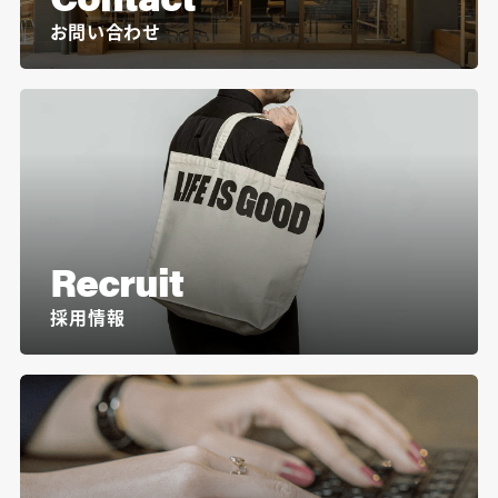
お問い合わせ
Recruit
採用情報