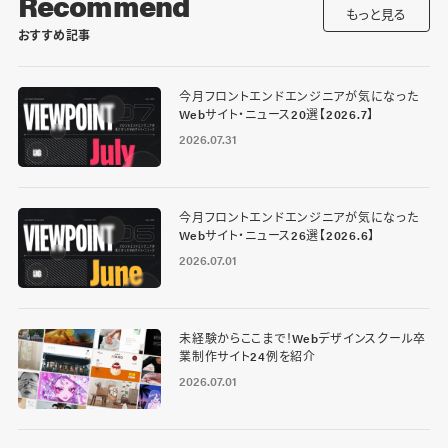
Recommend
もっと見る
おすすめ記事
今月フロントエンドエンジニアが気になった
Webサイト・ニュース20選【2026.7】
2026.07.31
今月フロントエンドエンジニアが気になった
Webサイト・ニュース26選【2026.6】
2026.07.01
未経験からここまで！Webデザインスクール卒
業制作サイト24例を紹介
2026.07.01