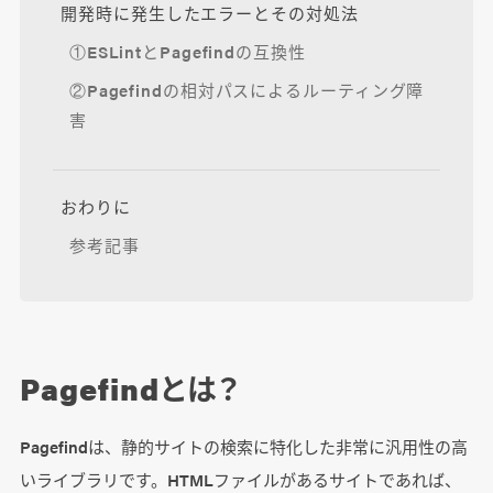
開発時に発生したエラーとその対処法
①ESLintとPagefindの互換性
②Pagefindの相対パスによるルーティング障
害
おわりに
参考記事
Pagefindとは？
Pagefindは、静的サイトの検索に特化した非常に汎用性の高
いライブラリです。HTMLファイルがあるサイトであれば、