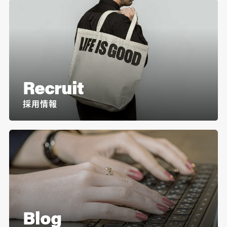
Recruit
採用情報
Blog