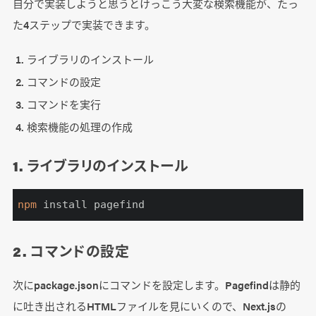
自分で実装しようと思うとけっこう大変な検索機能が、たっ
た4ステップで実装できます。
ライブラリのインストール
コマンドの設定
コマンドを実行
検索機能の処理の作成
1. ライブラリのインストール
npm
 install pagefind
2. コマンドの設定
次にpackage.jsonにコマンドを設定します。Pagefindは静的
に吐き出されるHTMLファイルを見にいくので、Next.jsの