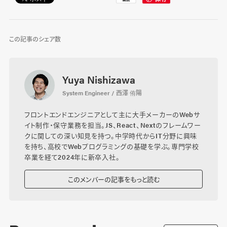
この記事のシェア数
Yuya Nishizawa
System Engineer / 西澤 侑陽
フロントエンドエンジニアとして主に大手メーカーのWebサ
イト制作・保守業務を担当。JS、React、Nextのフレームワー
クに関しての深い知見を持つ。中学時代からIT分野に興味
を持ち、高校でWebプログラミングの基礎を学ぶ。専門学校
卒業を経て2024年に新卒入社。
このメンバーの記事をもっと読む