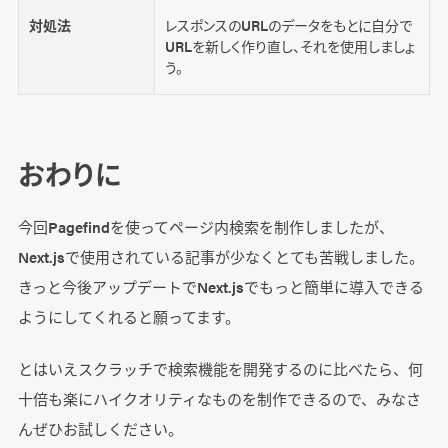
対処法
レスポンスのURLのデータをもとに自分で
URLを新しく作り直し、それを使用しましょ
う。
おわりに
今回Pagefindを使ってページ内検索を制作しましたが、
Next.jsで使用されている記事が少なくとても苦戦しました。
きっと今後アップデートでNext.jsでもっと簡単に導入できる
ようにしてくれると願ってます。
とはいえスクラッチで検索機能を開発するのに比べたら、何
十倍も楽にハイクオリティなものを制作できるので、みなさ
んぜひお試しください。