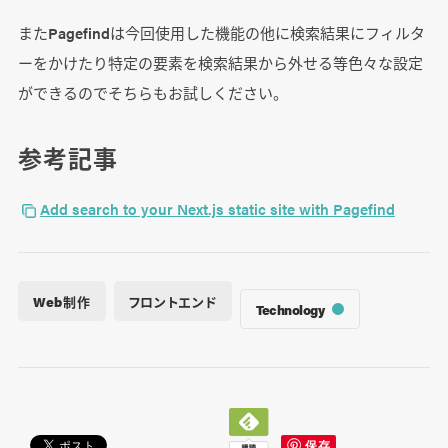
またPagefindは今回使用した機能の他に検索結果にフィルタ
ーをかけたり特定の要素を検索結果から外せる等色々な設定
ができるのでそちらもお試しください。
参考記事
Add search to your Next.js static site with Pagefind
Web制作
フロントエンド
Technology