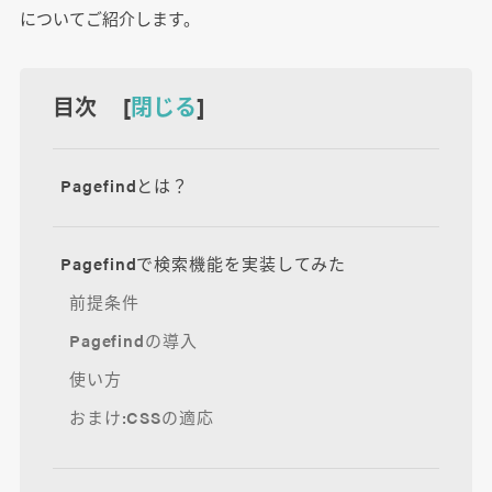
についてご紹介します。
目次 [
閉じる
]
Pagefindとは？
Pagefindで検索機能を実装してみた
前提条件
Pagefindの導入
使い方
おまけ:CSSの適応