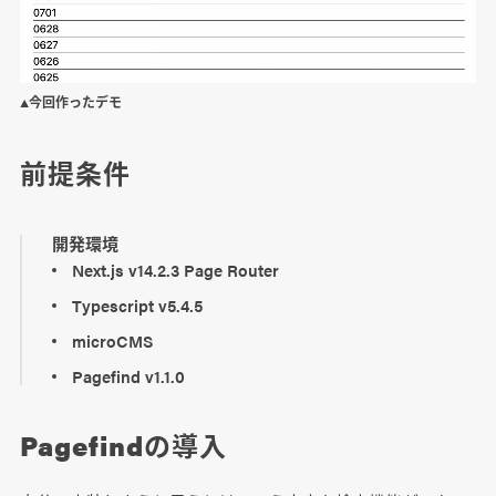
▲今回作ったデモ
前提条件
開発環境
Next.js v14.2.3 Page Router
Typescript v5.4.5
microCMS
Pagefind v1.1.0
Pagefindの導入