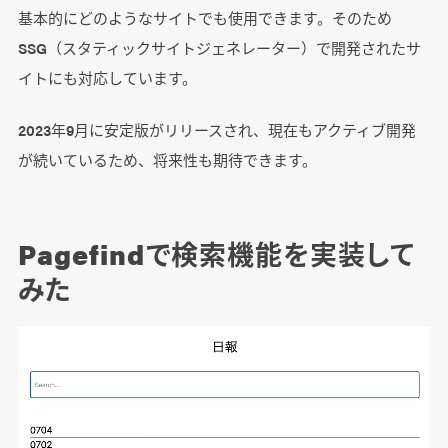
基本的にどのようなサイトでも使用できます。そのため
SSG（スタティックサイトジェネレーター）で開発されたサ
イトにも対応しています。
2023年9月に安定版がリリースされ、現在もアクティブ開発
が続いているため、将来性も期待できます。
Pagefindで検索機能を実装して
みた