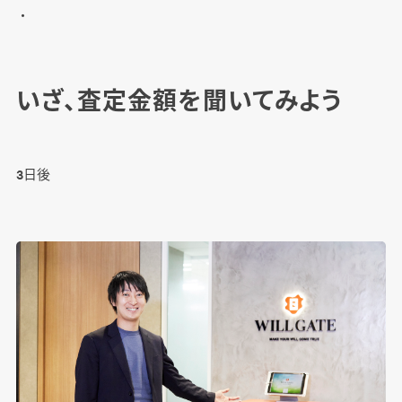
・
いざ、査定金額を聞いてみよう
3日後