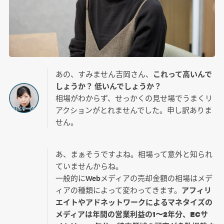
あの、すみません吉岡さん、
これって高いんで
しょうか？ 低いんでしょうか？
相場がわからず、せっかくの見せ場でうまくリ
アクションがとれませんでした。申し訳ありま
せん。
あ、まぁそうですよね。相場って意外と知られ
ていませんからね。
一般的にWebメディアの売却金額の相場はメデ
ィアの種類によって変わってきます。
アフィリ
エイトやアドネットワークによるマネタイズの
メディアは年間の営業利益の1〜2年分、ECサ