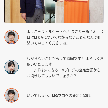
ようこそウィルゲートへ！ まこりーぬさん、今
日はM＆Aについてわからないことをなんでも
聞いていってくださいね。
わからないことだらけで恐縮です！ よろしくお
願いいたします！
……まずは気になるLIGブログの査定金額から
お聞きしてもよいでしょうか？
いいでしょう。LIGブログの査定金額は……