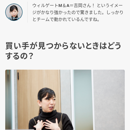
ウィルゲートM＆A＝吉岡さん！ というイメー
ジがかなり強かったので驚きました。しっかり
とチームで動かれているんですね。
買い手が見つからないときはどう
するの？