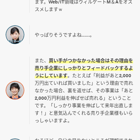
ます。Web/IT領域はウィルゲートM＆Aをオス
スメしますｗ
やっぱりそうですよね……。
また、
買い手がつかなかった場合はその理由を
売り手企業にしっかりとフィードバックするよ
うにしています
。たとえば「利益があと2,000
万円出ていれば買いました」という理由で売れ
なかった場合、裏を返せば、その事業は「あと
2,000万円利益を伸ばせば売れる」ということ
です。「しっかり事業を伸ばして来年出直しま
す！」と意気込んでくれる売り手企業様もいら
っしゃいますよ。