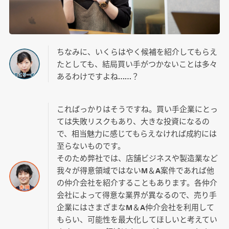
ちなみに、いくらはやく候補を紹介してもらえ
たとしても、結局買い手がつかないことは多々
あるわけですよね……？
こればっかりはそうですね。買い手企業にとっ
ては失敗リスクもあり、大きな投資になるの
で、相当魅力に感じてもらえなければ成約には
至らないものです。
そのため弊社では、店舗ビジネスや製造業など
我々が得意領域ではないM＆A案件であれば他
の仲介会社を紹介することもあります。各仲介
会社によって得意な業界が異なるので、売り手
企業にはさまざまなM＆A仲介会社を利用して
もらい、可能性を最大化してほしいと考えてい