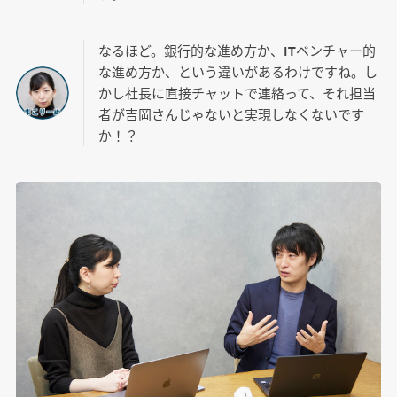
なるほど。銀行的な進め方か、ITベンチャー的
な進め方か、という違いがあるわけですね。し
かし社長に直接チャットで連絡って、それ担当
者が吉岡さんじゃないと実現しなくないです
か！？