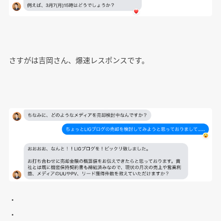
さすがは吉岡さん、爆速レスポンスです。
・
・