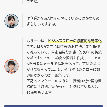
ですね。
IT企業がM＆A仲介をやっているのはかなりめ
ずらしいですよね。
もう一つは、
ビジネスフローの徹底的な効率化
です。M＆A業界には従来のお作法がまだ根強
く残っていて、秘密保持契約書（NDA）の締結
を紙でおこない、綿密な資料を作成して、M＆
A担当者にメールで情報を送って、定例会議に
かけてもらって……と、それぞれのフローに数
週間かかるのが一般的です。
下記のアンケートのように、資料作成や契約書
締結に「時間がかかった」と感じている人は
25％強もいます。