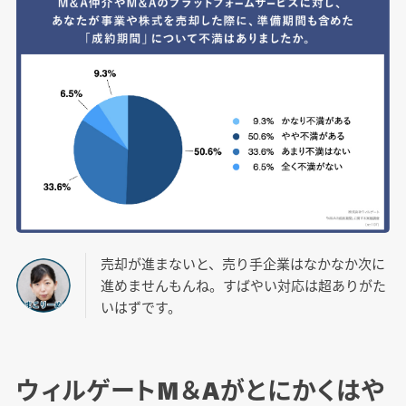
売却が進まないと、売り手企業はなかなか次に
進めませんもんね。すばやい対応は超ありがた
いはずです。
ウィルゲートM＆Aがとにかくはや