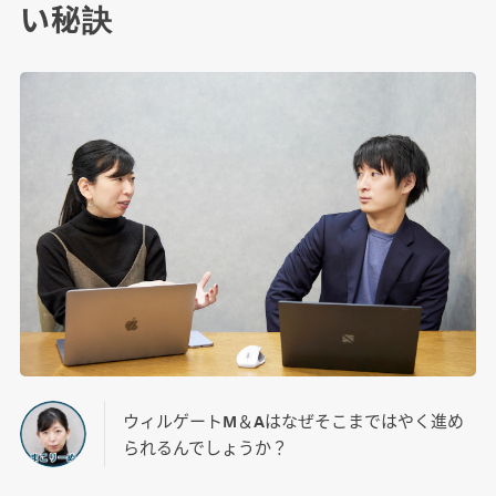
い秘訣
ウィルゲートM＆Aはなぜそこまではやく進め
られるんでしょうか？