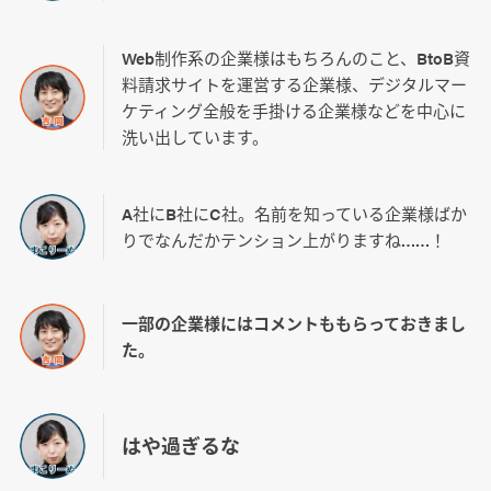
Web制作系の企業様はもちろんのこと、BtoB資
料請求サイトを運営する企業様、デジタルマー
ケティング全般を手掛ける企業様などを中心に
洗い出しています。
A社にB社にC社。名前を知っている企業様ばか
りでなんだかテンション上がりますね……！
一部の企業様にはコメントももらっておきまし
た。
はや過ぎるな