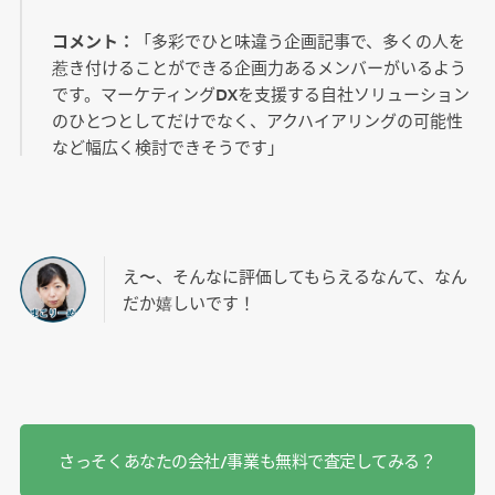
コメント：
「多彩でひと味違う企画記事で、多くの人を
惹き付けることができる企画力あるメンバーがいるよう
です。マーケティングDXを支援する自社ソリューション
のひとつとしてだけでなく、アクハイアリングの可能性
など幅広く検討できそうです」
え〜、そんなに評価してもらえるなんて、なん
だか嬉しいです！
さっそくあなたの会社/事業も無料で査定してみる？