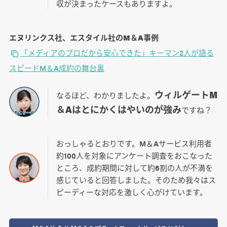
収が決まったケースもありますよ。
エヌリンクス社、エスタイル社のM＆A事例
「メディアのプロだから安心できた」キーマン2人が語る
スピードM＆A成約の舞台裏
ウィルゲートM
なるほど、わかりましたよ。
＆Aはとにかくはやいのが強み
ですね？
おっしゃるとおりです。M＆Aサービス利用者
約100人を対象にアンケート調査をおこなった
ところ、成約期間に対して約6割の人が不満を
感じていると回答しました。そのため我々はス
ピーディーな対応を激しく心がけています。