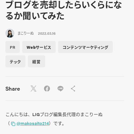
ブログを売却したらいくらにな
るか聞いてみた
まこりーぬ
2022.03.16
PR
Webサービス
コンテンツマーケティング
テック
経営
Share
こんにちは、LIGブログ編集長代理のまこりーぬ
（
@makosaito214
）です。