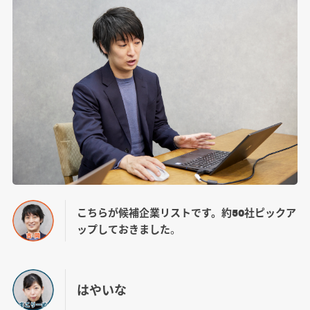
こちらが候補企業リストです。約50社ピックア
ップしておきました
。
はやいな