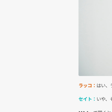
ラッコ：
はい、
セイト：
いや、