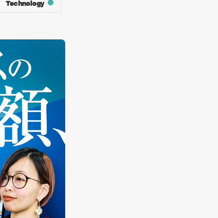
Technology