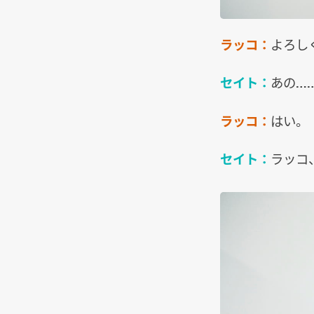
ラッコ：
よろし
セイト：
あの…
ラッコ：
はい。
セイト：
ラッコ