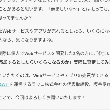
ことがあると思います。「羨ましいな〜」とは思っても
思ってませんか？
たWebサービスやアプリが売れるとしたら、いくらにな
人なら、気になりますよね。
実際に個人でWebサービスを開発した2名の方にご参加
を売却するとしたらいくらになるのか」実際に査定してみ
ていただくのは、Webサービスやアプリの売買ができる
&A」
を運営するラッコ株式会社の代表取締役、坂谷泰
ことで、今回はよろしくお願いいたします！