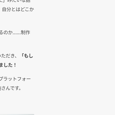
、自分とはどこか
るのか……制作
いただき、
「もし
ました！
プラットフォー
翔さんです。