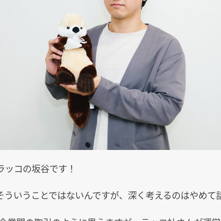
ラッコの坂谷です！
そういうことではないんですが、深く考えるのはやめて