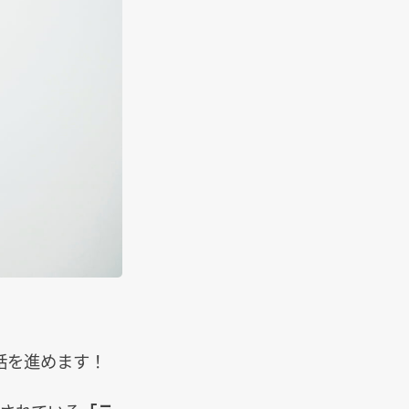
話を進めます！