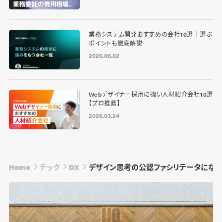
業務システム開発おすすめの会社10選｜選ぶ
ポイントも徹底解説
2026.06.02
Webデザイナー採用に強い人材紹介会社10選
【プロ推薦】
2026.03.24
Home
テック
DX
デザイン思考の公認ファシリテータになっ