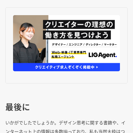
最後に
いかがでしたでしょうか。デザイン思考に関する書籍や、イ
ンターネット上の情報は多数揃っており、私も当然大枠はつ