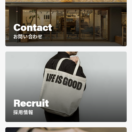
Contact
お問い合わせ
Recruit
採用情報