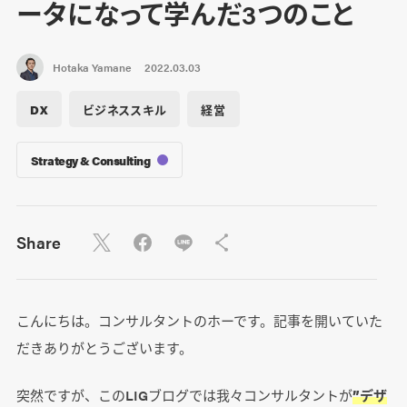
ータになって学んだ3つのこと
Hotaka Yamane
2022.03.03
DX
ビジネススキル
経営
Strategy & Consulting
Share
こんにちは。コンサルタントのホーです。記事を開いていた
だきありがとうございます。
突然ですが、このLIGブログでは我々コンサルタントが
”デザ