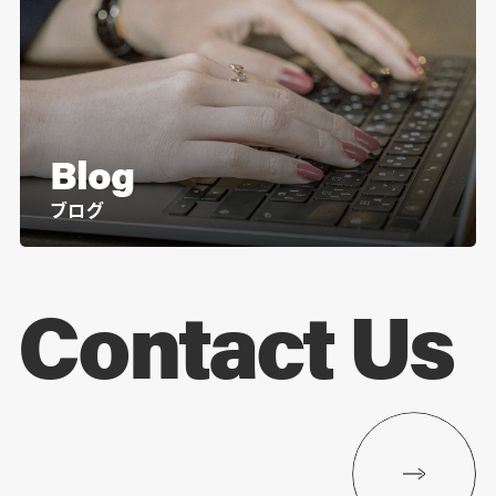
Blog
ブログ
Contact Us