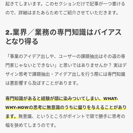
起きてしまいます。このセクションだけで記事が一つ書ける
ので、詳細はまたあらためてご紹介させていただきます。
2.業界／業務の専門知識はバイアス
となり得る
「事業のアイデア出しや、ユーザーの課題抽出はその道の専
門家じゃないとできない」と思いではありませんか？ 実はデ
ザイン思考で課題抽出・アイデア出しを行う際には専門知識
は悪影響すら及ぼすことがあります。
専門知識があると経験が頭に染みついてしまい、WHAT-
WHY-HOWの思考に無意識のうちに偏りを与えることがあり
ます。
無意識、というところがポイントで頭で勝手に思考の
幅を狭めてしまうのです。