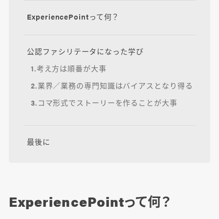
ExperiencePointって何？
公認ファシリテータになった学び
1.考え方は順番が大事
2.業界／業務の専門知識はバイアスとなり得る
3.コマ形式でストーリーを作ることが大事
最後に
ExperiencePointって何？