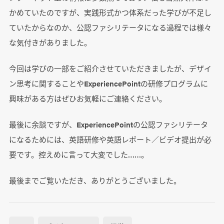
かめていたのですが、実践形式かつ体系だった学びが不足し
ていたからなのか、公認ファシリテータになる過程では様々
な気付きがありました。
今回は学びの一部をご紹介させていただきましたが、デザイ
ン思考に関することやExperiencePointの研修プログラムに
興味がある方はぜひお気軽にご連絡ください。
最後に余談ですが、ExperiencePointの公認ファシリテータ
になるためには、英語研修や英語レポート／ビデオ提出が必
要です。控えめに言って大変でした……。
最後までご覧いただき、ありがとうございました。