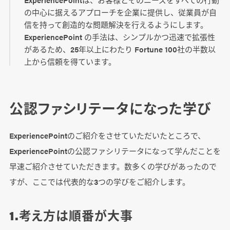
の中心に据えるアプローチを企業に提供し、従業員が自
信を持って創造的な問題解決を行えるようにします。
ExperiencePoint の手法は、シンプルかつ迅速で拡張性
があるため、25年以上にわたり Fortune 100社の半数以
上から信頼を得ています。
公認ファシリテータになった学び
ExperiencePointのご紹介をさせていただいたところで、
ExperiencePointの公認ファシリテータになって学んだことを
早速ご紹介させていただきます。数多くの学びがあったので
すが、ここでは代表的な3つの学びをご紹介します。
1.考え方は順番が大事