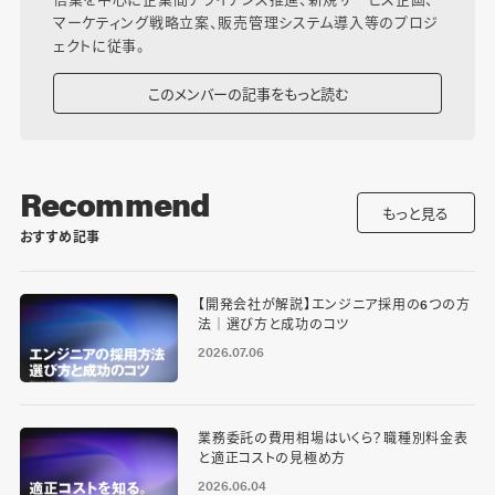
マーケティング戦略立案、販売管理システム導入等のプロジ
ェクトに従事。
このメンバーの記事をもっと読む
Recommend
もっと見る
おすすめ記事
【開発会社が解説】エンジニア採用の6つの方
法｜選び方と成功のコツ
2026.07.06
業務委託の費用相場はいくら？職種別料金表
と適正コストの見極め方
2026.06.04