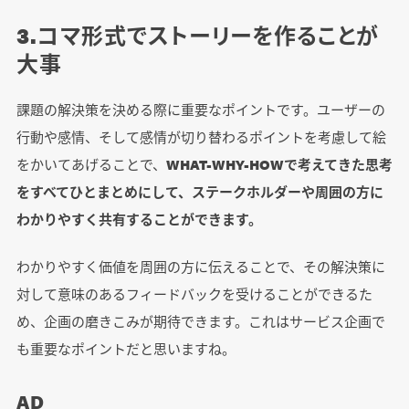
3.コマ形式でストーリーを作ることが
大事
課題の解決策を決める際に重要なポイントです。ユーザーの
行動や感情、そして感情が切り替わるポイントを考慮して絵
をかいてあげることで、
WHAT-WHY-HOWで考えてきた思考
をすべてひとまとめにして、ステークホルダーや周囲の方に
わかりやすく共有することができます。
わかりやすく価値を周囲の方に伝えることで、その解決策に
対して意味のあるフィードバックを受けることができるた
め、企画の磨きこみが期待できます。これはサービス企画で
も重要なポイントだと思いますね。
AD