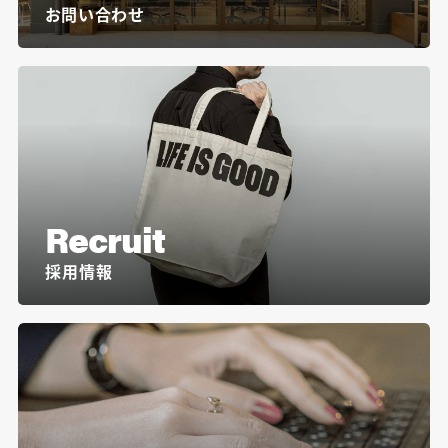
お問い合わせ
Recruit
採用情報