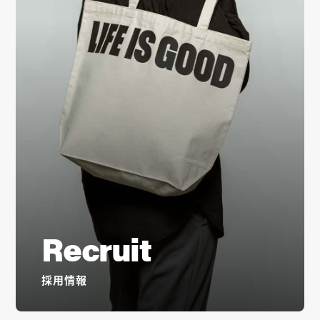
Recruit
採用情報