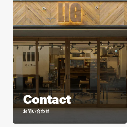
Contact
お問い合わせ