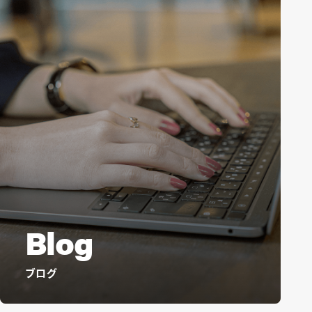
Blog
ブログ