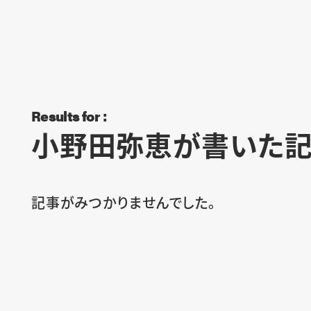
Results for :
小野田弥恵が書いた
記事がみつかりませんでした。