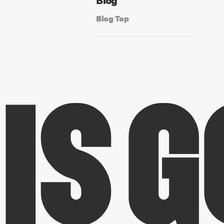
Blog Top