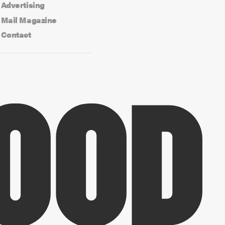
Advertising
Mail Magazine
Contact