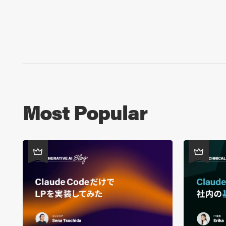
Most Popular