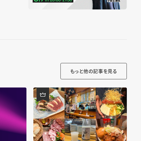
もっと他の記事を見る