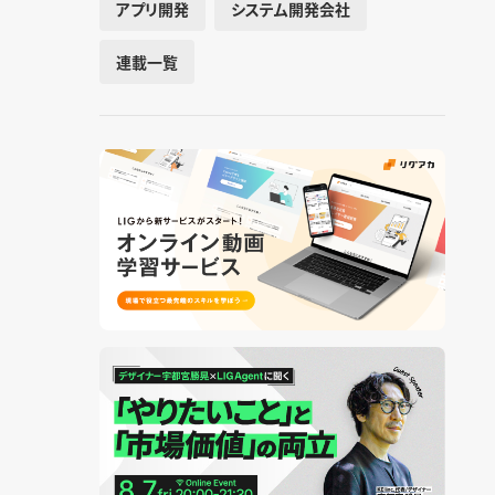
アプリ開発
システム開発会社
連載一覧