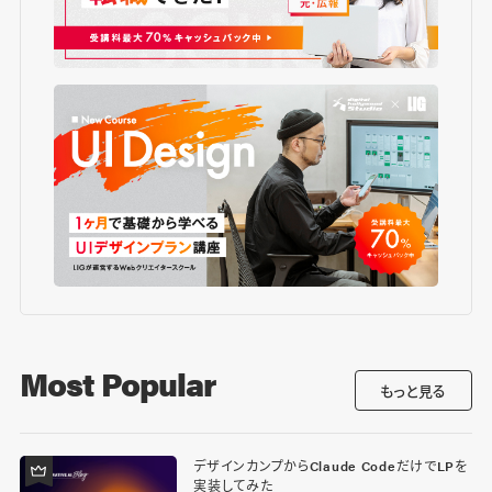
Most Popular
もっと見る
デザインカンプからClaude CodeだけでLPを
実装してみた