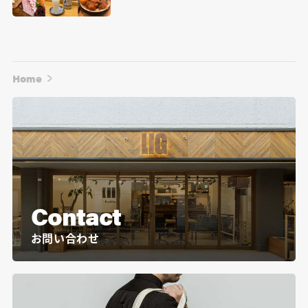
Home
Contact
お問い合わせ