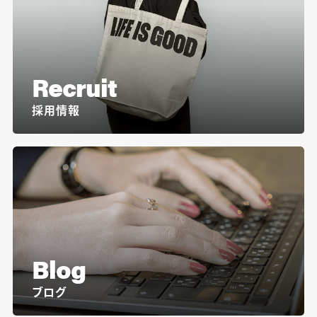
Recruit
採用情報
Blog
ブログ