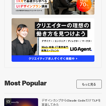
Most Popular
もっと見る
デザインカンプからClaude CodeだけでLPを
実装してみた