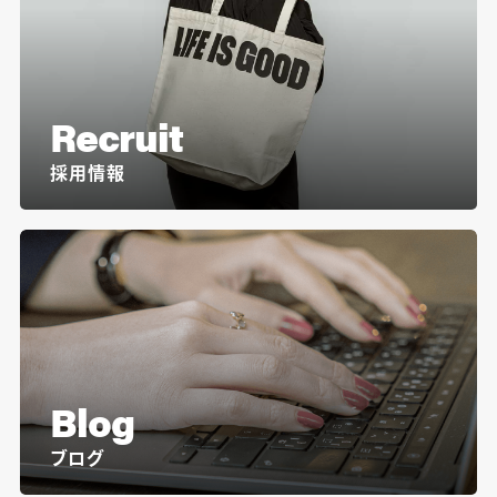
Recruit
採用情報
Blog
ブログ