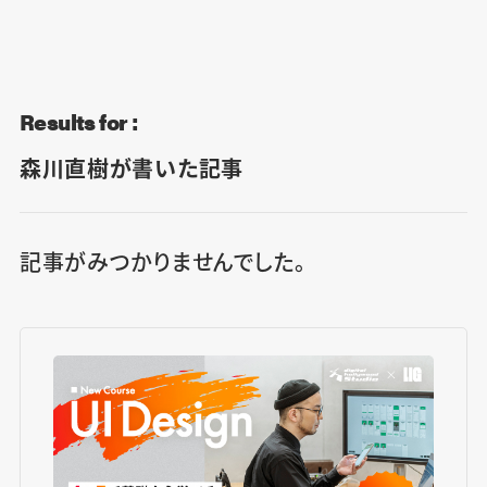
Blog
Contact
Results for :
森川直樹が書いた記事
記事がみつかりませんでした。