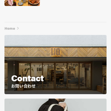
Home
Contact
お問い合わせ