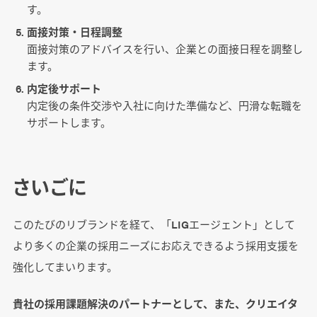
す。
面接対策・日程調整
面接対策のアドバイスを行い、企業との面接日程を調整し
ます。
内定後サポート
内定後の条件交渉や入社に向けた準備など、円滑な転職を
サポートします。
さいごに
このたびのリブランドを経て、「LIGエージェント」として
より多くの企業の採用ニーズにお応えできるよう採用支援を
強化してまいります。
貴社の採用課題解決のパートナーとして、また、クリエイタ