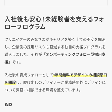
入社後も安心！未経験者を支えるフォ
ロープログラム
クリエイターのみなさまがキャリアを築く上での不安を解消
し、企業側の採用リスクも軽減する独自の支援プログラムを
導入しました。それが「
オンボーディングフォロー型採用支
援
」です。
入社後の育成フォローとして
1年間無料でデザインの相談窓口
を開設
し、駆け出しのデザイナーが業務時間外にデザインに
ついて気軽に相談できる環境を整えています。
AD