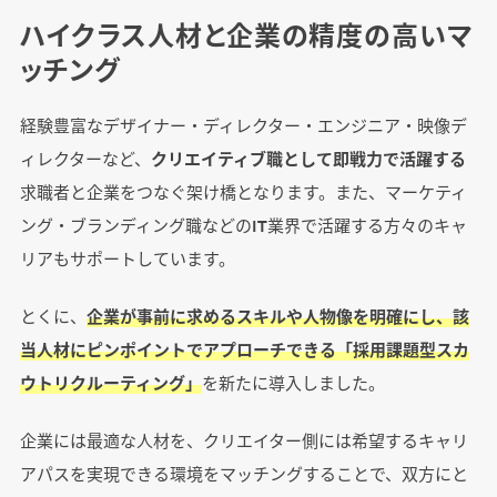
ハイクラス人材と企業の精度の高いマ
ッチング
経験豊富なデザイナー・ディレクター・エンジニア・映像デ
ィレクターなど、
クリエイティブ職として即戦力で活躍する
求職者と企業をつなぐ架け橋となります。また、マーケティ
ング・ブランディング職などのIT業界で活躍する方々のキャ
リアもサポートしています。
とくに、
企業が事前に求めるスキルや人物像を明確にし、該
当人材にピンポイントでアプローチできる「採用課題型スカ
ウトリクルーティング」
を新たに導入しました。
企業には最適な人材を、クリエイター側には希望するキャリ
アパスを実現できる環境をマッチングすることで、双方にと