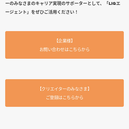
ーのみなさまのキャリア実現のサポーターとして、「LIGエ
ージェント」をぜひご活用ください！
【企業様】
お問い合わせはこちらから
【クリエイターのみなさま】
ご登録はこちらから