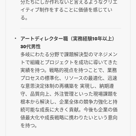
分たちにしか作れないと言えるようなクリエ
イティブ制作をすることに価値を感じてい
る。
アートディレクター職（実務経験10年以上）
30代男性
多岐にわたる分野で課題解決型のマネジメン
トで組織とプロジェクトを成功に導いてきた
実績を持つ。戦略的視点を持つことで、業務
プロセスの標準化、リソースの最適化、迅速
な意思決定体制の再構築を 実現し、納期遵
守、品質向上、外注管理といった現場課題を
根本から解決し、企業全体の競争力強化と持
続可能な成長に大きく貢献。今後も企業の価
値最大化や成長戦略に携わりたいという意向
を持つ。