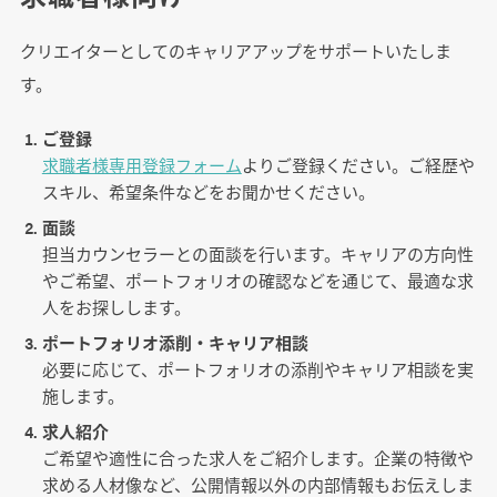
クリエイターとしてのキャリアアップをサポートいたしま
す。
ご登録
求職者様専用登録フォーム
よりご登録ください。ご経歴や
スキル、希望条件などをお聞かせください。
面談
担当カウンセラーとの面談を行います。キャリアの方向性
やご希望、ポートフォリオの確認などを通じて、最適な求
人をお探しします。
ポートフォリオ添削・キャリア相談
必要に応じて、ポートフォリオの添削やキャリア相談を実
施します。
求人紹介
ご希望や適性に合った求人をご紹介します。企業の特徴や
求める人材像など、公開情報以外の内部情報もお伝えしま