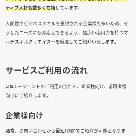
ティブ人材も数多く在籍
しています。
人間性やビジネススキルを重視される企業様も多いため、そ
うしたニーズにもお応えできるよう、幅広い応用力を持つマ
ルチスキルクリエイターを厳選してご紹介いたします。
サービスご利用の流れ
LIGエージェントのご利用の流れを、企業様向け、求職者様
向けにご紹介します。
企業様向け
通常、お問い合わせから最短1週間でご紹介が可能となりま