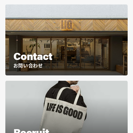
Contact
お問い合わせ
Recruit