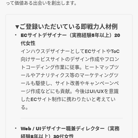
って価値ある出会いを創出します。
▼ご登録いただいている即戦力人材例
ECサイトデザイナー（実務経験5年以上）20
代女性
インハウスデザイナーとしてECサイトやToC
向けサービスサイトのデザイン作成やフロン
トコーディング作業に従事。ヒートマップツ
ールやアナリティクス等のマーケティングツ
ールも駆使し、サイト改善やキャンペーンペ
ージ作成などにも貢献。今後はUI/UXを意識
したECサイト制作に携わりたいと考えてい
る。
Web / UIデザイナー職兼ディレクター（実務
経験8年以上）30代女性