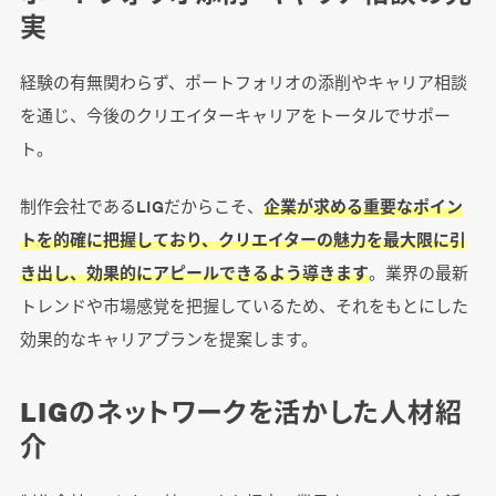
実
経験の有無関わらず、ポートフォリオの添削やキャリア相談
を通じ、今後のクリエイターキャリアをトータルでサポー
ト。
制作会社であるLIGだからこそ、
企業が求める重要なポイン
トを的確に把握しており、クリエイターの魅力を最大限に引
き出し、効果的にアピールできるよう導きます
。業界の最新
トレンドや市場感覚を把握しているため、それをもとにした
効果的なキャリアプランを提案します。
LIGのネットワークを活かした人材紹
介