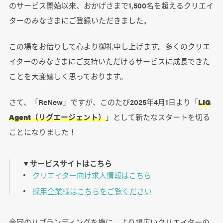
のサービス開始以来、おかげさまで1,500名を超えるクリエイ
ターのみなさまにご登録いただきました。
この場をお借りして心より御礼申し上げます。多くのクリエ
イターのみなさまにご支持いただけるサービスに成長できた
ことを大変嬉しく思っております。
さて、「ReNew」ですが、このたび2025年4月1日より「
LIG
Agent（リグエージェント）
」として新たなスタートを切る
ことになりました！
▼ サービスサイトはこちら
クリエイター向け求人情報はこちら
採用企業様はこちらをご覧ください
今回のリブランディングを機に、より幅広いクリエイターの