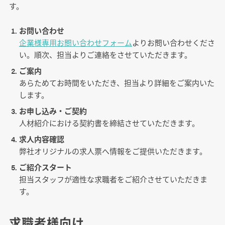
す。
お問い合わせ
企業様専用お問い合わせフォーム
よりお問い合わせくださ
い。順次、担当よりご連絡をさせていただきます。
ご案内
あらためてお時間をいただき、担当より詳細をご案内いた
します。
お申し込み・ご契約
人材紹介における契約書を締結させていただきます。
求人内容確認
弊社オリジナルの求人票へ情報をご提供いただきます。
ご紹介スタート
担当スタッフが適性な求職者をご紹介させていただきま
す。
求職者様向け