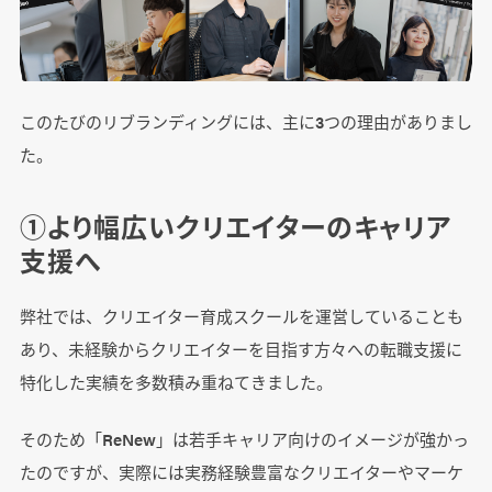
このたびのリブランディングには、主に3つの理由がありまし
た。
①より幅広いクリエイターのキャリア
支援へ
弊社では、クリエイター育成スクールを運営していることも
あり、未経験からクリエイターを目指す方々への転職支援に
特化した実績を多数積み重ねてきました。
そのため「ReNew」は若手キャリア向けのイメージが強かっ
たのですが、実際には実務経験豊富なクリエイターやマーケ