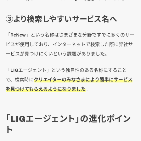
③より検索しやすいサービス名へ
「ReNew」という名称はさまざまな分野ですでに多くのサー
ビスが使用しており、インターネットで検索した際に弊社サ
ービスが見つけにくいという課題がありました。
「LIGエージェント」という独自性のある名称にすること
で、検索時に
クリエイターのみなさまにより簡単にサービス
を見つけてもらえるようになりました
。
「LIGエージェント」の進化ポイン
ト