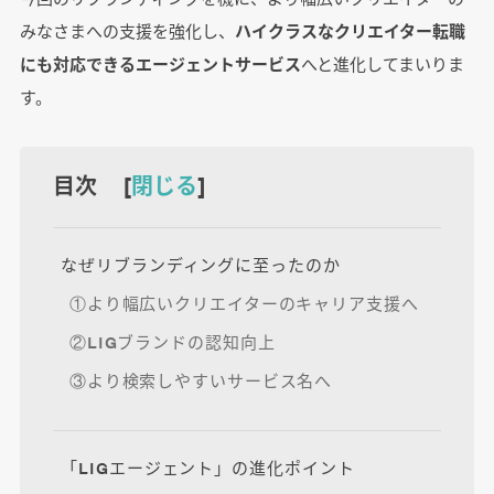
みなさまへの支援を強化し、
ハイクラスなクリエイター転職
にも対応できるエージェントサービス
へと進化してまいりま
す。
目次 [
閉じる
]
なぜリブランディングに至ったのか
①より幅広いクリエイターのキャリア支援へ
②LIGブランドの認知向上
③より検索しやすいサービス名へ
「LIGエージェント」の進化ポイント