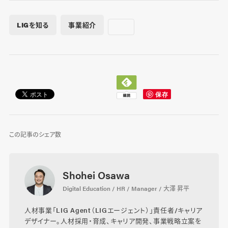
LIGを知る
事業紹介
この記事のシェア数
Shohei Osawa
Digital Education / HR / Manager / 大澤 昇平
人材事業「LIG Agent（LIGエージェント）」責任者/キャリア
デザイナー。人材採用・育成、キャリア開発、事業戦略立案を