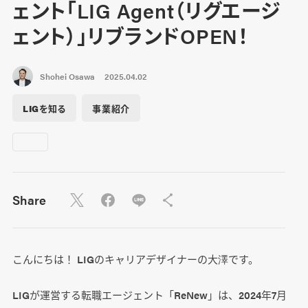
ェント「LIG Agent（リグエージ
ェント）」リブランドOPEN！
Shohei Osawa
2025.04.02
LIGを知る
事業紹介
Share
こんにちは！ LIGのキャリアデザイナーの大澤です。
LIGが運営する転職エージェント「ReNew」は、2024年7月