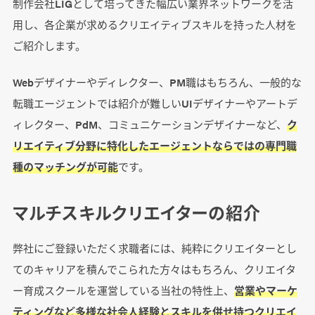
制作会社LIGとして培ってきた幅広い業界ネットワークを活
用し、各企業が求めるクリエイティブスキルを持った人材を
ご紹介します。
Webデザイナーやディレクター、PM職はもちろん、一般的な
転職エージェントでは紹介が難しいUIデザイナーやアートデ
ィレクター、PdM、コミュニケーションデザイナーなど、
ク
リエイティブ分野に特化したエージェントならではの専門職
種のマッチングが可能
です。
マルチスキルクリエイターの紹介
弊社にご登録いただく求職者には、純粋にクリエイターとし
てのキャリアを積んでこられた方々はもちろん、クリエイタ
ー育成スクールを運営している当社の特性上、
営業やマーケ
ティングなど多様な社会人経験とスキルを併せ持つクリエイ