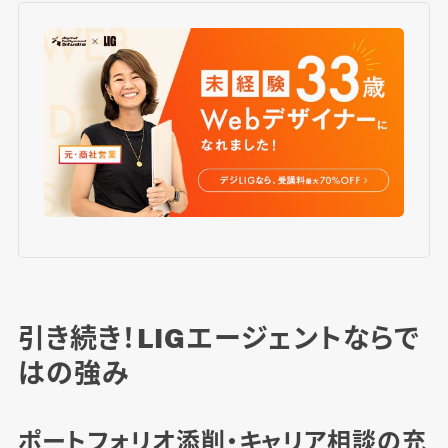
引き続き！LIGエージェントならで
はの強み
ポートフォリオ添削・キャリア相談の充