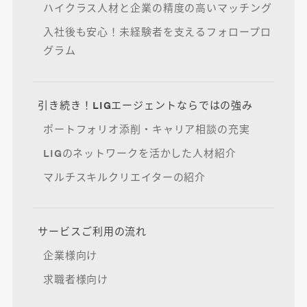
ハイクラス人材と企業の精度の高いマッチング
入社後も安心！未経験者を支えるフォロープロ
グラム
引き続き！LIGエージェントならではの強み
ポートフォリオ添削・キャリア相談の充実
LIGのネットワークを活かした人材紹介
マルチスキルクリエイターの紹介
サービスご利用の流れ
企業様向け
求職者様向け