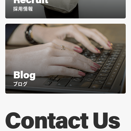
採用情報
Blog
ブログ
Contact Us