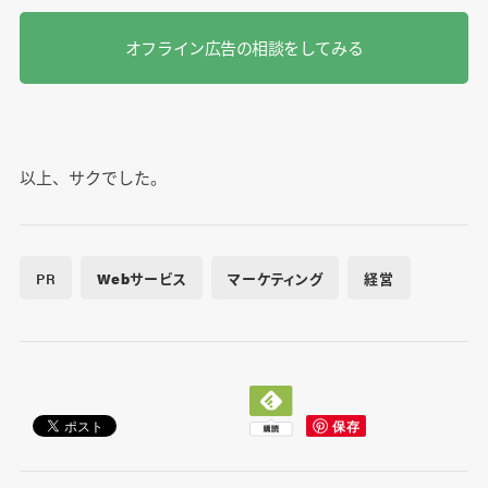
オフライン広告の相談をしてみる
以上、サクでした。
PR
Webサービス
マーケティング
経営