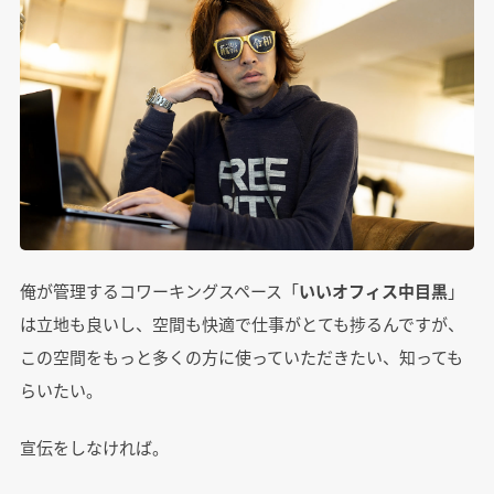
俺が管理するコワーキングスペース「
いいオフィス中目黒
」
は立地も良いし、空間も快適で仕事がとても捗るんですが、
この空間をもっと多くの方に使っていただきたい、知っても
らいたい。
宣伝をしなければ。