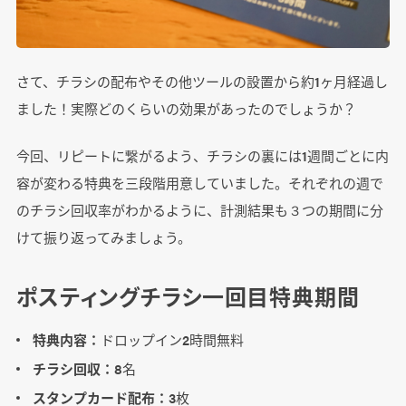
さて、チラシの配布やその他ツールの設置から約1ヶ月経過し
ました！実際どのくらいの効果があったのでしょうか？
今回、リピートに繋がるよう、チラシの裏には1週間ごとに内
容が変わる特典を三段階用意していました。それぞれの週で
のチラシ回収率がわかるように、計測結果も３つの期間に分
けて振り返ってみましょう。
ポスティングチラシ一回目特典期間
特典内容：
ドロップイン2時間無料
チラシ回収：
8名
スタンプカード配布：
3枚