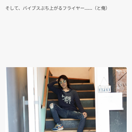
そして、バイブスぶち上がるフライヤー……（と俺）