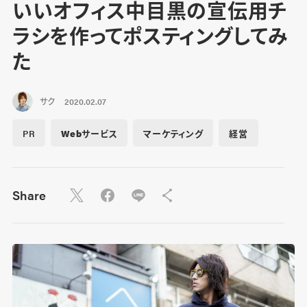
いいオフィス中目黒の宣伝用チ
ラシを作ってポスティングしてみ
た
サク
2020.02.07
PR
Webサービス
マーケティング
経営
Share