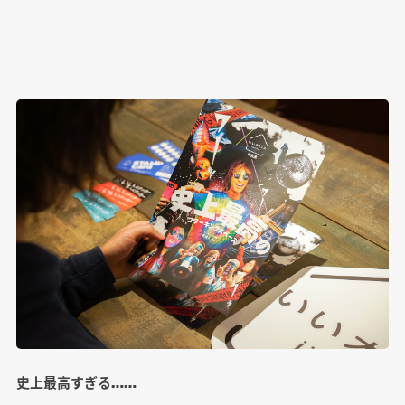
史上最高すぎる……