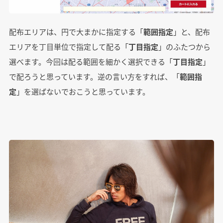
配布エリアは、円で大まかに指定する「
範囲指定
」と、配布
エリアを丁目単位で指定して配る「
丁目指定
」のふたつから
選べます。今回は配る範囲を細かく選択できる「
丁目指定
」
で配ろうと思っています。逆の言い方をすれば、「
範囲指
定
」を選ばないでおこうと思っています。