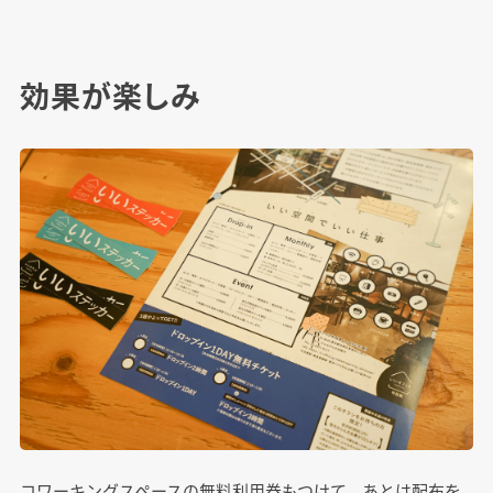
効果が楽しみ
コワーキングスペースの無料利用券もつけて、あとは配布を