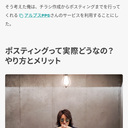
そう考えた俺は、チラシ作成からポスティングまでを行って
くれる
アルプスPPS
さんのサービスを利用することにし
た。
ポスティングって実際どうなの？
やり方とメリット