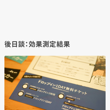
後日談：効果測定結果