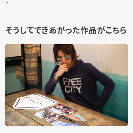
・
そうしてできあがった作品がこちら