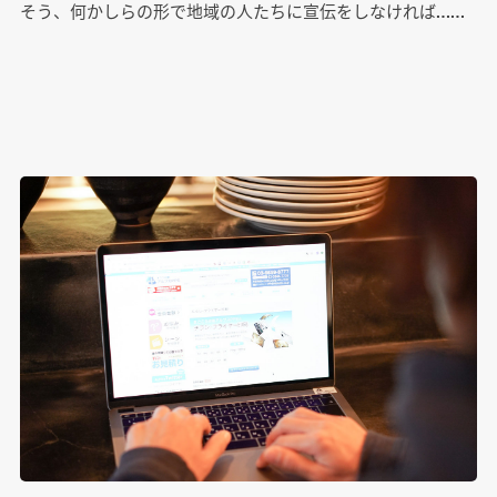
そう、何かしらの形で地域の人たちに宣伝をしなければ……