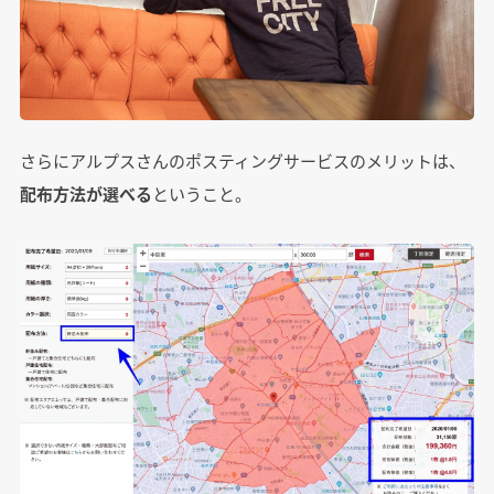
さらにアルプスさんのポスティングサービスのメリットは、
配布方法が選べる
ということ。