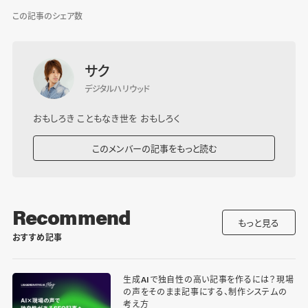
この記事のシェア数
サク
デジタルハリウッド
おもしろき こともなき世を おもしろく
このメンバーの記事をもっと読む
Recommend
もっと見る
おすすめ記事
生成AIで独自性の高い記事を作るには？現場
の声をそのまま記事にする、制作システムの
考え方