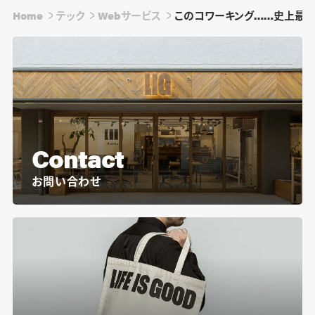
Home
テック
Webサービス
このコワーキング……史上最高
Contact
お問い合わせ