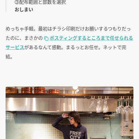
③配布範囲と部数を選択
おしまい
めっちゃ手軽。最初はチラシ印刷だけお願いするつもりだっ
たのに、まさかの
ポスティングするところまで任せられる
サービス
があるなんて感動。まるっとお任せ。ネットで完
結。