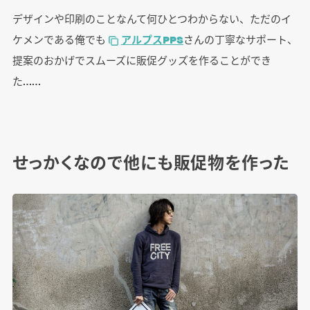
デザインや印刷のことなんて何ひとつわからない、ただのイ
ケメンである俺でも
アルプスPPS
さんの丁寧なサポート、
提案のおかげでスムーズに販促グッズを作ることができ
た……
せっかくなので他にも販促物を作った