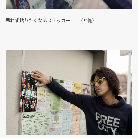
思わず貼りたくなるステッカー……（と俺）