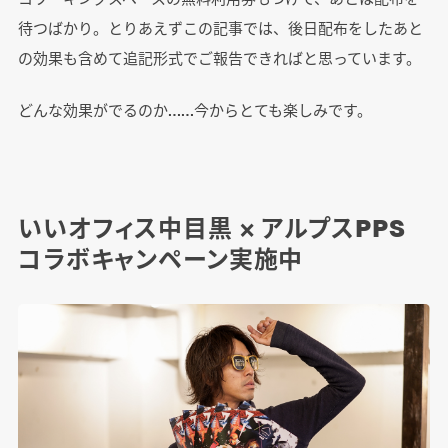
待つばかり。とりあえずこの記事では、後日配布をしたあと
の効果も含めて追記形式でご報告できればと思っています。
どんな効果がでるのか……今からとても楽しみです。
いいオフィス中目黒 × アルプスPPS
コラボキャンペーン実施中