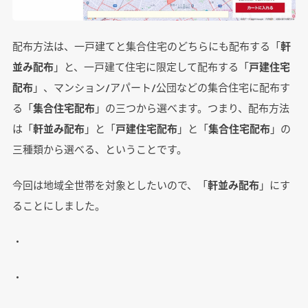
配布方法は、一戸建てと集合住宅のどちらにも配布する「
軒
並み配布
」と、一戸建て住宅に限定して配布する「
戸建住宅
配布
」、マンション/アパート/公団などの集合住宅に配布す
る「
集合住宅配布
」の三つから選べます。つまり、配布方法
は「
軒並み配布
」と「
戸建住宅配布
」と「
集合住宅配布
」の
三種類から選べる、ということです。
今回は地域全世帯を対象としたいので、「
軒並み配布
」にす
ることにしました。
・
・