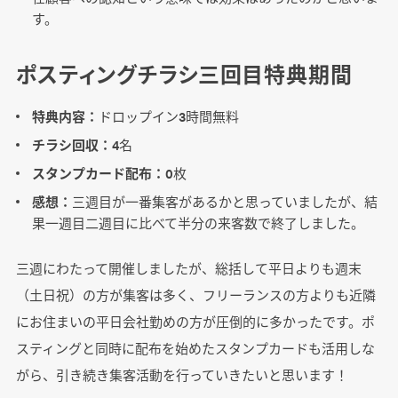
す。
ポスティングチラシ三回目特典期間
特典内容：
ドロップイン3時間無料
チラシ回収：
4名
スタンプカード配布：
0枚
感想：
三週目が一番集客があるかと思っていましたが、結
果一週目二週目に比べて半分の来客数で終了しました。
三週にわたって開催しましたが、総括して平日よりも週末
（土日祝）の方が集客は多く、フリーランスの方よりも近隣
にお住まいの平日会社勤めの方が圧倒的に多かったです。ポ
スティングと同時に配布を始めたスタンプカードも活用しな
がら、引き続き集客活動を行っていきたいと思います！