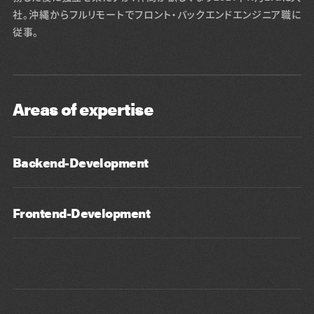
社。沖縄からフルリモートでフロント・バックエンドエンジニア職に
従事。
Areas of expertise
Backend-Development
Frontend-Development