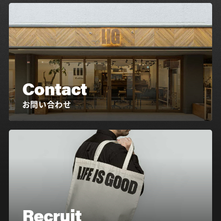
Contact
お問い合わせ
Recruit