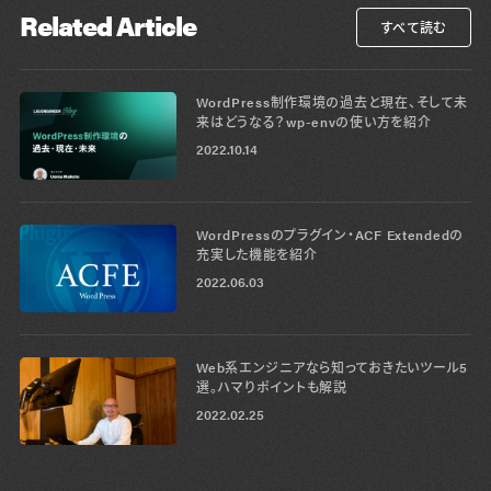
Related Article
すべて読む
WordPress制作環境の過去と現在、そして未
来はどうなる？wp-envの使い方を紹介
2022.10.14
WordPressのプラグイン・ACF Extendedの
充実した機能を紹介
2022.06.03
Web系エンジニアなら知っておきたいツール5
選。ハマりポイントも解説
2022.02.25