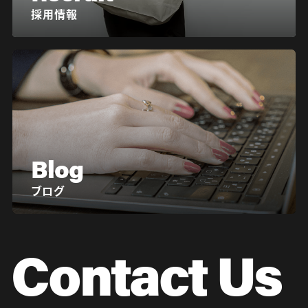
採用情報
Blog
ブログ
Contact Us