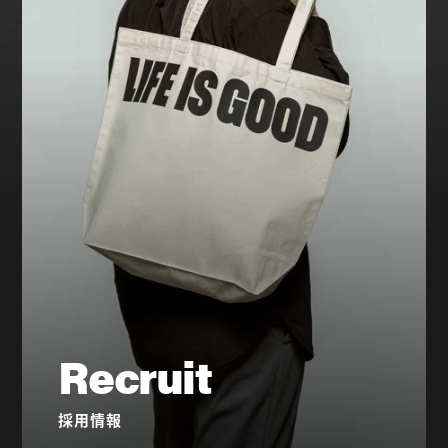
Recruit
採用情報