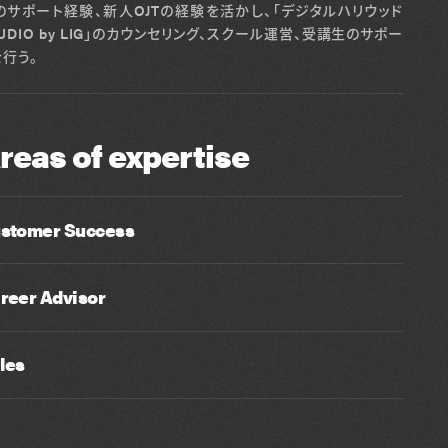
のサポート経験、新人OJTの経験を活かし、「デジタルハリウッド
TUDIO by LIG」のカウンセリング、スクール運営、受講生のサポー
を行う。
reas of expertise
stomer Success
reer Advisor
les