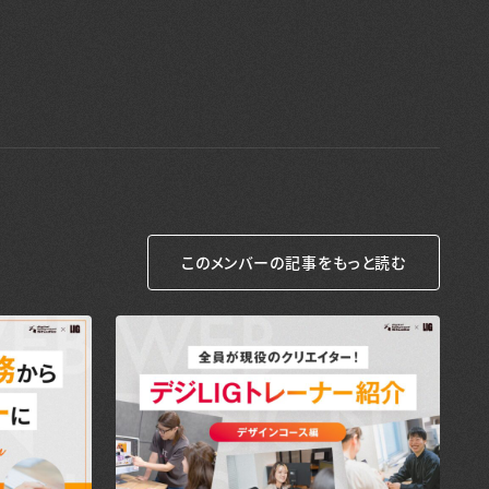
このメンバーの記事をもっと読む