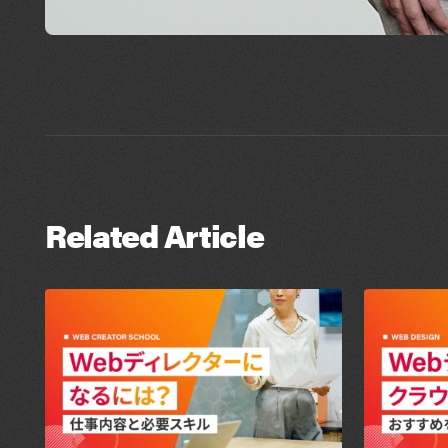
Related Article