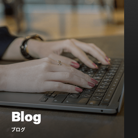
Blog
ブログ