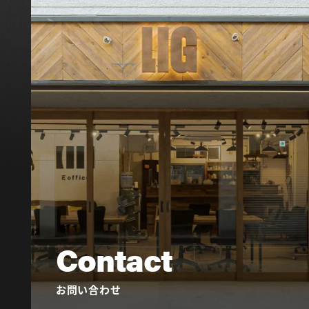
Contact
お問い合わせ