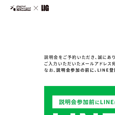
説明会をご予約いただき、誠にあり
ご入力いただいたメールアドレス
なお、
説明会参加の前に、LINE