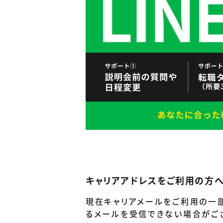
キャリアアドレスをご利用の方
現在キャリアメールをご利用の一
るメールを受信できない場合がご