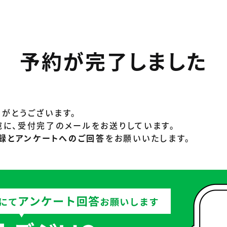
予約が完了しました
がとうございます。
宛に、受付完了のメールをお送りしています。
登録とアンケートへのご回答
をお願いいたします。