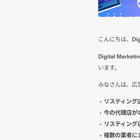
こんにちは、Dig
Digital M
います。
みなさんは、広
リスティング
今の代理店が
リスティング
複数の業者に