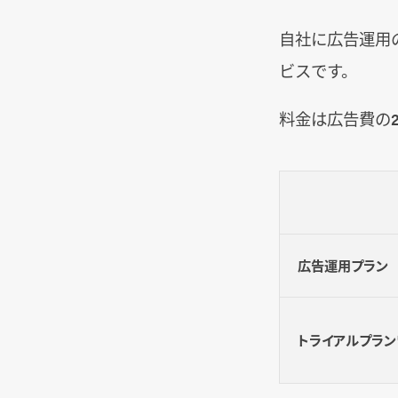
自社に広告運用
ビスです。
料金は広告費の
広告運用プラン
トライアルプラン