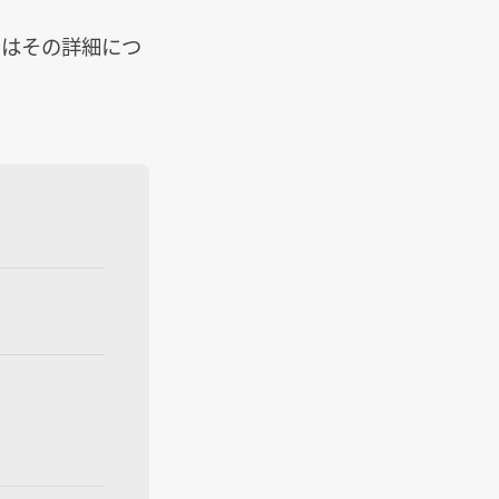
回はその詳細につ