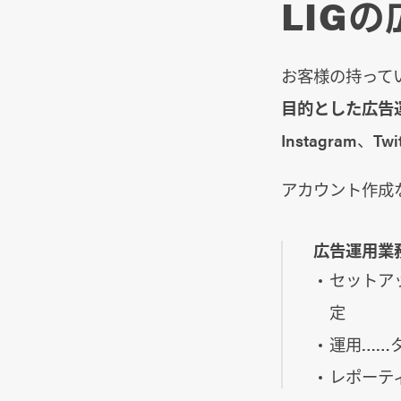
LIG
お客様の持って
目的とした広告
Instagram
アカウント作成
広告運用業
セットア
定
運用……
レポーテ