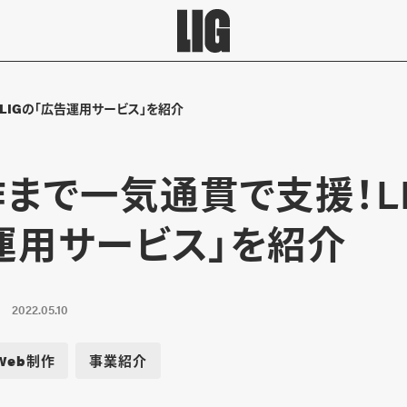
LIGの「広告運用サービス」を紹介
作まで一気通貫で支援！L
運用サービス」を紹介
2022.05.10
Web制作
事業紹介