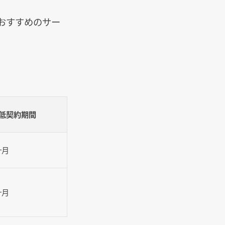
おすすめのサー
低契約期間
ヶ月
ヶ月