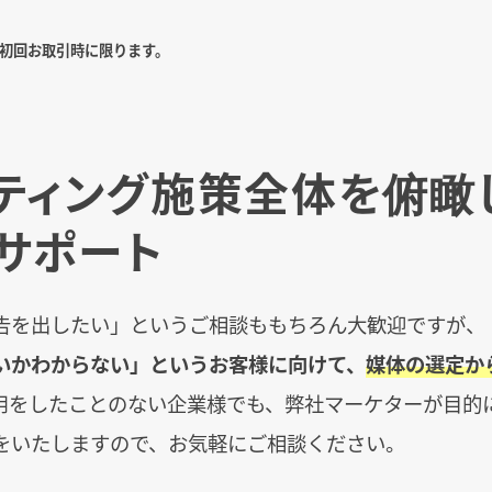
は初回お取引時に限ります。
ティング施策全体を俯瞰
サポート
告を出したい」というご相談ももちろん大歓迎ですが、
いかわからない」というお客様に向けて、
媒体の選定か
用をしたことのない企業様でも、弊社マーケターが目的
をいたしますので、お気軽にご相談ください。