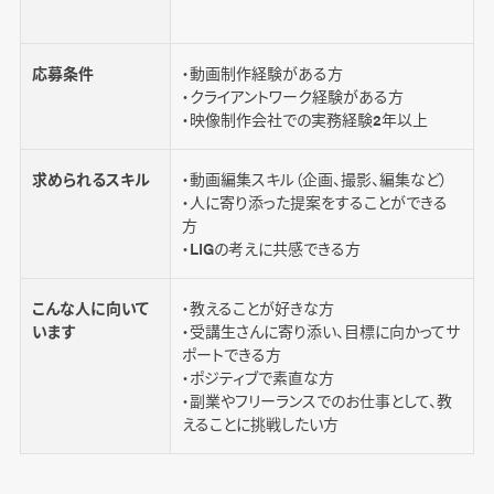
応募条件
・動画制作経験がある方
・クライアントワーク経験がある方
・映像制作会社での実務経験2年以上
求められるスキル
・動画編集スキル（企画、撮影、編集など）
・人に寄り添った提案をすることができる
方
・LIGの考えに共感できる方
こんな人に向いて
・教えることが好きな方
います
・受講生さんに寄り添い、目標に向かってサ
ポートできる方
・ポジティブで素直な方
・副業やフリーランスでのお仕事として、教
えることに挑戦したい方