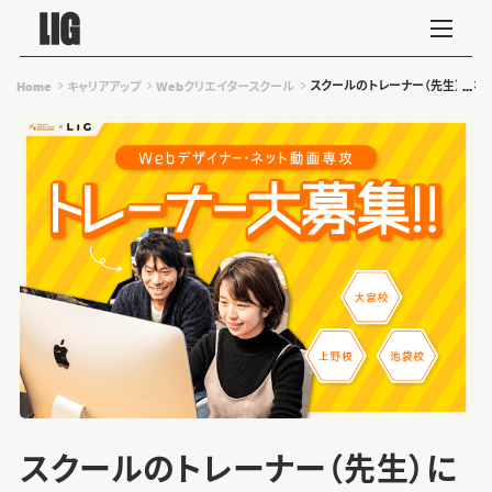
スクールのトレーナー（先生）になりま
Home
キャリアアップ
Webクリエイタースクール
スクールのトレーナー（先生）に