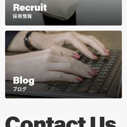
Recruit
採用情報
Blog
ブログ
Contact Us