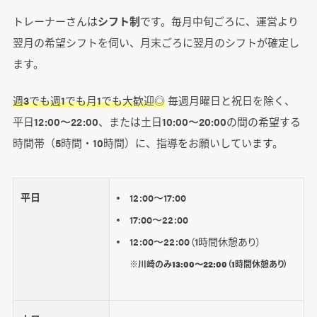
トレーナーさんは
シフト制
です。毎月中旬ごろに、運営より
翌月の希望シフトを伺い、月末ごろに翌月のシフトが確定し
ます。
週3でも週1でも月1でも大歓迎◎
毎週月曜日と祝日を除く、
平日12:00〜22:00、または土日10:00〜20:00の間の希望する
時間帯（5時間・10時間）に、指導をお願いしています。
平日
12:00〜17:00
17:00〜22:00
12:00〜22:00（1時間休憩あり）
※川崎のみ13:00〜22:00（1時間休憩あり）