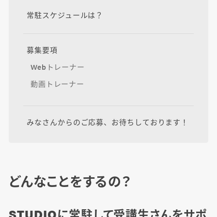
常駐スケジュールは？
募集要項
Webトレーナー
動画トレーナー
みなさんからのご応募、お待ちしております！
どんなことをするの？
STUDIOに常駐して受講生さんをサポ