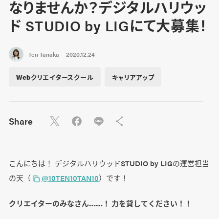
なりませんか？デジタルハリウッ
ド STUDIO by LIGにて大募集！
Ten Tanaka
2020.12.24
Webクリエイタースクール
キャリアアップ
Share
こんにちは！ デジタルハリウッドSTUDIO by LIGの運営担当
の天（
@10TEN10TAN10
）です！
クリエイターのみなさん……！ 力を貸してください！！