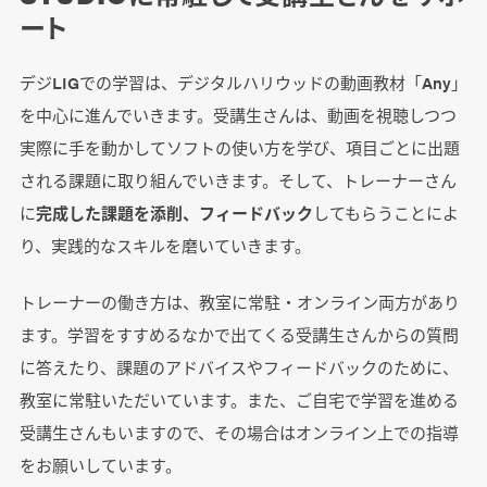
ート
デジLIGでの学習は、デジタルハリウッドの動画教材「Any」
を中心に進んでいきます。受講生さんは、動画を視聴しつつ
実際に手を動かしてソフトの使い方を学び、項目ごとに出題
される課題に取り組んでいきます。そして、トレーナーさん
に
完成した課題を添削、フィードバック
してもらうことによ
り、実践的なスキルを磨いていきます。
トレーナーの働き方は、教室に常駐・オンライン両方があり
ます。学習をすすめるなかで出てくる受講生さんからの質問
に答えたり、課題のアドバイスやフィードバックのために、
教室に常駐いただいています。また、ご自宅で学習を進める
受講生さんもいますので、その場合はオンライン上での指導
をお願いしています。