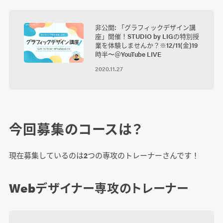
非公開: 「グラフィックデザイン講
座」開催！STUDIO by LIGの特別授
業を体験しませんか？※12/11(金)19
時半〜＠YouTube LIVE
2020.11.27
今回募集のコースは？
現在募集しているのは2つの専攻のトレーナーさんです！
Webデザイナー専攻のトレーナー