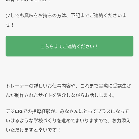
少しでも興味をお持ちの方は、下記までご連絡くださいま
せ！
こちらまでご連絡ください！
トレーナーの詳しいお仕事内容や、これまで実際に受講生さ
んが制作されたサイトを紹介しながらお話しします。
デジLIGでの指導経験が、みなさんにとってプラスになって
いけるような学校づくりを進めてまいりますので、お力添え
いただけますと幸いです！