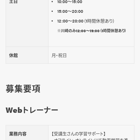
土日
10:00〜15:00
15:00〜20:00
12:00〜20:00（1時間休憩あり）
※川崎のみ12:00〜19:00（1時間休憩あり）
休館
月・祝日
募集要項
Webトレーナー
業務内容
【受講生さんの学習サポート】
・オフライン、オンラインにて動画学習を進