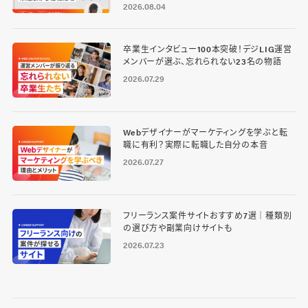
2026.08.04
卒業生インタビュー100本突破！デジLIG運営
メンバーが選ぶ、忘れられない23名の物語
2026.07.29
Webデザイナーがマーケティングを学ぶと転
職に有利？実際に転職した自分の本音
2026.07.27
フリーランス案件サイトおすすめ7選｜種類別
の選び方や副業向けサイトも
2026.07.23