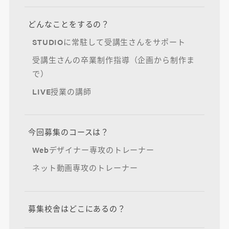
どんなことをするの？
STUDIOに常駐して受講生さんをサポート
受講生さんの卒業制作指導（企画から制作ま
で）
LIVE授業の講師
今回募集のコースは？
Webデザイナー専攻のトレーナー
ネット動画専攻のトレーナー
募集校舎はどこにあるの？