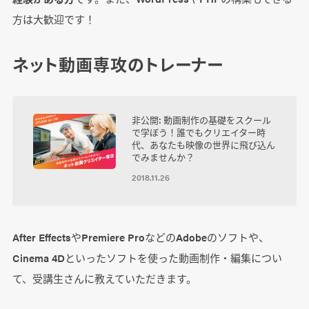
方は大歓迎です！
ネット動画専攻のトレーナー
非公開: 動画制作の基礎をスクール
で学ぼう！誰でもクリエイター時
代、あなたも映像の世界に飛び込ん
でみませんか？
2018.11.26
After EffectsやPremiere ProなどのAdobeのソフトや、
Cinema 4Dといったソフトを使った動画制作・編集につい
て、受講生さんに教えていただきます。