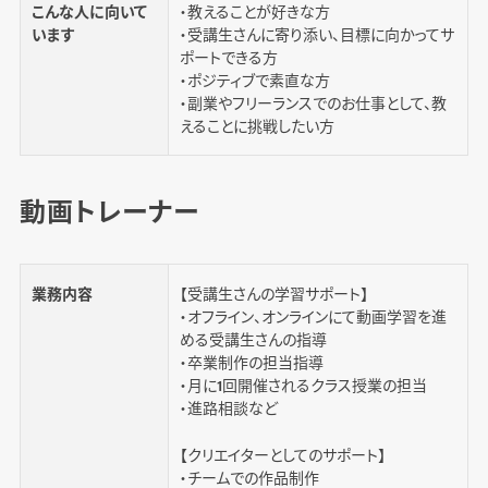
こんな人に向いて
・教えることが好きな方
います
・受講生さんに寄り添い、目標に向かってサ
ポートできる方
・ポジティブで素直な方
・副業やフリーランスでのお仕事として、教
えることに挑戦したい方
動画トレーナー
業務内容
【受講生さんの学習サポート】
・オフライン、オンラインにて動画学習を進
める受講生さんの指導
・卒業制作の担当指導
・月に1回開催されるクラス授業の担当
・進路相談など
【クリエイターとしてのサポート】
・チームでの作品制作