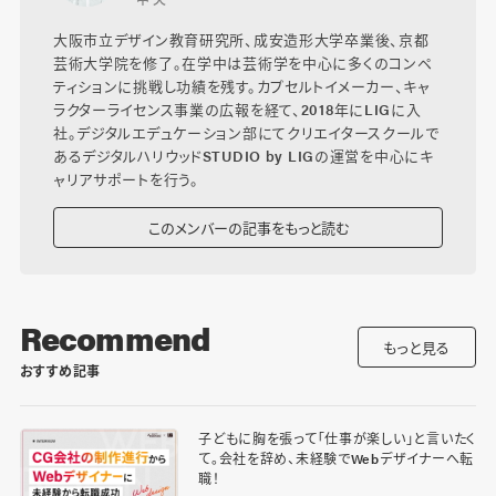
大阪市立デザイン教育研究所、成安造形大学卒業後、京都
芸術大学院を修了。在学中は芸術学を中心に多くのコンペ
ティションに挑戦し功績を残す。カプセルトイメーカー、キャ
ラクターライセンス事業の広報を経て、2018年にLIGに入
社。デジタルエデュケーション部にてクリエイタースクールで
あるデジタルハリウッドSTUDIO by LIGの運営を中心にキ
ャリアサポートを行う。
このメンバーの記事をもっと読む
Recommend
もっと見る
おすすめ記事
子どもに胸を張って「仕事が楽しい」と言いたく
て。会社を辞め、未経験でWebデザイナーへ転
職！