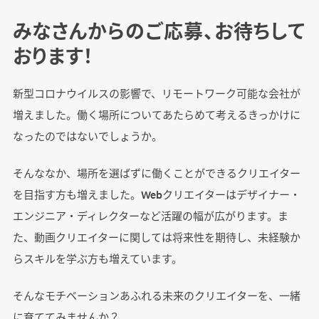
みなさんからのご応募、お待ちして
おります！
新型コロナウイルスの影響で、リモートワーク可能な会社が
増えました。働く場所についてあたらめて考えるきっかけに
なったのではないでしょうか。
そんななか、場所を選ばずに働くことができるクリエイター
を目指す方も増えました。Webクリエイターはデザイナー・
エンジニア・ディレクターなど活躍の幅が広がります。ま
た、動画クリエイターに関しては将来性を期待し、未経験か
らスキルを学ぶ方も増えています。
そんなモチベーションあふれる未来のクリエイターを、一緒
に育ててみませんか？