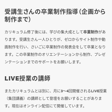
受講生さんの卒業制作指導（企画から
制作まで）
カリキュラム修了後には、学びの集大成として
卒業制作
があ
ります。受講生さん一人ひとりが、ゼロからサイト制作や動
画制作を行い、さいごに卒業制作の発表会をして卒業となり
ます。この卒業制作のオリエンテーションから制作、プレゼ
ンテーションまでのサポートをお願いします。
LIVE授業の講師
またカリキュラムとは別に、月に3～4回開催されるLIVE授業
（集団講義）の講師として登壇をお願いすることがありま
す。現在はオンライン配信にて開催しています。