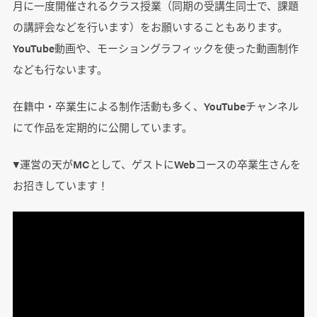
月に一度開催されるクラス授業（同期の受講生同士で、課題
の講評会などを行います）をお願いすることもあります。
YouTube動画や、モーショングラフィックを使った動画制作
なども行ないます。
在籍中・卒業生による制作活動も多く、YouTubeチャンネル
にて作品を定期的に公開しています。
▼運営の天がMCとして、ゲストにWebコースの卒業生さんを
お招きしています！