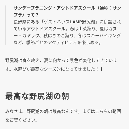
サンデープラニング・アウトドアスクール（通称：サン
プラ）って？
長野県にある「ゲストハウスLAMP野尻湖」に併設され
ているアウトドアスクール。春は山菜狩り、夏はカヌ
ー・カヤック、秋はきのこ狩り、冬はスキーハイキング
など、季節ごとのアクティビティを楽しめる。
野尻湖は春を終え、夏に向かって景色が変化してきていま
す。水遊びが最高なシーズンになってきました！！
最高な野尻湖の朝
みなさま、野尻湖の朝は最高なんです。まずはこちらの動画
をご覧ください。