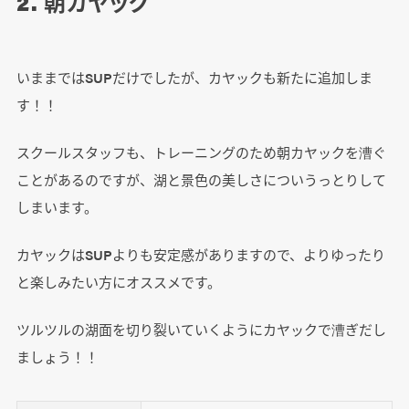
2. 朝カヤック
いままではSUPだけでしたが、カヤックも新たに追加しま
す！！
スクールスタッフも、トレーニングのため朝カヤックを漕ぐ
ことがあるのですが、湖と景色の美しさについうっとりして
しまいます。
カヤックはSUPよりも安定感がありますので、よりゆったり
と楽しみたい方にオススメです。
ツルツルの湖面を切り裂いていくようにカヤックで漕ぎだし
ましょう！！