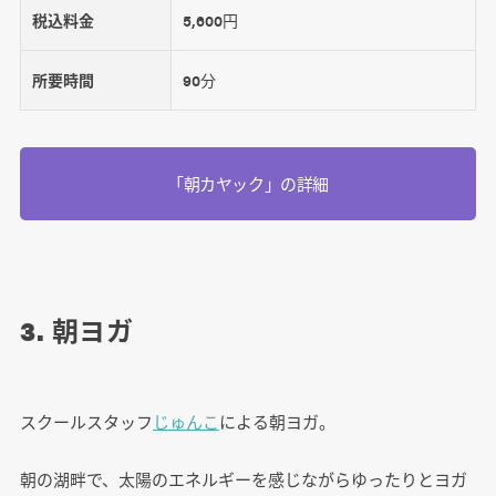
税込料金
5,600円
所要時間
90分
「朝カヤック」の詳細
3. 朝ヨガ
スクールスタッフ
じゅんこ
による朝ヨガ。
朝の湖畔で、太陽のエネルギーを感じながらゆったりとヨガ