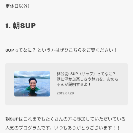
定休日以外）
1. 朝SUP
SUPってなに？ という方はぜひこちらをご覧ください！
非公開: SUP（サップ）ってなに？
湖に浮かぶ楽しさや魅力を、おのち
ゃんが説明するよ！
2019.07.29
朝SUPはこれまでもたくさんの方に参加していただいている
人気のプログラムです。いつもありがとうございます！！