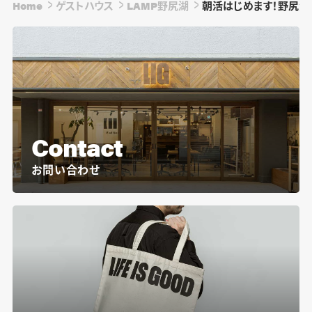
Home
ゲストハウス
LAMP野尻湖
朝活はじめます！野尻湖
Contact
お問い合わせ