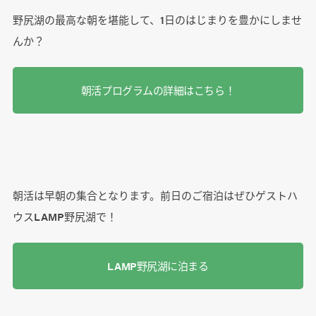
野尻湖の最高な朝を堪能して、1日のはじまりを豊かにしませ
んか？
朝活プログラムの詳細はこちら！
朝活は早朝の集合となります。前日のご宿泊はぜひゲストハ
ウスLAMP野尻湖で！
LAMP野尻湖に泊まる