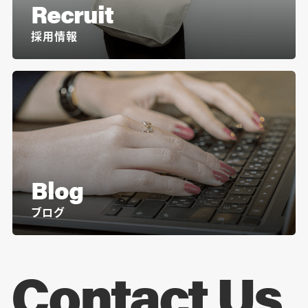
Recruit
採用情報
Blog
ブログ
Contact Us