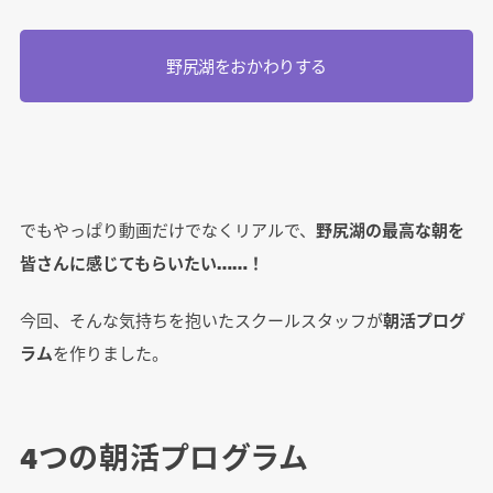
野尻湖をおかわりする
でもやっぱり動画だけでなくリアルで、
野尻湖の最高な朝を
皆さんに感じてもらいたい……！
今回、そんな気持ちを抱いたスクールスタッフが
朝活プログ
ラム
を作りました。
4つの朝活プログラム