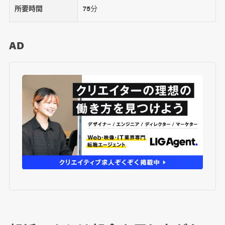
所要時間
75分
AD