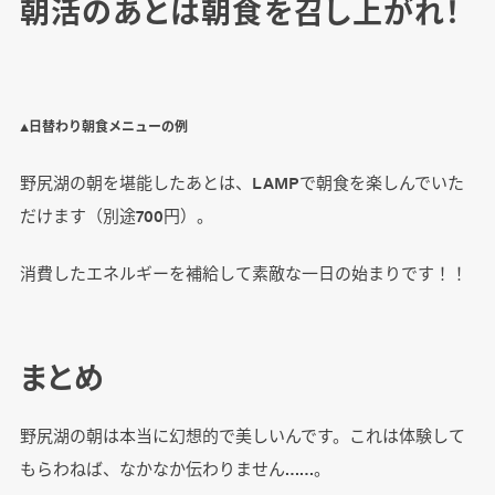
朝活のあとは朝食を召し上がれ！
▲日替わり朝食メニューの例
野尻湖の朝を堪能したあとは、LAMPで朝食を楽しんでいた
だけます（別途700円）。
消費したエネルギーを補給して素敵な一日の始まりです！！
まとめ
野尻湖の朝は本当に幻想的で美しいんです。これは体験して
もらわねば、なかなか伝わりません……。