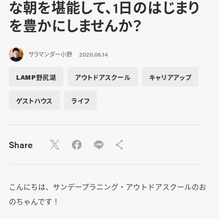
な朝を堪能して、1日のはじまり
を豊かにしませんか？
サラマンダー小野
2020.06.14
LAMP野尻湖
アウトドアスクール
キャリアアップ
ゲストハウス
ライフ
Share
こんにちは、サンデープラニング・アウトドアスクールのお
のちゃんです！