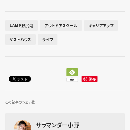
LAMP野尻湖
アウトドアスクール
キャリアアップ
ゲストハウス
ライフ
この記事のシェア数
サラマンダー小野