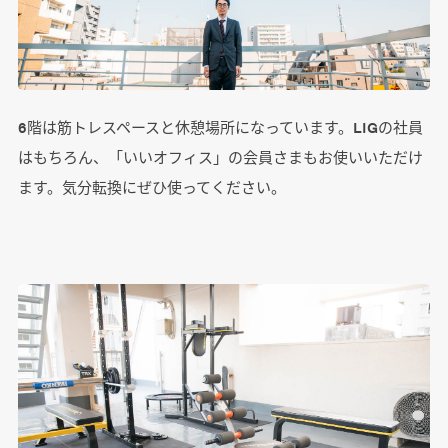
6階は筋トレスペースと休憩場所になっています。LIGの社員
はもちろん、「いいオフィス」の会員さまもお使いいただけ
ます。気分転換にぜひ使ってください。