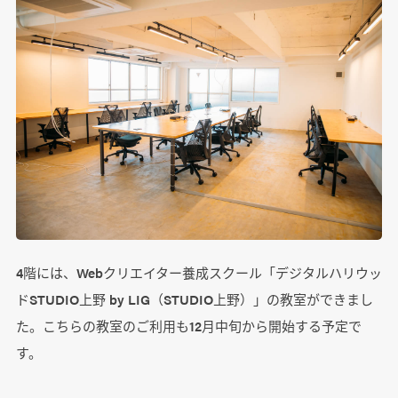
4階には、Webクリエイター養成スクール「デジタルハリウッ
ドSTUDIO上野 by LIG（STUDIO上野）」の教室ができまし
た。こちらの教室のご利用も12月中旬から開始する予定で
す。