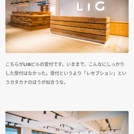
こちらがLIGビルの受付です。いままで、こんなにしっかり
した受付はなかった。受付というより「レセプション」とい
うカタカナのほうが似合うな。