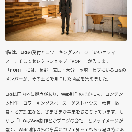
1階は、LIGの受付とコワーキングスペース「いいオフィ
ス」、そしてセレクトショップ「PORT」が入ります。
「PORT」には、長野・広島・大分・長崎・セブにいるLIGの
メンバーが、その土地で見つけた商品を集めました。
LIGは国内外に拠点があり、Web制作のほかにも、コンテン
ツ制作・コワーキングスペース・ゲストハウス・教育・飲
食・地方創生など、さまざまな事業をおこなっています。し
かし「LIGはWeb制作とかブログの会社」というイメージが
強く、Web制作以外の事業について知ってもらう場は特にあ