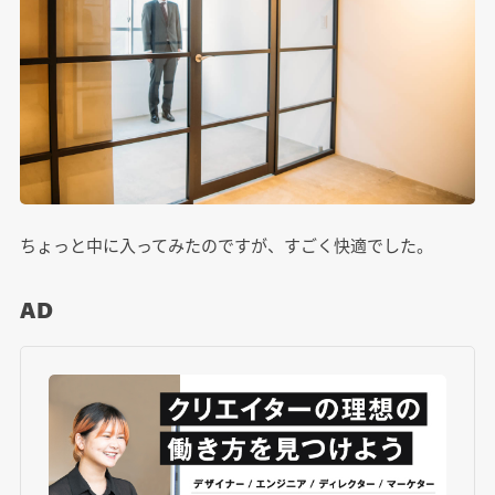
ちょっと中に入ってみたのですが、すごく快適でした。
AD