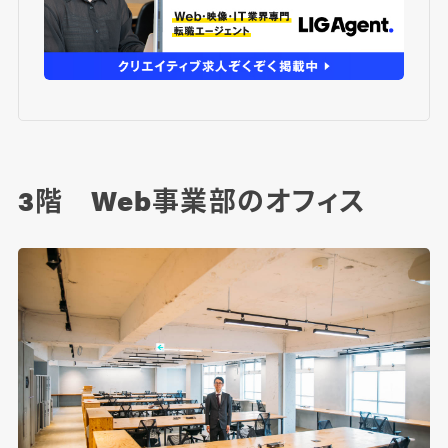
3階 Web事業部のオフィス