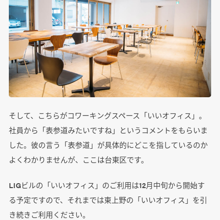
そして、こちらがコワーキングスペース「いいオフィス」。
社員から「表参道みたいですね」というコメントをもらいま
した。彼の言う「表参道」が具体的にどこを指しているのか
よくわかりませんが、ここは台東区です。
LIGビルの「いいオフィス」のご利用は12月中旬から開始す
る予定ですので、それまでは東上野の「いいオフィス」を引
き続きご利用ください。