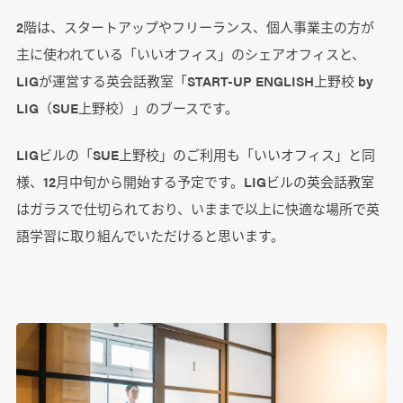
2
階は、スタートアップやフリーランス、個人事業主の方が
主に使われている「いいオフィス」のシェアオフィスと、
LIGが運営する英会話教室「START-UP ENGLISH上野校 by
LIG（SUE上野校）」のブースです。
LIGビルの「SUE上野校」のご利用も「いいオフィス」と同
様、12月中旬から開始する予定です。LIGビルの英会話教室
はガラスで仕切られており、いままで以上に快適な場所で英
語学習に取り組んでいただけると思います。