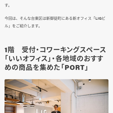
す。
今回は、そんな台東区は新御徒町にある新オフィス「LIGビ
ル」をご紹介します。
1階 受付・コワーキングスペース
「いいオフィス」・各地域のおすす
めの商品を集めた「PORT」