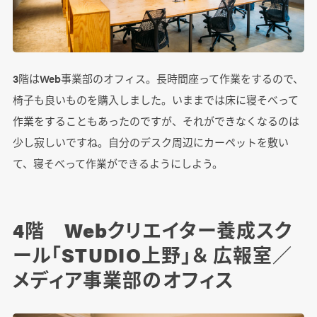
3
階は
Web
事業部のオフィス。長時間座って作業をするので、
椅子も良いものを購入しました。いままでは床に寝そべって
作業をすることもあったのですが、それができなくなるのは
少し寂しいですね。自分のデスク周辺にカーペットを敷い
て、寝そべって作業ができるようにしよう。
4階 Webクリエイター養成スク
ール「STUDIO上野」＆ 広報室／
メディア事業部のオフィス