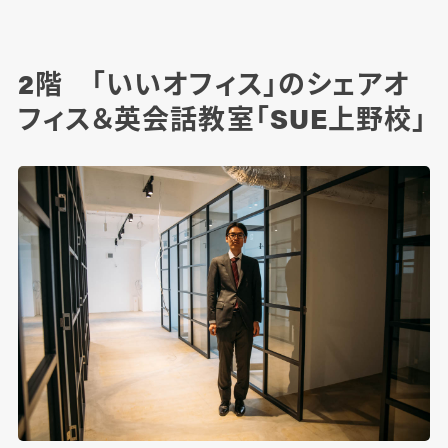
2階 「いいオフィス」のシェアオ
フィス＆英会話教室「SUE上野校」