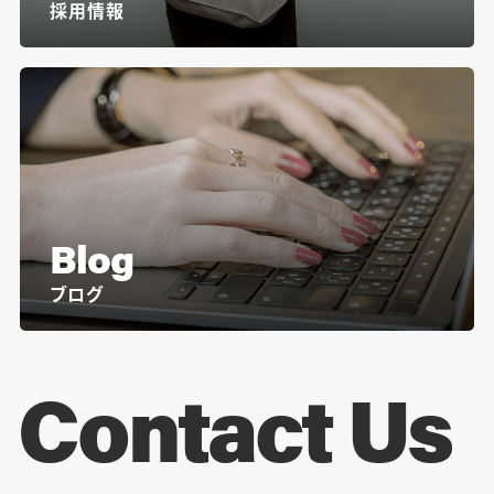
採用情報
Blog
ブログ
Contact Us