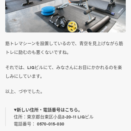
筋トレマシーンを設置しているので、青空を見上げながら筋
トレに励むのも悪くないですね。
それでは、LIGビルにて、みなさんにお目にかかれるのを楽
しみにしています。
以上、づやでした。
▼新しい住所・電話番号はこちら。
住所：東京都台東区小島2-20-11 LIGビル
電話番号： 0570-015-030