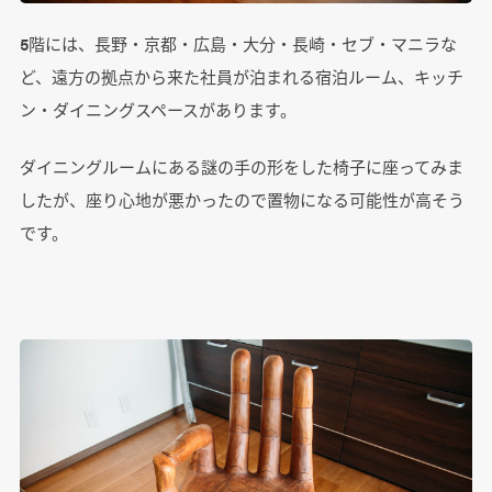
5階には、長野・京都・広島・大分・長崎・セブ・マニラな
ど、遠方の拠点から来た社員が泊まれる宿泊ルーム、キッチ
ン・ダイニングスペースがあります。
ダイニングルームにある謎の手の形をした椅子に座ってみま
したが、座り心地が悪かったので置物になる可能性が高そう
です。