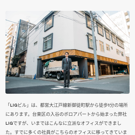
「LIGビル」は、都営大江戸線新御徒町駅から徒歩1分の場所
にあります。台東区の入谷のボロアパートから始まった弊社
LIGですが、いまではこんなに立派なオフィスができまし
た。すでに多くの社員がこちらのオフィスに移ってきていま