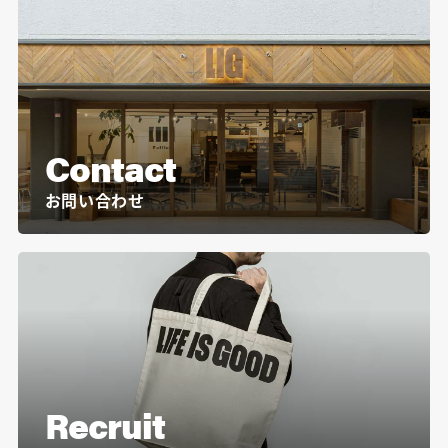
Contact
お問い合わせ
Recruit