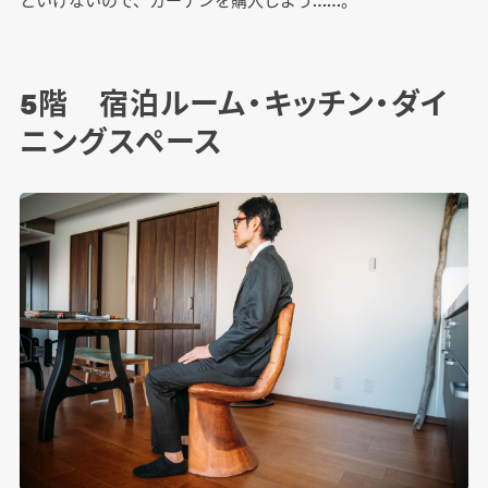
5階 宿泊ルーム・キッチン・ダイ
ニングスペース