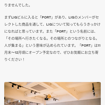
りませんでした。
まず
LIG
ビルに入ると「
PORT
」があり、LIGのメンバーがセ
レクトした商品を通して、
LIG
について知ってもらうきっかけ
になればと思っています。また「PORT」という名前には、
「その場所へ行きたくなる。その場所とのつながりとなる。
人が集まる」という意味が込められています。「PORT」は11
月末〜12月頃にオープン予定なので、ぜひお気軽にお立ち寄
りください！