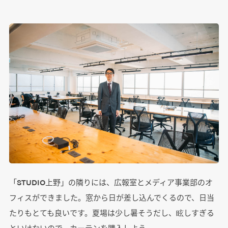
「STUDIO上野」の隣りには、広報室とメディア事業部のオ
フィスができました。窓から日が差し込んでくるので、日当
たりもとても良いです。夏場は少し暑そうだし、眩しすぎる
といけないので、カーテンを購入しよう……。