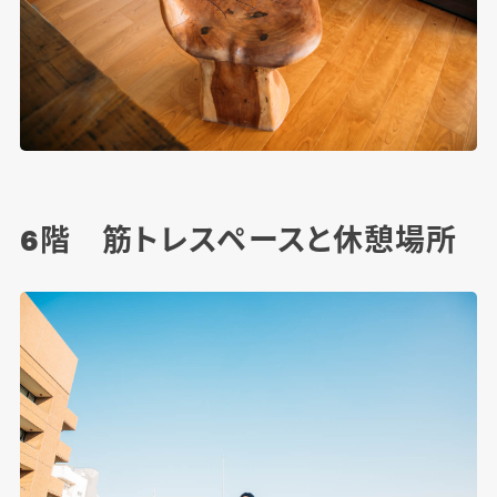
6階 筋トレスペースと休憩場所