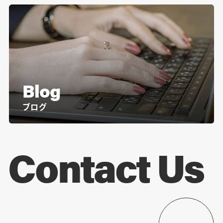
Blog
ブログ
Contact Us