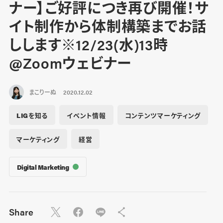
ナー】ご好評につき再び開催！サ
イト制作から体制構築までお話
しします※12/23(水)13時
@Zoomウェビナー
まこりーぬ
2020.12.02
LIGを知る
イベント情報
コンテンツマーケティング
マーケティング
経営
Digital Marketing
Share