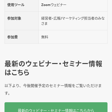
使用ツール
Zoomウェビナー
参加対象
経営者・広報/マーケティング担当者のみな
さま
参加費
無料
最新のウェビナー・セミナー情報
はこちら
以下より、今後開催予定のセミナー情報をご覧いただけま
す。
最新のウェビナー・セミナー情報はこちらから