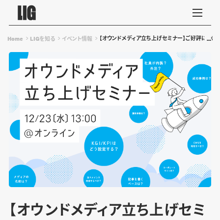
【オウンドメディア立ち上げセミナー】ご好評につき再び
Home
LIGを知る
イベント情報
【オウンドメディア立ち上げセミ