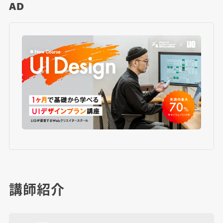
AD
講師紹介