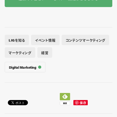
LIGを知る
イベント情報
コンテンツマーケティング
マーケティング
経営
Digital Marketing