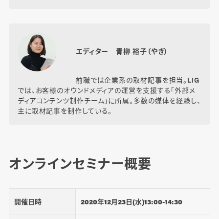
エディター 青柳 裕子（やぎ）
前職では企業系の取材記事を担当。LIG
では、お客様のオウンドメディアの運営を支援する「外部メ
ディアコンテンツ制作チーム」に所属。多数の媒体を経験し、
主に取材記事を制作している。
オンラインセミナー概要
開催日時
2020年12月23日(水)13:00-14:30