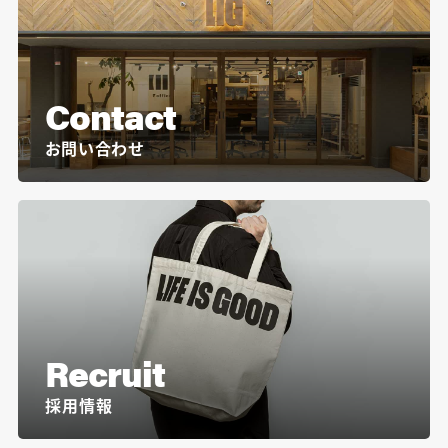
Contact
お問い合わせ
Recruit
採用情報