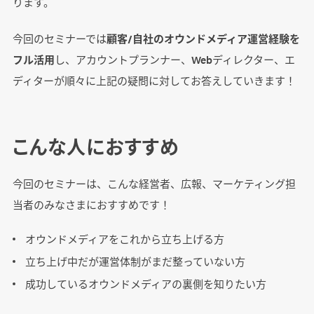
ります。
今回のセミナーでは
顧客/自社のオウンドメディア運営経験を
フル活用
し、アカウントプランナー、Webディレクター、エ
ディターが順々に上記の疑問に対してお答えしていきます！
こんな人におすすめ
今回のセミナーは、こんな経営者、広報、マーケティング担
当者のみなさまにおすすめです！
オウンドメディアをこれから立ち上げる方
立ち上げ中だが運営体制がまだ整っていない方
成功しているオウンドメディアの裏側を知りたい方