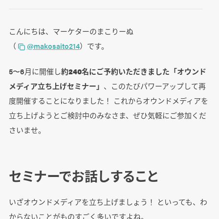
こんにちは、マーケターのまこりーぬ
（
@makosaito214
）です。
5〜6月に開催し
約240名にご予約いただきました「オウンド
メディア立ち上げセミナー」
、このたびパワーアップして再
度開催することになりました！ これからオウンドメディアを
立ち上げようとご検討中のみなさま、ぜひ気軽にご参加くだ
さいませ。
セミナーでお話しすること
いざオウンドメディアを立ち上げましょう！ といっても、わ
からないことがものすごく多いですよね。