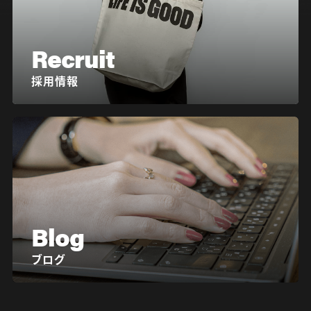
Recruit
採用情報
Blog
ブログ