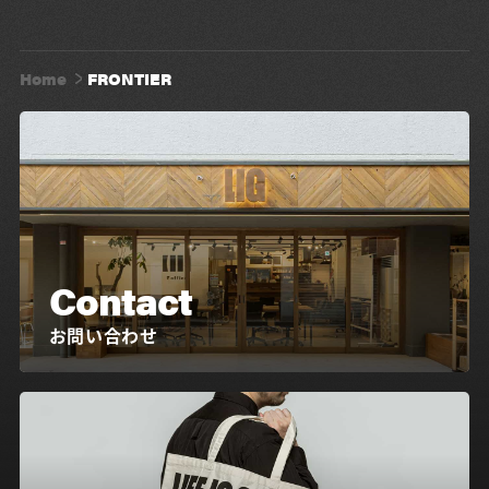
Home
FRONTIER
Contact
お問い合わせ