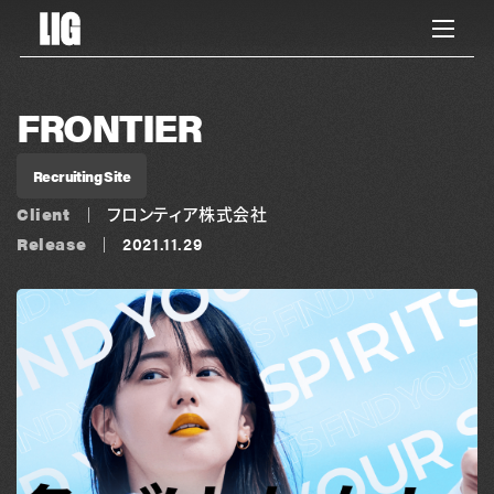
FRONTIER
Recruiting Site
Client
フロンティア株式会社
Release
2021.11.29