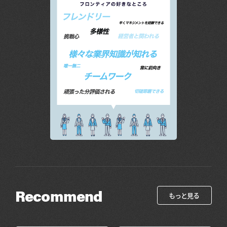
Recommend
もっと見る