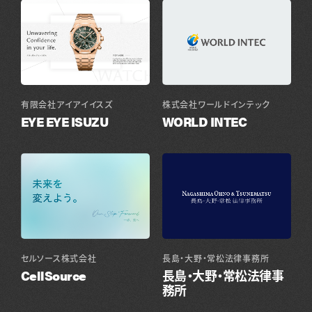
株式会社ワールドインテック
有限会社アイアイイスズ
WORLD INTEC
EYE EYE ISUZU
セルソース株式会社
長島・大野・常松法律事務所
CellSource
長島・大野・常松法律事
務所