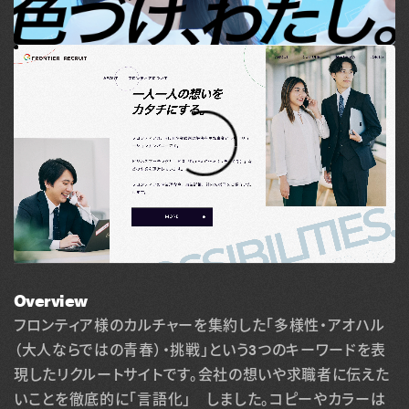
Overview
フロンティア様のカルチャーを集約した「多様性・アオハル
（大人ならではの青春）・挑戦」という3つのキーワードを表
現したリクルートサイトです。会社の想いや求職者に伝えた
いことを徹底的に「言語化」 しました。コピーやカラーは