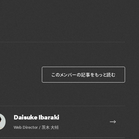
このメンバーの記事をもっと読む
Daisuke Ibaraki
Web Director / 茨木 大輔