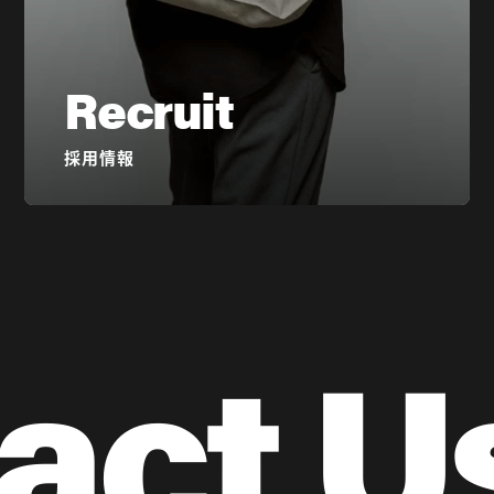
Recruit
採用情報
act U