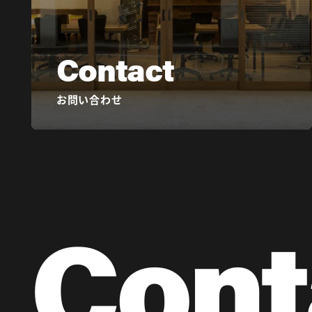
Contact
お問い合わせ
Cont