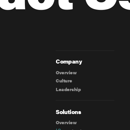
Company
Overview
Culture
Leadership
Solutions
Overview