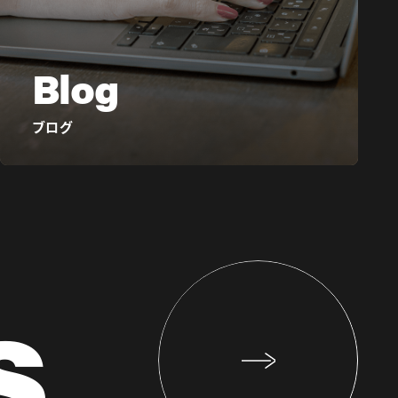
Blog
ブログ
s